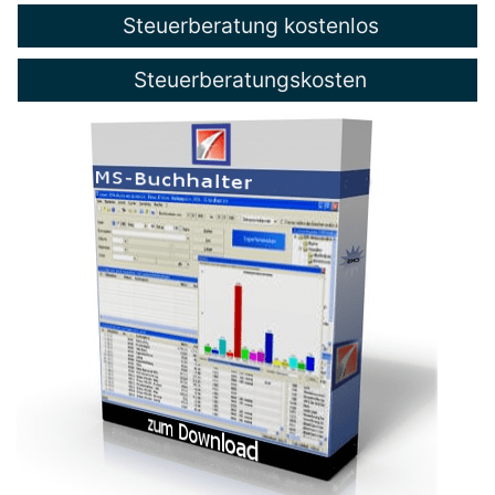
Steuerberatung kostenlos
Steuerberatungskosten