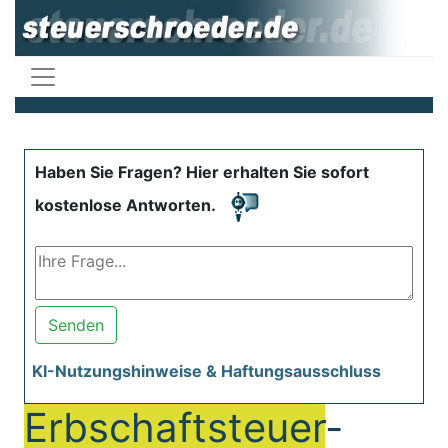
Haben Sie Fragen? Hier erhalten Sie sofort
kostenlose Antworten.
Senden
KI-Nutzungshinweise & Haftungsausschluss
Erbschaftsteuer
-