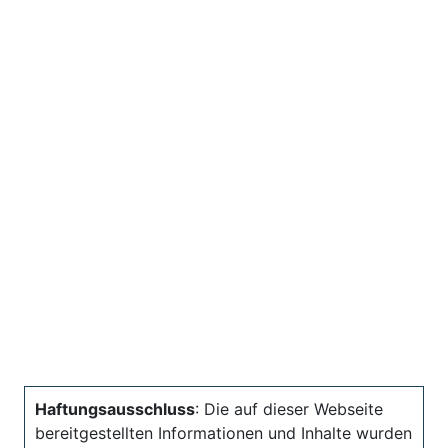
Haftungsausschluss
: Die auf dieser Webseite
bereitgestellten Informationen und Inhalte wurden