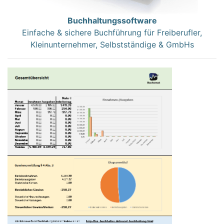
Buchhaltungssoftware
Einfache & sichere Buchführung für Freiberufler,
Kleinunternehmer, Selbstständige & GmbHs