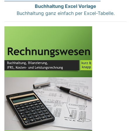
Buchhaltung Excel Vorlage
Buchhaltung ganz einfach per Excel-Tabelle.