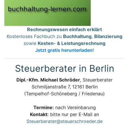
Rechnungswesen einfach erklärt
Kostenloses Fachbuch zu
Buchhaltung
,
Bilanzierung
sowie
Kosten- & Leistungsrechnung
Jetzt gratis herunterladen!
Steuerberater in Berlin
Dipl.-Kfm. Michael Schröder
, Steuerberater
Schmiljanstraße 7, 12161 Berlin
(Tempelhof-Schöneberg / Friedenau)
Termine:
nach Vereinbarung
Kontakt:
bitte nur per E-Mail an
Steuerberater@steuerschroeder.de