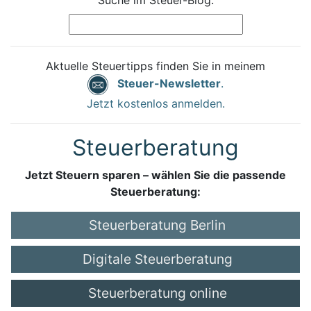
Aktuelle Steuertipps finden Sie in meinem
Steuer-Newsletter
.
Jetzt kostenlos anmelden.
Steuerberatung
Jetzt Steuern sparen – wählen Sie die passende
Steuerberatung:
Steuerberatung Berlin
Digitale Steuerberatung
Steuerberatung online