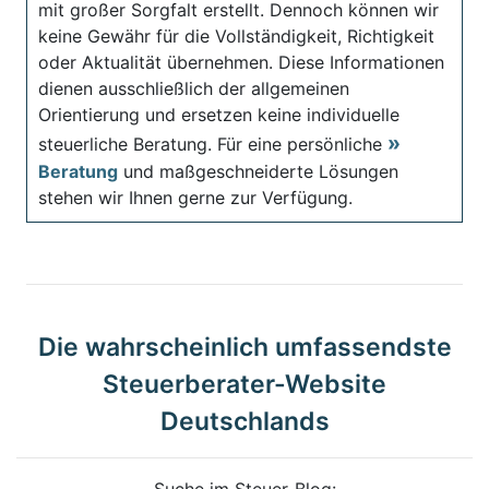
mit großer Sorgfalt erstellt. Dennoch können wir
keine Gewähr für die Vollständigkeit, Richtigkeit
oder Aktualität übernehmen. Diese Informationen
dienen ausschließlich der allgemeinen
Orientierung und ersetzen keine individuelle
steuerliche Beratung. Für eine persönliche
Beratung
und maßgeschneiderte Lösungen
stehen wir Ihnen gerne zur Verfügung.
Die wahrscheinlich umfassendste
Steuerberater-Website
Deutschlands
Suche im Steuer-Blog: