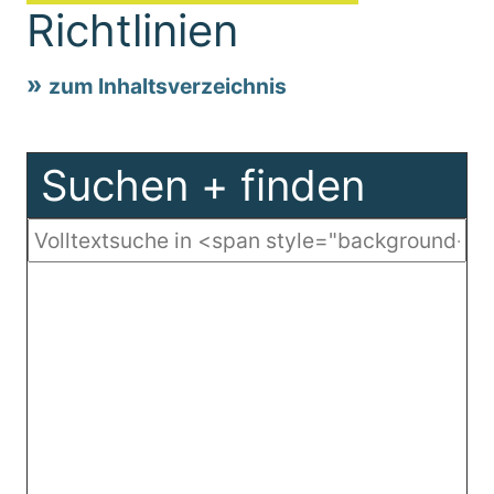
Richtlinien
zum Inhaltsverzeichnis
Suchen + finden