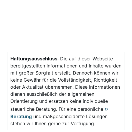
Haftungsausschluss
: Die auf dieser Webseite
bereitgestellten Informationen und Inhalte wurden
mit großer Sorgfalt erstellt. Dennoch können wir
keine Gewähr für die Vollständigkeit, Richtigkeit
oder Aktualität übernehmen. Diese Informationen
dienen ausschließlich der allgemeinen
Orientierung und ersetzen keine individuelle
steuerliche Beratung. Für eine persönliche
Beratung
und maßgeschneiderte Lösungen
stehen wir Ihnen gerne zur Verfügung.