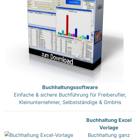
Buchhaltungssoftware
Einfache & sichere Buchführung für Freiberufler,
Kleinunternehmer, Selbstständige & GmbHs
Buchhaltung Excel
Vorlage
Buchhaltung ganz