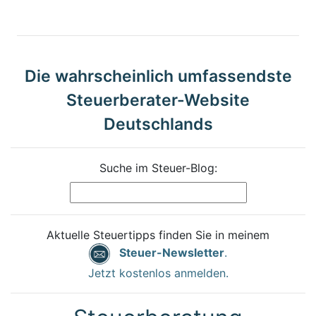
Die wahrscheinlich umfassendste
Steuerberater-Website
Deutschlands
Suche im Steuer-Blog:
Aktuelle Steuertipps finden Sie in meinem
Steuer-Newsletter
.
Jetzt kostenlos anmelden.