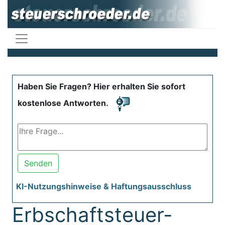
Haben Sie Fragen? Hier erhalten Sie sofort
kostenlose Antworten.
Senden
KI-Nutzungshinweise & Haftungsausschluss
Erbschaftsteuer-