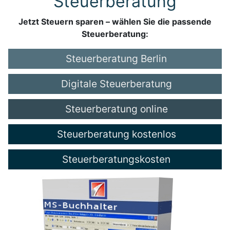
Steuerberatung
Jetzt Steuern sparen – wählen Sie die passende
Steuerberatung:
Steuerberatung Berlin
Digitale Steuerberatung
Steuerberatung online
Steuerberatung kostenlos
Steuerberatungskosten