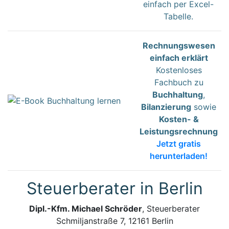
einfach per Excel-
Tabelle.
Rechnungswesen
einfach erklärt
Kostenloses
Fachbuch zu
Buchhaltung
,
Bilanzierung
sowie
Kosten- &
Leistungsrechnung
Jetzt gratis
herunterladen!
Steuerberater in Berlin
Dipl.-Kfm. Michael Schröder
, Steuerberater
Schmiljanstraße 7, 12161 Berlin