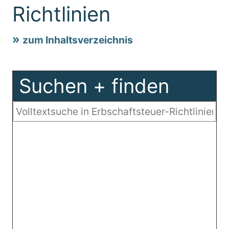
Richtlinien
zum Inhaltsverzeichnis
Suchen + finden