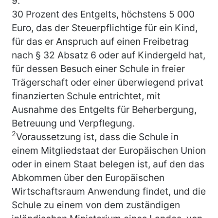
9.
30 Prozent des Entgelts, höchstens 5 000
Euro, das der Steuerpflichtige für ein Kind,
für das er Anspruch auf einen Freibetrag
nach § 32 Absatz 6 oder auf Kindergeld hat,
für dessen Besuch einer Schule in freier
Trägerschaft oder einer überwiegend privat
finanzierten Schule entrichtet, mit
Ausnahme des Entgelts für Beherbergung,
Betreuung und Verpflegung.
2
Voraussetzung ist, dass die Schule in
einem Mitgliedstaat der Europäischen Union
oder in einem Staat belegen ist, auf den das
Abkommen über den Europäischen
Wirtschaftsraum Anwendung findet, und die
Schule zu einem von dem zuständigen