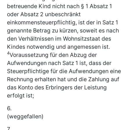
betreuende Kind nicht nach § 1 Absatz 1
oder Absatz 2 unbeschränkt
einkommensteuerpflichtig, ist der in Satz 1
genannte Betrag zu kürzen, soweit es nach
den Verhältnissen im Wohnsitzstaat des
Kindes notwendig und angemessen ist.
4
Voraussetzung für den Abzug der
Aufwendungen nach Satz 1 ist, dass der
Steuerpflichtige für die Aufwendungen eine
Rechnung erhalten hat und die Zahlung auf
das Konto des Erbringers der Leistung
erfolgt ist;
6.
(weggefallen)
7.