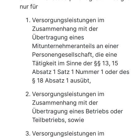
nur für
Versorgungsleistungen im
Zusammenhang mit der
Übertragung eines
Mitunternehmeranteils an einer
Personengesellschaft, die eine
Tätigkeit im Sinne der §§ 13, 15
Absatz 1 Satz 1 Nummer 1 oder des
§ 18 Absatz 1 ausübt,
Versorgungsleistungen im
Zusammenhang mit der
Übertragung eines Betriebs oder
Teilbetriebs, sowie
Versorgungsleistungen im