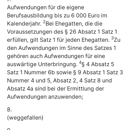
Aufwendungen für die eigene
Berufsausbildung bis zu 6 000 Euro im
2
Kalenderjahr.
Bei Ehegatten, die die
Voraussetzungen des § 26 Absatz 1 Satz 1
3
erfüllen, gilt Satz 1 für jeden Ehegatten.
Zu
den Aufwendungen im Sinne des Satzes 1
gehören auch Aufwendungen für eine
4
auswärtige Unterbringung.
§ 4 Absatz 5
Satz 1 Nummer 6b sowie § 9 Absatz 1 Satz 3
Nummer 4 und 5, Absatz 2, 4 Satz 8 und
Absatz 4a sind bei der Ermittlung der
Aufwendungen anzuwenden;
8.
(weggefallen)