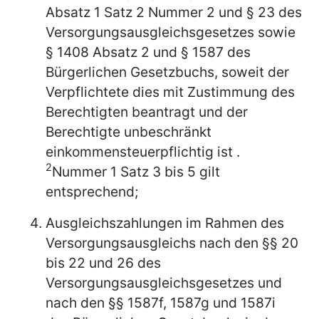
Absatz 1 Satz 2 Nummer 2 und § 23 des
Versorgungsausgleichsgesetzes sowie
§ 1408 Absatz 2 und § 1587 des
Bürgerlichen Gesetzbuchs, soweit der
Verpflichtete dies mit Zustimmung des
Berechtigten beantragt
und der
Berechtigte unbeschränkt
einkommensteuerpflichtig ist
.
2
Nummer 1 Satz 3 bis 5 gilt
entsprechend;
Ausgleichszahlungen im Rahmen des
Versorgungsausgleichs nach den §§ 20
bis 22 und 26 des
Versorgungsausgleichsgesetzes und
nach den §§ 1587f, 1587g und 1587i