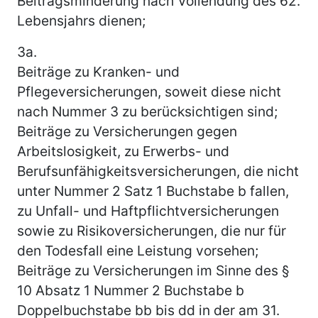
Beitragsminderung nach Vollendung des 62.
Lebensjahrs dienen;
3a.
Beiträge zu Kranken- und
Pflegeversicherungen, soweit diese nicht
nach Nummer 3 zu berücksichtigen sind;
Beiträge zu Versicherungen gegen
Arbeitslosigkeit, zu Erwerbs- und
Berufsunfähigkeitsversicherungen, die nicht
unter Nummer 2 Satz 1 Buchstabe b fallen,
zu Unfall- und Haftpflichtversicherungen
sowie zu Risikoversicherungen, die nur für
den Todesfall eine Leistung vorsehen;
Beiträge zu Versicherungen im Sinne des §
10 Absatz 1 Nummer 2 Buchstabe b
Doppelbuchstabe bb bis dd in der am 31.