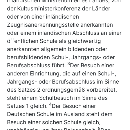
inländischen Ministerium eines Landes, von
der Kultusministerkonferenz der Länder
oder von einer inländischen
Zeugnisanerkennungsstelle anerkannten
oder einem inländischen Abschluss an einer
öffentlichen Schule als gleichwertig
anerkannten allgemein bildenden oder
berufsbildenden Schul-, Jahrgangs- oder
3
Berufsabschluss führt.
Der Besuch einer
anderen Einrichtung, die auf einen Schul-,
Jahrgangs- oder Berufsabschluss im Sinne
des Satzes 2 ordnungsgemäß vorbereitet,
steht einem Schulbesuch im Sinne des
4
Satzes 1 gleich.
Der Besuch einer
Deutschen Schule im Ausland steht dem
Besuch einer solchen Schule gleich,
5