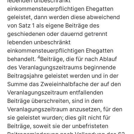
lebenden unbeschränkt
einkommensteuerpflichtigen Ehegatten
geleistet, dann werden diese abweichend
von Satz 1 als eigene Beiträge des
geschiedenen oder dauernd getrennt
lebenden unbeschränkt
einkommensteuerpflichtigen Ehegatten
4
behandelt.
Beiträge, die für nach Ablauf
des Veranlagungszeitraums beginnende
Beitragsjahre geleistet werden und in der
Summe das Zweieinhalbfache der auf den
Veranlagungszeitraum entfallenden
Beiträge überschreiten, sind in dem
Veranlagungszeitraum anzusetzen, für den
sie geleistet wurden; dies gilt nicht für
Beiträge, soweit sie der unbefristeten