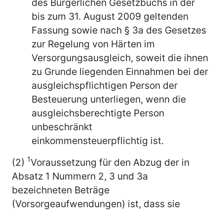
des Bürgerlichen Gesetzbuchs in der
bis zum 31. August 2009 geltenden
Fassung sowie nach § 3a des Gesetzes
zur Regelung von Härten im
Versorgungsausgleich, soweit die ihnen
zu Grunde liegenden Einnahmen bei der
ausgleichspflichtigen Person der
Besteuerung unterliegen, wenn die
ausgleichsberechtigte Person
unbeschränkt
einkommensteuerpflichtig ist.
1
(2)
Voraussetzung für den Abzug der in
Absatz 1 Nummern 2, 3 und 3a
bezeichneten Beträge
(Vorsorgeaufwendungen) ist, dass sie