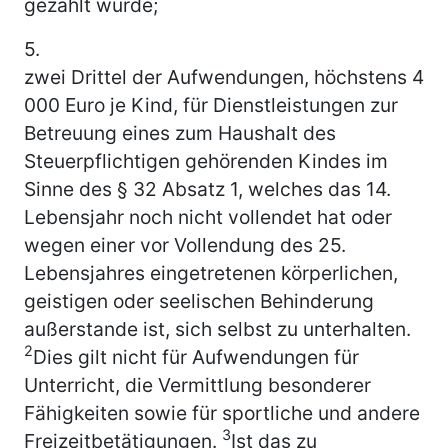
gezahlt wurde;
5.
zwei Drittel der Aufwendungen, höchstens 4
000 Euro je Kind, für Dienstleistungen zur
Betreuung eines zum Haushalt des
Steuerpflichtigen gehörenden Kindes im
Sinne des § 32 Absatz 1, welches das 14.
Lebensjahr noch nicht vollendet hat oder
wegen einer vor Vollendung des 25.
Lebensjahres eingetretenen körperlichen,
geistigen oder seelischen Behinderung
außerstande ist, sich selbst zu unterhalten.
2
Dies gilt nicht für Aufwendungen für
Unterricht, die Vermittlung besonderer
Fähigkeiten sowie für sportliche und andere
3
Freizeitbetätigungen.
Ist das zu