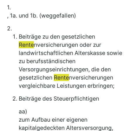
1.
, 1a. und 1b. (weggefallen)
2.
Beiträge zu den gesetzlichen
Rente
nversicherungen oder zur
landwirtschaftlichen Alterskasse sowie
zu berufsständischen
Versorgungseinrichtungen, die den
gesetzlichen
Rente
nversicherungen
vergleichbare Leistungen erbringen;
Beiträge des Steuerpflichtigen
aa)
zum Aufbau einer eigenen
kapitalgedeckten Altersversorgung,