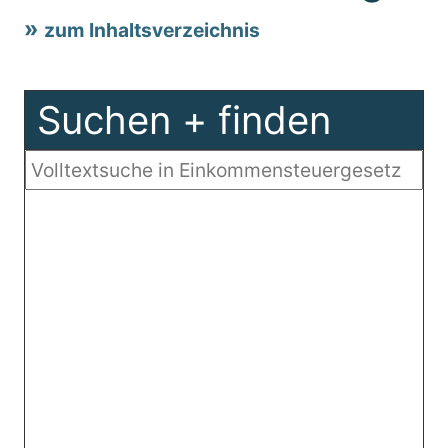
zum Inhaltsverzeichnis
Suchen + finden