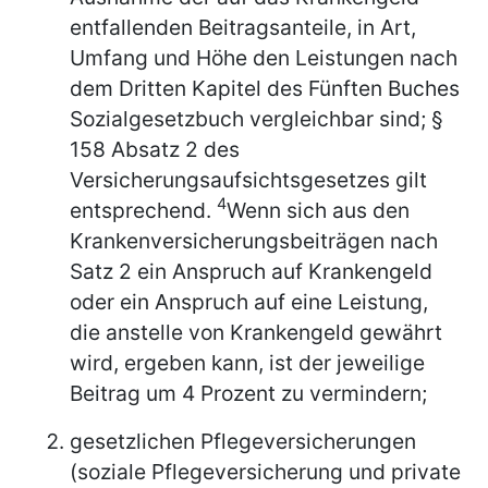
entfallenden Beitragsanteile, in Art,
Umfang und Höhe den Leistungen nach
dem Dritten Kapitel des Fünften Buches
Sozialgesetzbuch vergleichbar sind; §
158 Absatz 2 des
Versicherungsaufsichtsgesetzes gilt
4
entsprechend.
Wenn sich aus den
Krankenversicherungsbeiträgen nach
Satz 2 ein Anspruch auf Krankengeld
oder ein Anspruch auf eine Leistung,
die anstelle von Krankengeld gewährt
wird, ergeben kann, ist der jeweilige
Beitrag um 4 Prozent zu vermindern;
gesetzlichen Pflegeversicherungen
(soziale Pflegeversicherung und private