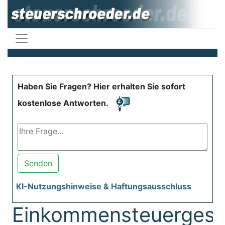
Haben Sie Fragen? Hier erhalten Sie sofort
kostenlose Antworten.
Senden
KI-Nutzungshinweise & Haftungsausschluss
Einkommensteuergese