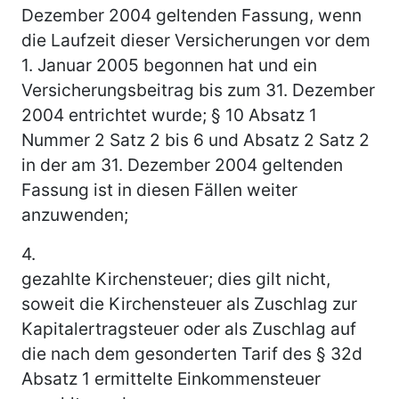
Dezember 2004 geltenden Fassung, wenn
die Laufzeit dieser Versicherungen vor dem
1. Januar 2005 begonnen hat und ein
Versicherungsbeitrag bis zum 31. Dezember
2004 entrichtet wurde; § 10 Absatz 1
Nummer 2 Satz 2 bis 6 und Absatz 2 Satz 2
in der am 31. Dezember 2004 geltenden
Fassung ist in diesen Fällen weiter
anzuwenden;
4.
gezahlte Kirchensteuer; dies gilt nicht,
soweit die Kirchensteuer als Zuschlag zur
Kapitalertragsteuer oder als Zuschlag auf
die nach dem gesonderten Tarif des § 32d
Absatz 1 ermittelte Einkommensteuer