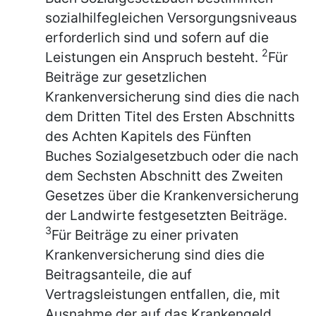
sozialhilfegleichen Versorgungsniveaus
erforderlich sind und sofern auf die
2
Leistungen ein Anspruch besteht.
Für
Beiträge zur gesetzlichen
Krankenversicherung sind dies die nach
dem Dritten Titel des Ersten Abschnitts
des Achten Kapitels des Fünften
Buches Sozialgesetzbuch oder die nach
dem Sechsten Abschnitt des Zweiten
Gesetzes über die Krankenversicherung
der Landwirte festgesetzten Beiträge.
3
Für Beiträge zu einer privaten
Krankenversicherung sind dies die
Beitragsanteile, die auf
Vertragsleistungen entfallen, die, mit
Ausnahme der auf das Krankengeld