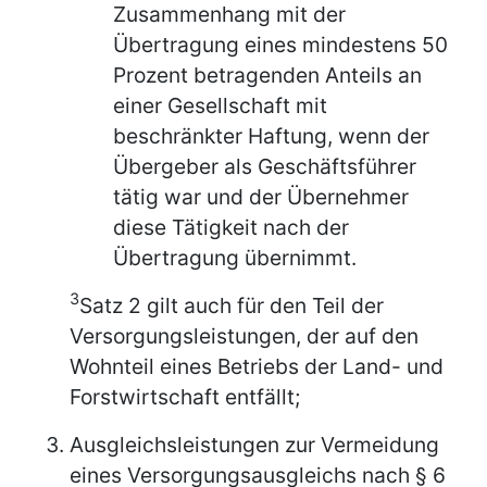
Zusammenhang mit der
Übertragung eines mindestens 50
Prozent betragenden Anteils an
einer Gesellschaft mit
beschränkter Haftung, wenn der
Übergeber als Geschäftsführer
tätig war und der Übernehmer
diese Tätigkeit nach der
Übertragung übernimmt.
3
Satz 2 gilt auch für den Teil der
Versorgungsleistungen, der auf den
Wohnteil eines Betriebs der Land- und
Forstwirtschaft entfällt;
Ausgleichsleistungen zur Vermeidung
eines Versorgungsausgleichs nach § 6