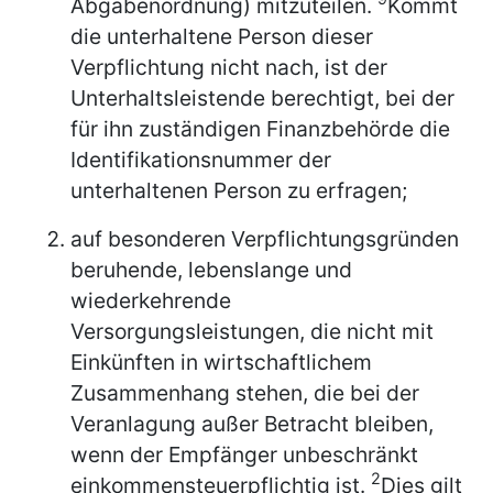
Abgabenordnung) mitzuteilen.
Kommt
die unterhaltene Person dieser
Verpflichtung nicht nach, ist der
Unterhaltsleistende berechtigt, bei der
für ihn zuständigen Finanzbehörde die
Identifikationsnummer der
unterhaltenen Person zu erfragen;
auf besonderen Verpflichtungsgründen
beruhende, lebenslange und
wiederkehrende
Versorgungsleistungen, die nicht mit
Einkünften in wirtschaftlichem
Zusammenhang stehen, die bei der
Veranlagung außer Betracht bleiben,
wenn der Empfänger unbeschränkt
2
einkommensteuerpflichtig ist.
Dies gilt