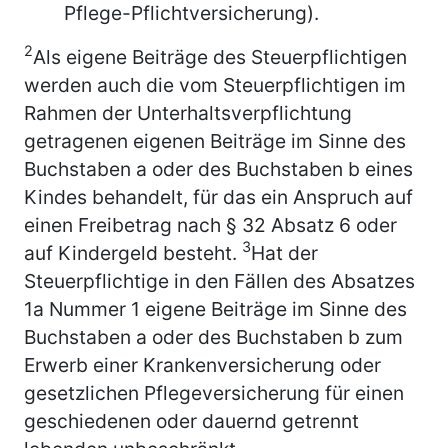
Pflege-Pflichtversicherung).
2
Als eigene Beiträge des Steuerpflichtigen
werden auch die vom Steuerpflichtigen im
Rahmen der Unterhaltsverpflichtung
getragenen eigenen Beiträge im Sinne des
Buchstaben a oder des Buchstaben b eines
Kindes behandelt, für das ein Anspruch auf
einen Freibetrag nach § 32 Absatz 6 oder
3
auf Kindergeld besteht.
Hat der
Steuerpflichtige in den Fällen des Absatzes
1a Nummer 1 eigene Beiträge im Sinne des
Buchstaben a oder des Buchstaben b zum
Erwerb einer Krankenversicherung oder
gesetzlichen Pflegeversicherung für einen
geschiedenen oder dauernd getrennt