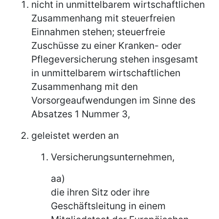
nicht in unmittelbarem wirtschaftlichen
Zusammenhang mit steuerfreien
Einnahmen stehen; steuerfreie
Zuschüsse zu einer Kranken- oder
Pflegeversicherung stehen insgesamt
in unmittelbarem wirtschaftlichen
Zusammenhang mit den
Vorsorgeaufwendungen im Sinne des
Absatzes 1 Nummer 3,
geleistet werden an
Versicherungsunternehmen,
aa)
die ihren Sitz oder ihre
Geschäftsleitung in einem