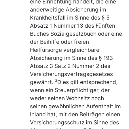
eine Einrichtung handelt, die eine
anderweitige Absicherung im
Krankheitsfall im Sinne des § 5
Absatz 1 Nummer 13 des Fünften
Buches Sozialgesetzbuch oder eine
der Beihilfe oder freien
Heilfürsorge vergleichbare
Absicherung im Sinne des § 193
Absatz 3 Satz 2 Nummer 2 des
Versicherungsvertragsgesetzes
3
gewährt.
Dies gilt entsprechend,
wenn ein Steuerpflichtiger, der
weder seinen Wohnsitz noch
seinen gewöhnlichen Aufenthalt im
Inland hat, mit den Beiträgen einen
Versicherungsschutz im Sinne des