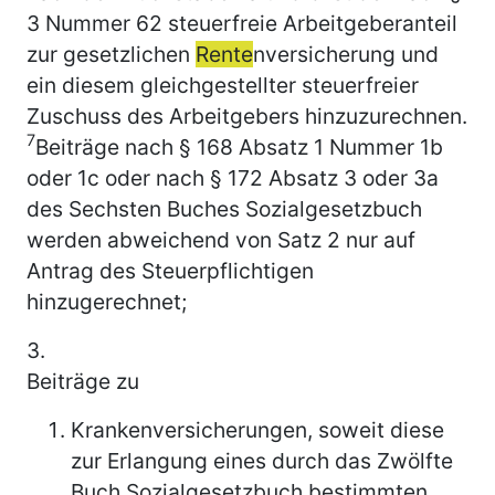
3 Nummer 62 steuerfreie Arbeitgeberanteil
zur gesetzlichen
Rente
nversicherung und
ein diesem gleichgestellter steuerfreier
Zuschuss des Arbeitgebers hinzuzurechnen.
7
Beiträge nach § 168 Absatz 1 Nummer 1b
oder 1c oder nach § 172 Absatz 3 oder 3a
des Sechsten Buches Sozialgesetzbuch
werden abweichend von Satz 2 nur auf
Antrag des Steuerpflichtigen
hinzugerechnet;
3.
Beiträge zu
Krankenversicherungen, soweit diese
zur Erlangung eines durch das Zwölfte
Buch Sozialgesetzbuch bestimmten