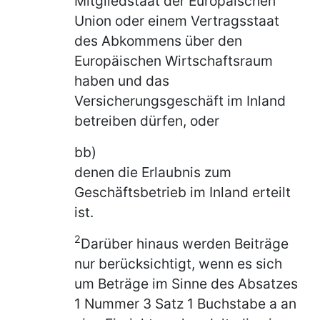
Mitgliedstaat der Europäischen
Union oder einem Vertragsstaat
des Abkommens über den
Europäischen Wirtschaftsraum
haben und das
Versicherungsgeschäft im Inland
betreiben dürfen, oder
bb)
denen die Erlaubnis zum
Geschäftsbetrieb im Inland erteilt
ist.
2
Darüber hinaus werden Beiträge
nur berücksichtigt, wenn es sich
um Beträge im Sinne des Absatzes
1 Nummer 3 Satz 1 Buchstabe a an