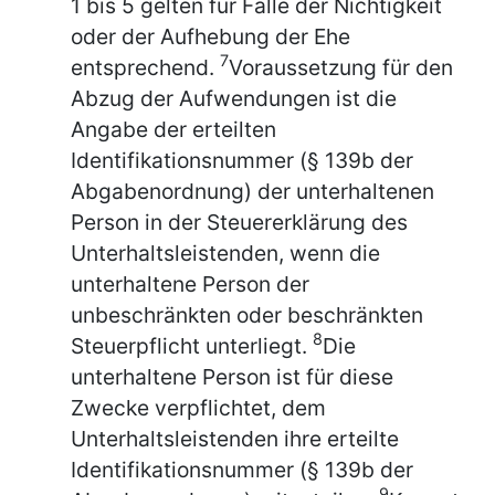
1 bis 5 gelten für Fälle der Nichtigkeit
oder der Aufhebung der Ehe
7
entsprechend.
Voraussetzung für den
Abzug der Aufwendungen ist die
Angabe der erteilten
Identifikationsnummer (§ 139b der
Abgabenordnung) der unterhaltenen
Person in der Steuererklärung des
Unterhaltsleistenden, wenn die
unterhaltene Person der
unbeschränkten oder beschränkten
8
Steuerpflicht unterliegt.
Die
unterhaltene Person ist für diese
Zwecke verpflichtet, dem
Unterhaltsleistenden ihre erteilte
Identifikationsnummer (§ 139b der
9