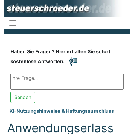
Haben Sie Fragen? Hier erhalten Sie sofort
kostenlose Antworten.
Senden
KI-Nutzungshinweise & Haftungsausschluss
Anwendungserlass