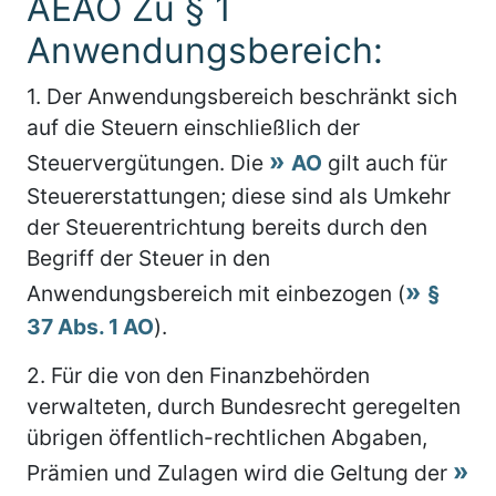
AEAO Zu § 1
Anwendungsbereich:
1.
Der Anwendungsbereich beschränkt sich
auf die Steuern einschließlich der
Steuervergütungen. Die
AO
gilt auch für
Steuererstattungen; diese sind als Umkehr
der Steuerentrichtung bereits durch den
Begriff der Steuer in den
Anwendungsbereich mit einbezogen (
§
37 Abs. 1 AO
).
2.
Für die von den Finanzbehörden
verwalteten, durch Bundesrecht geregelten
übrigen öffentlich-rechtlichen Abgaben,
Prämien und Zulagen wird die Geltung der