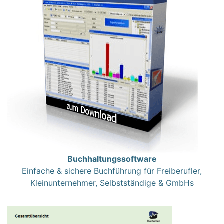
Buchhaltungssoftware
Einfache & sichere Buchführung für Freiberufler,
Kleinunternehmer, Selbstständige & GmbHs