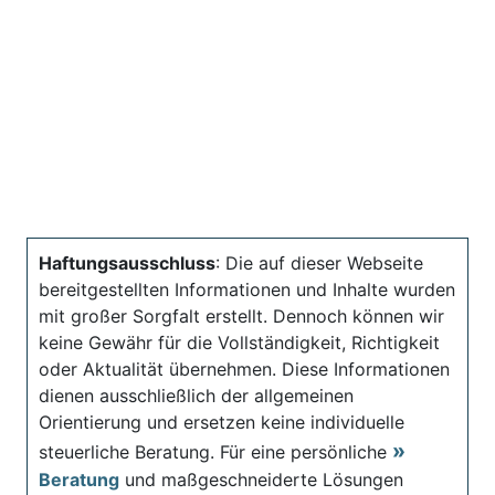
Haftungsausschluss
: Die auf dieser Webseite
bereitgestellten Informationen und Inhalte wurden
mit großer Sorgfalt erstellt. Dennoch können wir
keine Gewähr für die Vollständigkeit, Richtigkeit
oder Aktualität übernehmen. Diese Informationen
dienen ausschließlich der allgemeinen
Orientierung und ersetzen keine individuelle
steuerliche Beratung. Für eine persönliche
Beratung
und maßgeschneiderte Lösungen