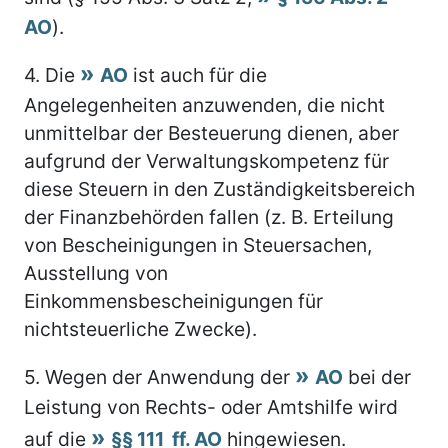
AO
).
4.
Die
AO
ist auch für die
Angelegenheiten anzuwenden, die nicht
unmittelbar der Besteuerung dienen, aber
aufgrund der Verwaltungskompetenz für
diese Steuern in den Zuständigkeitsbereich
der Finanzbehörden fallen (z. B. Erteilung
von Bescheinigungen in Steuersachen,
Ausstellung von
Einkommensbescheinigungen für
nichtsteuerliche Zwecke).
5.
Wegen der Anwendung der
AO
bei der
Leistung von Rechts- oder Amtshilfe wird
auf die
§§ 111 ff. AO
hingewiesen.