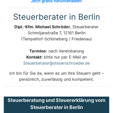
Jetzt gratis herunterladen!
Steuerberater in Berlin
Dipl.-Kfm. Michael Schröder
, Steuerberater
Schmiljanstraße 7, 12161 Berlin
(Tempelhof-Schöneberg / Friedenau)
Termine:
nach Vereinbarung
Kontakt:
bitte nur per E-Mail an
Steuerberater@steuerschroeder.de
Ich bin für Sie da, wenn es um Ihre Steuern geht –
persönlich, zuverlässig und kompetent.
Steuerberatung und Steuererklärung vom
Steuerberater in Berlin