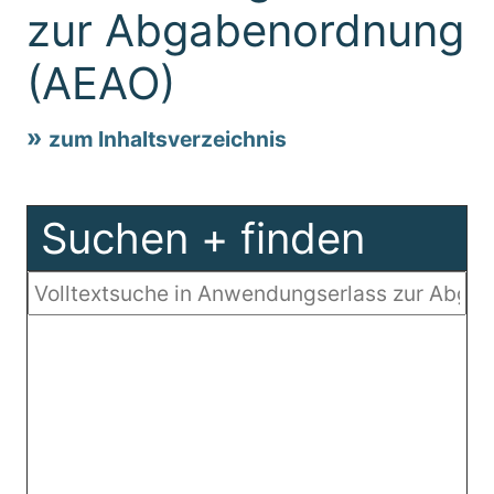
zur Abgabenordnung
(AEAO)
zum Inhaltsverzeichnis
Suchen + finden