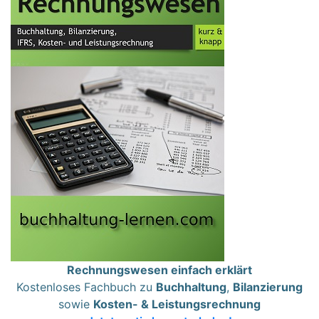
Rechnungswesen einfach erklärt
Kostenloses Fachbuch zu
Buchhaltung
,
Bilanzierung
sowie
Kosten- & Leistungsrechnung