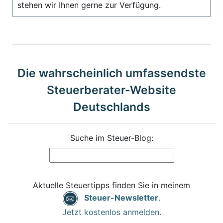
stehen wir Ihnen gerne zur Verfügung.
Die wahrscheinlich umfassendste
Steuerberater-Website
Deutschlands
Suche im Steuer-Blog:
Aktuelle Steuertipps finden Sie in meinem
Steuer-Newsletter
.
Jetzt kostenlos anmelden.