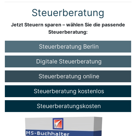
Steuerberatung
Jetzt Steuern sparen – wählen Sie die passende
Steuerberatung:
Steuerberatung Berlin
Digitale Steuerberatung
Steuerberatung online
Steuerberatung kostenlos
Steuerberatungskosten