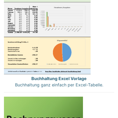
Buchhaltung Excel Vorlage
Buchhaltung ganz einfach per Excel-Tabelle.