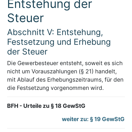
Entstehung der
Steuer
Abschnitt V: Entstehung,
Festsetzung und Erhebung
der Steuer
Die Gewerbesteuer entsteht, soweit es sich
nicht um Vorauszahlungen (§ 21) handelt,
mit Ablauf des Erhebungszeitraums, für den
die Festsetzung vorgenommen wird.
BFH - Urteile zu § 18 GewStG
weiter zu: § 19 GewStG