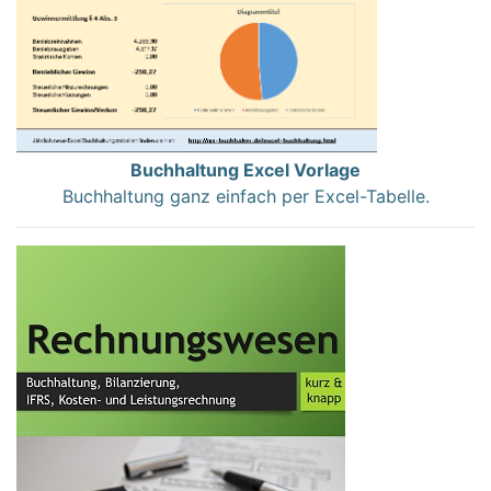
Buchhaltung Excel Vorlage
Buchhaltung ganz einfach per Excel-Tabelle.