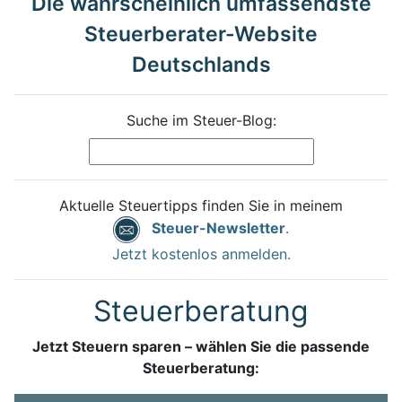
Die wahrscheinlich umfassendste
Steuerberater-Website
Deutschlands
Suche im Steuer-Blog:
Aktuelle Steuertipps finden Sie in meinem
Steuer-Newsletter
.
Jetzt kostenlos anmelden.
Steuerberatung
Jetzt Steuern sparen – wählen Sie die passende
Steuerberatung: