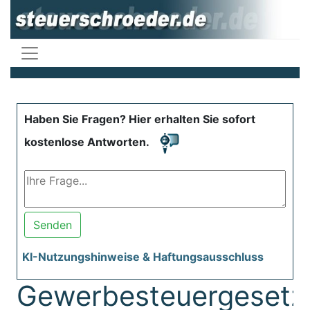
Haben Sie Fragen? Hier erhalten Sie sofort
kostenlose Antworten.
Senden
KI-Nutzungshinweise & Haftungsausschluss
Gewerbesteuergesetz