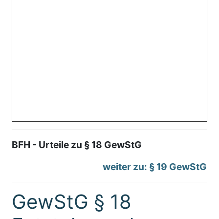
BFH - Urteile zu § 18 GewStG
weiter zu: § 19 GewStG
GewStG § 18