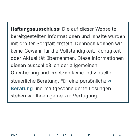
Haftungsausschluss
: Die auf dieser Webseite
bereitgestellten Informationen und Inhalte wurden
mit großer Sorgfalt erstellt. Dennoch können wir
keine Gewähr für die Vollständigkeit, Richtigkeit
oder Aktualität übernehmen. Diese Informationen
dienen ausschließlich der allgemeinen
Orientierung und ersetzen keine individuelle
steuerliche Beratung. Für eine persönliche
Beratung
und maßgeschneiderte Lösungen
stehen wir Ihnen gerne zur Verfügung.