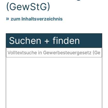
(GewStG)
zum Inhaltsverzeichnis
Suchen + finden