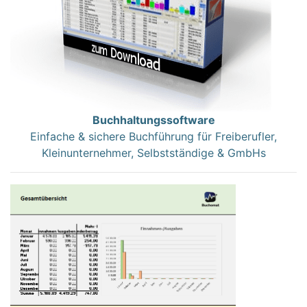
Buchhaltungssoftware
Einfache & sichere Buchführung für Freiberufler,
Kleinunternehmer, Selbstständige & GmbHs