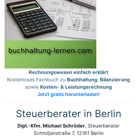
Rechnungswesen einfach erklärt
Kostenloses Fachbuch zu
Buchhaltung
,
Bilanzierung
sowie
Kosten- & Leistungsrechnung
Jetzt gratis herunterladen!
Steuerberater in Berlin
Dipl.-Kfm. Michael Schröder
, Steuerberater
Schmiljanstraße 7, 12161 Berlin