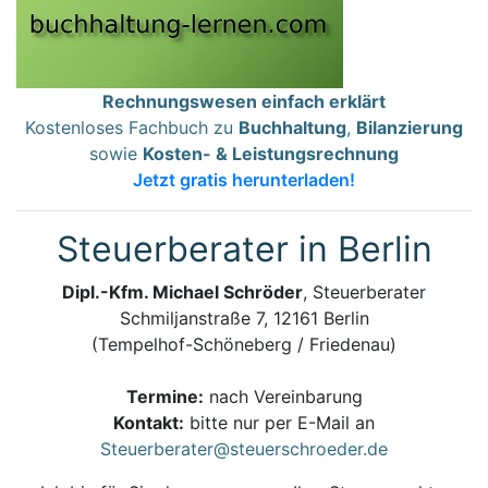
Rechnungswesen einfach erklärt
Kostenloses Fachbuch zu
Buchhaltung
,
Bilanzierung
sowie
Kosten- & Leistungsrechnung
Jetzt gratis herunterladen!
Steuerberater in Berlin
Dipl.-Kfm. Michael Schröder
, Steuerberater
Schmiljanstraße 7, 12161 Berlin
(Tempelhof-Schöneberg / Friedenau)
Termine:
nach Vereinbarung
Kontakt:
bitte nur per E-Mail an
Steuerberater@steuerschroeder.de