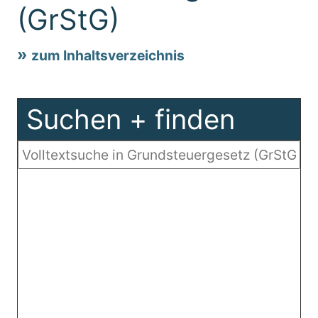
(GrStG)
zum Inhaltsverzeichnis
Suchen + finden