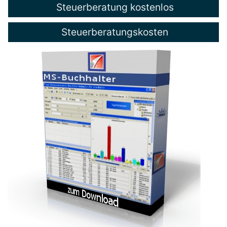
Steuerberatung kostenlos
Steuerberatungskosten