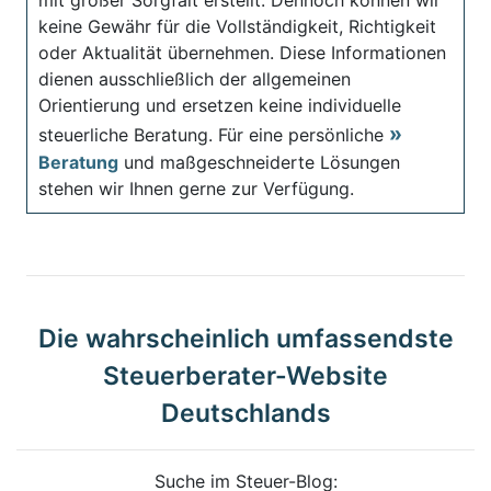
keine Gewähr für die Vollständigkeit, Richtigkeit
oder Aktualität übernehmen. Diese Informationen
dienen ausschließlich der allgemeinen
Orientierung und ersetzen keine individuelle
steuerliche Beratung. Für eine persönliche
Beratung
und maßgeschneiderte Lösungen
stehen wir Ihnen gerne zur Verfügung.
Die wahrscheinlich umfassendste
Steuerberater-Website
Deutschlands
Suche im Steuer-Blog: