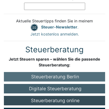
Aktuelle Steuertipps finden Sie in meinem
Steuer-Newsletter
.
Jetzt kostenlos anmelden.
Steuerberatung
Jetzt Steuern sparen – wählen Sie die passende
Steuerberatung:
Steuerberatung Berlin
Digitale Steuerberatung
Steuerberatung online