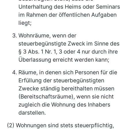
Unterhaltung des Heims oder Seminars
im Rahmen der öffentlichen Aufgaben
liegt;
Wohnräume, wenn der
steuerbegünstigte Zweck im Sinne des
§ 3 Abs. 1 Nr. 1, 3 oder 4 nur durch ihre
Überlassung erreicht werden kann;
Räume, in denen sich Personen für die
Erfüllung der steuerbegünstigten
Zwecke ständig bereithalten müssen
(Bereitschaftsräume), wenn sie nicht
zugleich die Wohnung des Inhabers
darstellen.
(2) Wohnungen sind stets steuerpflichtig,