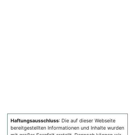
Haftungsausschluss
: Die auf dieser Webseite
bereitgestellten Informationen und Inhalte wurden
mit großer Sorgfalt erstellt. Dennoch können wir