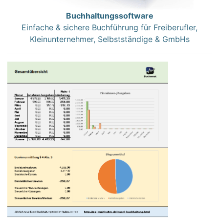
Buchhaltungssoftware
Einfache & sichere Buchführung für Freiberufler,
Kleinunternehmer, Selbstständige & GmbHs