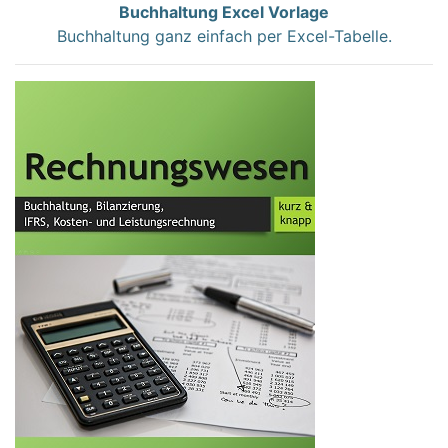
Buchhaltung Excel Vorlage
Buchhaltung ganz einfach per Excel-Tabelle.