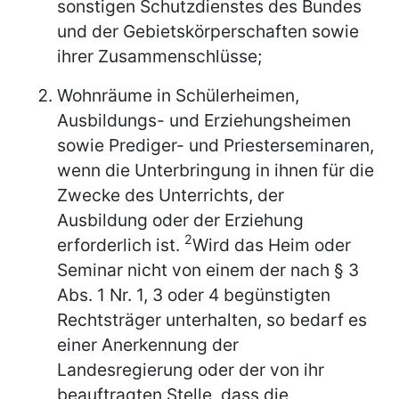
sonstigen Schutzdienstes des Bundes
und der Gebietskörperschaften sowie
ihrer Zusammenschlüsse;
Wohnräume in Schülerheimen,
Ausbildungs- und Erziehungsheimen
sowie Prediger- und Priesterseminaren,
wenn die Unterbringung in ihnen für die
Zwecke des Unterrichts, der
Ausbildung oder der Erziehung
2
erforderlich ist.
Wird das Heim oder
Seminar nicht von einem der nach § 3
Abs. 1 Nr. 1, 3 oder 4 begünstigten
Rechtsträger unterhalten, so bedarf es
einer Anerkennung der
Landesregierung oder der von ihr
beauftragten Stelle, dass die