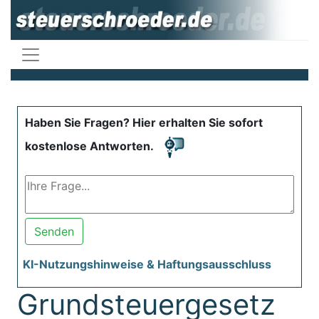
Haben Sie Fragen? Hier erhalten Sie sofort
kostenlose Antworten.
Senden
KI-Nutzungshinweise & Haftungsausschluss
Grundsteuergesetz