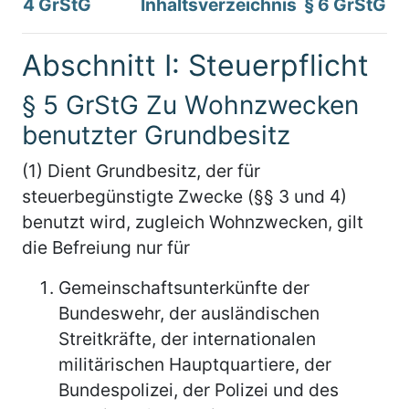
4 GrStG
Inhaltsverzeichnis
§ 6 GrStG
Abschnitt I: Steuerpflicht
§ 5 GrStG Zu Wohnzwecken
benutzter Grundbesitz
(1) Dient Grundbesitz, der für
steuerbegünstigte Zwecke (§§ 3 und 4)
benutzt wird, zugleich Wohnzwecken, gilt
die Befreiung nur für
Gemeinschaftsunterkünfte der
Bundeswehr, der ausländischen
Streitkräfte, der internationalen
militärischen Hauptquartiere, der
Bundespolizei, der Polizei und des