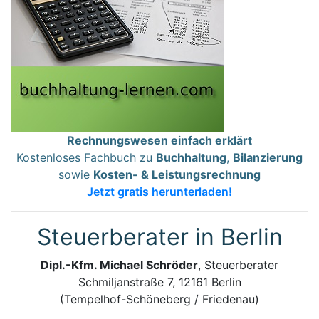
Rechnungswesen einfach erklärt
Kostenloses Fachbuch zu
Buchhaltung
,
Bilanzierung
sowie
Kosten- & Leistungsrechnung
Jetzt gratis herunterladen!
Steuerberater in Berlin
Dipl.-Kfm. Michael Schröder
, Steuerberater
Schmiljanstraße 7, 12161 Berlin
(Tempelhof-Schöneberg / Friedenau)