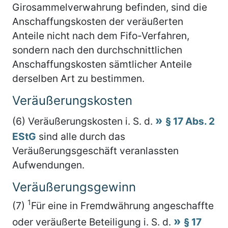
Girosammelverwahrung befinden, sind die
Anschaffungskosten der veräußerten
Anteile nicht nach dem Fifo-Verfahren,
sondern nach den durchschnittlichen
Anschaffungskosten sämtlicher Anteile
derselben Art zu bestimmen.
Veräußerungskosten
(6) Veräußerungskosten i. S. d.
§ 17 Abs. 2
EStG
sind alle durch das
Veräußerungsgeschäft veranlassten
Aufwendungen.
Veräußerungsgewinn
1
(7)
Für eine in Fremdwährung angeschaffte
oder veräußerte Beteiligung i. S. d.
§ 17