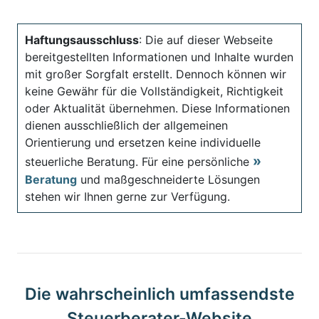
Haftungsausschluss
: Die auf dieser Webseite
bereitgestellten Informationen und Inhalte wurden
mit großer Sorgfalt erstellt. Dennoch können wir
keine Gewähr für die Vollständigkeit, Richtigkeit
oder Aktualität übernehmen. Diese Informationen
dienen ausschließlich der allgemeinen
Orientierung und ersetzen keine individuelle
steuerliche Beratung. Für eine persönliche
Beratung
und maßgeschneiderte Lösungen
stehen wir Ihnen gerne zur Verfügung.
Die wahrscheinlich umfassendste
Steuerberater-Website