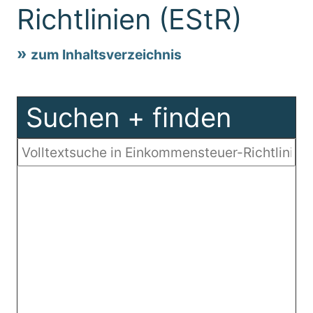
Richtlinien (EStR)
zum Inhaltsverzeichnis
Suchen + finden