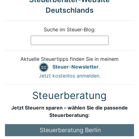
Deutschlands
Suche im Steuer-Blog:
Aktuelle Steuertipps finden Sie in meinem
Steuer-Newsletter
.
Jetzt kostenlos anmelden.
Steuerberatung
Jetzt Steuern sparen – wählen Sie die passende
Steuerberatung:
Steuerberatung Berlin