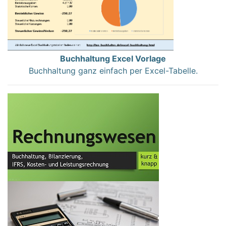
Buchhaltung Excel Vorlage
Buchhaltung ganz einfach per Excel-Tabelle.