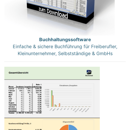
Buchhaltungssoftware
Einfache & sichere Buchführung für Freiberufler,
Kleinunternehmer, Selbstständige & GmbHs