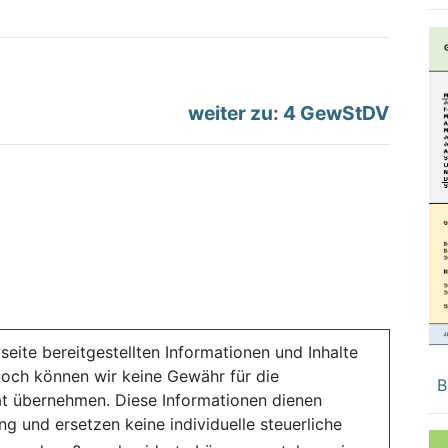
weiter zu: 4 GewStDV
seite bereitgestellten Informationen und Inhalte
noch können wir keine Gewähr für die
B
ität übernehmen. Diese Informationen dienen
ng und ersetzen keine individuelle steuerliche