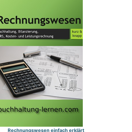
Rechnungswesen einfach erklärt