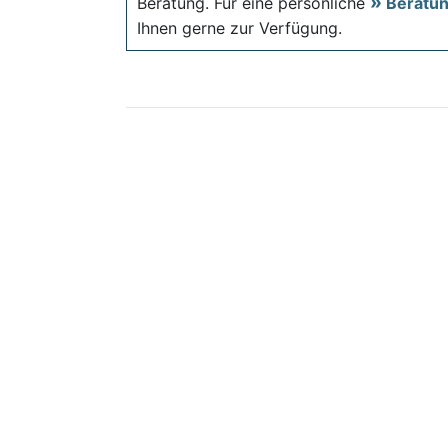
Beratung. Für eine persönliche
Beratu
Ihnen gerne zur Verfügung.