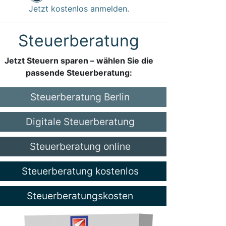
Jetzt kostenlos anmelden.
Steuerberatung
Jetzt Steuern sparen – wählen Sie die
passende Steuerberatung:
Steuerberatung Berlin
Digitale Steuerberatung
Steuerberatung online
Steuerberatung kostenlos
Steuerberatungskosten