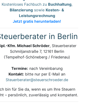
Kostenloses Fachbuch zu
Buchhaltung
,
Bilanzierung
sowie
Kosten- &
Leistungsrechnung
Jetzt gratis herunterladen!
teuerberater in Berlin
ipl.-Kfm. Michael Schröder
, Steuerberater
Schmiljanstraße 7, 12161 Berlin
(Tempelhof-Schöneberg / Friedenau)
Termine:
nach Vereinbarung
Kontakt:
bitte nur per E-Mail an
Steuerberater@steuerschroeder.de
Ich bin für Sie da, wenn es um Ihre Steuern
ht – persönlich, zuverlässig und kompetent.