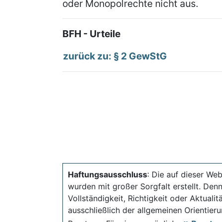
oder Monopolrechte nicht aus.
BFH - Urteile
zurück zu: § 2 GewStG
Haftungsausschluss
: Die auf dieser Web
wurden mit großer Sorgfalt erstellt. Den
Vollständigkeit, Richtigkeit oder Aktual
ausschließlich der allgemeinen Orientieru