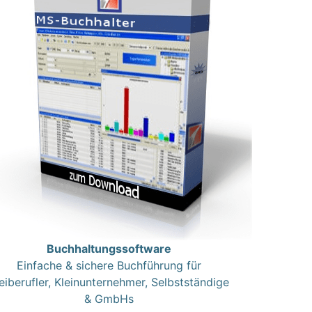
Buchhaltungssoftware
Einfache & sichere Buchführung für
eiberufler, Kleinunternehmer, Selbstständige
& GmbHs