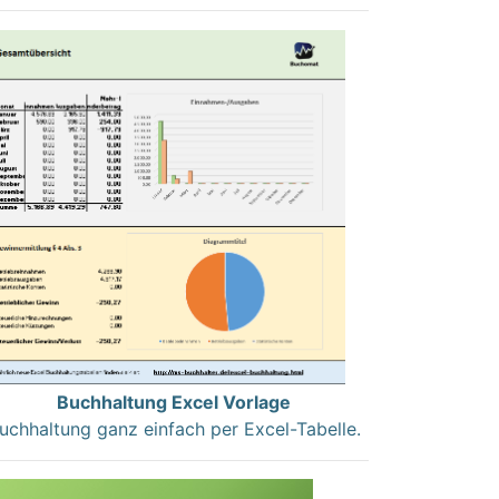
Buchhaltung Excel Vorlage
uchhaltung ganz einfach per Excel-Tabelle.