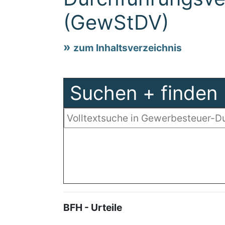
(GewStDV)
zum Inhaltsverzeichnis
Suchen + finden
BFH - Urteile