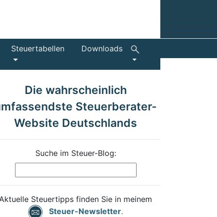
Steuertabellen
Downloads
Die wahrscheinlich
umfassendste Steuerberater-
Website Deutschlands
Suche im Steuer-Blog:
Aktuelle Steuertipps finden Sie in meinem
Steuer-Newsletter
.