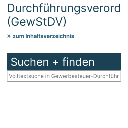
Durchführungsverord
(GewStDV)
zum Inhaltsverzeichnis
Suchen + finden