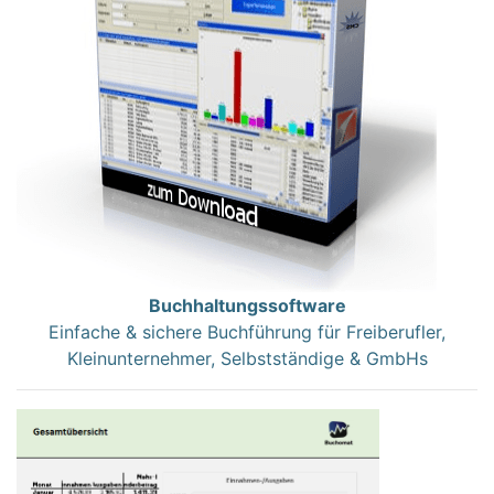
Buchhaltungssoftware
Einfache & sichere Buchführung für Freiberufler,
Kleinunternehmer, Selbstständige & GmbHs