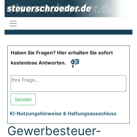
Haben Sie Fragen? Hier erhalten Sie sofort
kostenlose Antworten.
Senden
KI-Nutzungshinweise & Haftungsausschluss
Gewerbesteuer-