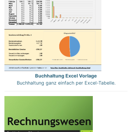
Buchhaltung Excel Vorlage
Buchhaltung ganz einfach per Excel-Tabelle.