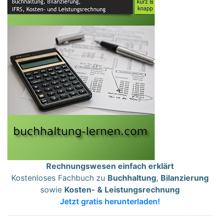
Rechnungswesen einfach erklärt
Kostenloses Fachbuch zu
Buchhaltung
,
Bilanzierung
sowie
Kosten- & Leistungsrechnung
Jetzt gratis herunterladen!