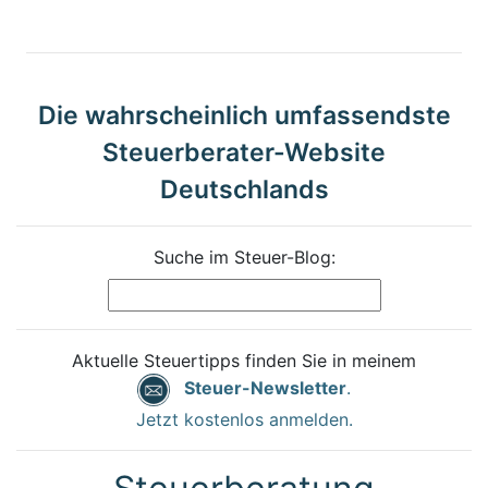
Die wahrscheinlich umfassendste
Steuerberater-Website
Deutschlands
Suche im Steuer-Blog:
Aktuelle Steuertipps finden Sie in meinem
Steuer-Newsletter
.
Jetzt kostenlos anmelden.