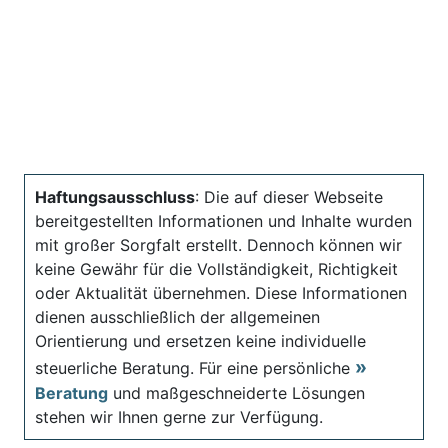
Haftungsausschluss
: Die auf dieser Webseite
bereitgestellten Informationen und Inhalte wurden
mit großer Sorgfalt erstellt. Dennoch können wir
keine Gewähr für die Vollständigkeit, Richtigkeit
oder Aktualität übernehmen. Diese Informationen
dienen ausschließlich der allgemeinen
Orientierung und ersetzen keine individuelle
steuerliche Beratung. Für eine persönliche
Beratung
und maßgeschneiderte Lösungen
stehen wir Ihnen gerne zur Verfügung.