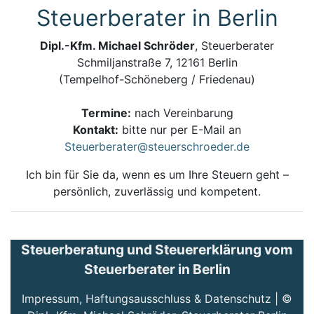
Steuerberater in Berlin
Dipl.-Kfm. Michael Schröder
, Steuerberater
Schmiljanstraße 7, 12161 Berlin
(Tempelhof-Schöneberg / Friedenau)
Termine:
nach Vereinbarung
Kontakt:
bitte nur per E-Mail an
Steuerberater@steuerschroeder.de
Ich bin für Sie da, wenn es um Ihre Steuern geht –
persönlich, zuverlässig und kompetent.
Steuerberatung und Steuererklärung vom
Steuerberater in Berlin
Impressum, Haftungsausschluss & Datenschutz
| ©