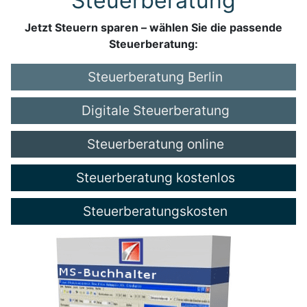
Steuerberatung
Jetzt Steuern sparen – wählen Sie die passende
Steuerberatung:
Steuerberatung Berlin
Digitale Steuerberatung
Steuerberatung online
Steuerberatung kostenlos
Steuerberatungskosten