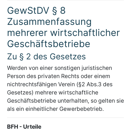
GewStDV § 8
Zusammenfassung
mehrerer wirtschaftlicher
Geschäftsbetriebe
Zu § 2 des Gesetzes
Werden von einer sonstigen juristischen
Person des privaten Rechts oder einem
nichtrechtsfähigen Verein (§2 Abs.3 des
Gesetzes) mehrere wirtschaftliche
Geschäftsbetriebe unterhalten, so gelten sie
als ein einheitlicher Gewerbebetrieb.
BFH - Urteile