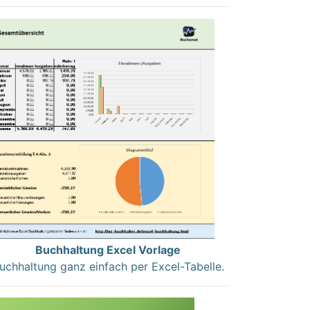
Buchhaltung Excel Vorlage
uchhaltung ganz einfach per Excel-Tabelle.