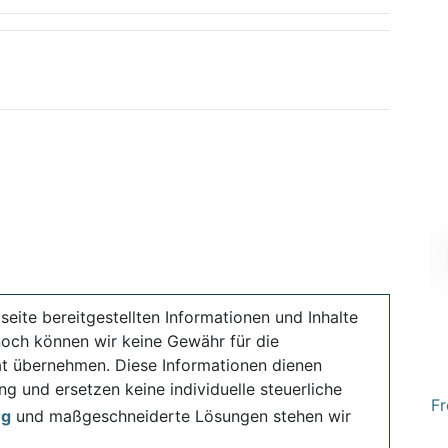
seite bereitgestellten Informationen und Inhalte
noch können wir keine Gewähr für die
ität übernehmen. Diese Informationen dienen
ng und ersetzen keine individuelle steuerliche
Fr
ng
und maßgeschneiderte Lösungen stehen wir