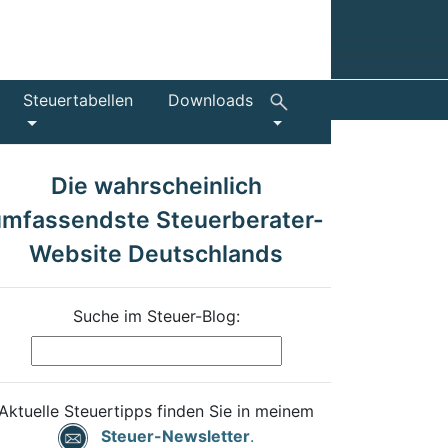
Steuertabellen
Downloads
Die wahrscheinlich
umfassendste Steuerberater-
Website Deutschlands
Suche im Steuer-Blog:
Aktuelle Steuertipps finden Sie in meinem
Steuer-Newsletter
.