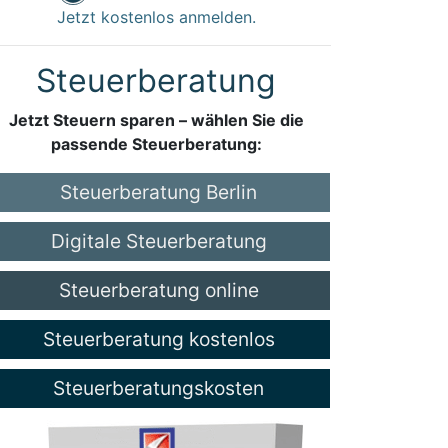
Jetzt kostenlos anmelden.
Steuerberatung
Jetzt Steuern sparen – wählen Sie die
passende Steuerberatung:
Steuerberatung Berlin
Digitale Steuerberatung
Steuerberatung online
Steuerberatung kostenlos
Steuerberatungskosten