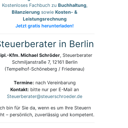
Kostenloses Fachbuch zu
Buchhaltung
,
Bilanzierung
sowie
Kosten- &
Leistungsrechnung
Jetzt gratis herunterladen!
teuerberater in Berlin
ipl.-Kfm. Michael Schröder
, Steuerberater
Schmiljanstraße 7, 12161 Berlin
(Tempelhof-Schöneberg / Friedenau)
Termine:
nach Vereinbarung
Kontakt:
bitte nur per E-Mail an
Steuerberater@steuerschroeder.de
Ich bin für Sie da, wenn es um Ihre Steuern
ht – persönlich, zuverlässig und kompetent.