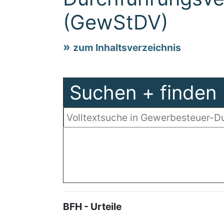
(GewStDV)
zum Inhaltsverzeichnis
Suchen + finden
BFH - Urteile