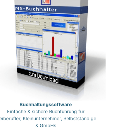
Buchhaltungssoftware
Einfache & sichere Buchführung für
eiberufler, Kleinunternehmer, Selbstständige
& GmbHs