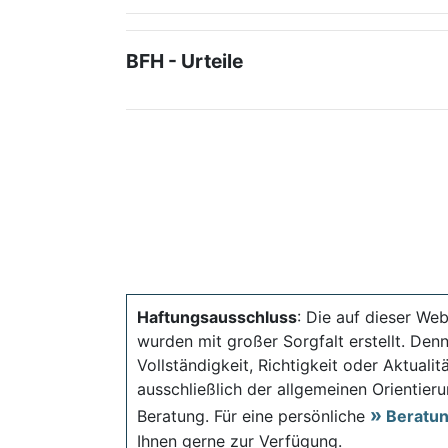
BFH - Urteile
Haftungsausschluss
: Die auf dieser Web
wurden mit großer Sorgfalt erstellt. Den
Vollständigkeit, Richtigkeit oder Aktual
ausschließlich der allgemeinen Orientieru
Beratung. Für eine persönliche
Beratu
Ihnen gerne zur Verfügung.