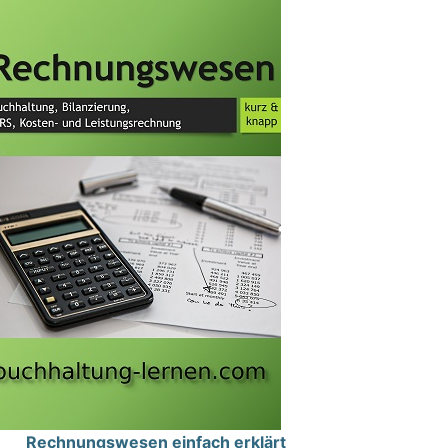
Rechnungswesen einfach erklärt