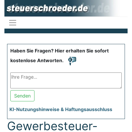
Haben Sie Fragen? Hier erhalten Sie sofort
kostenlose Antworten.
Senden
KI-Nutzungshinweise & Haftungsausschluss
Gewerbesteuer-