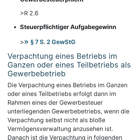
>R 2.6
Steuerpflichtiger Aufgabegewinn
>
§ 7 S. 2 GewStG
Verpachtung eines Betriebs im
Ganzen oder eines Teilbetriebs als
Gewerbebetrieb
Die Verpachtung eines Betriebs im Ganzen
oder eines Teilbetriebs erfolgt dann im
Rahmen eines der Gewerbesteuer
unterliegenden Gewerbebetriebs, wenn die
Verpachtung selbst nicht als bloße
Vermögensverwaltung anzusehen ist.
Danach ist die Verpachtung in folgenden