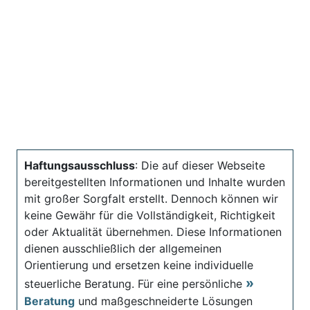
Haftungsausschluss
: Die auf dieser Webseite
bereitgestellten Informationen und Inhalte wurden
mit großer Sorgfalt erstellt. Dennoch können wir
keine Gewähr für die Vollständigkeit, Richtigkeit
oder Aktualität übernehmen. Diese Informationen
dienen ausschließlich der allgemeinen
Orientierung und ersetzen keine individuelle
steuerliche Beratung. Für eine persönliche
Beratung
und maßgeschneiderte Lösungen