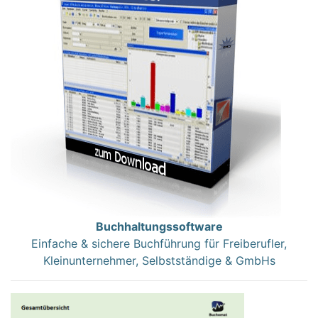
Buchhaltungssoftware
Einfache & sichere Buchführung für Freiberufler,
Kleinunternehmer, Selbstständige & GmbHs