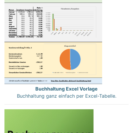
Buchhaltung Excel Vorlage
Buchhaltung ganz einfach per Excel-Tabelle.