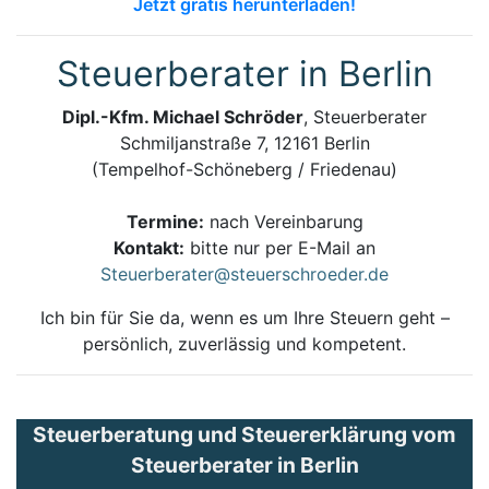
Jetzt gratis herunterladen!
Steuerberater in Berlin
Dipl.-Kfm. Michael Schröder
, Steuerberater
Schmiljanstraße 7, 12161 Berlin
(Tempelhof-Schöneberg / Friedenau)
Termine:
nach Vereinbarung
Kontakt:
bitte nur per E-Mail an
Steuerberater@steuerschroeder.de
Ich bin für Sie da, wenn es um Ihre Steuern geht –
persönlich, zuverlässig und kompetent.
Steuerberatung und Steuererklärung vom
Steuerberater in Berlin