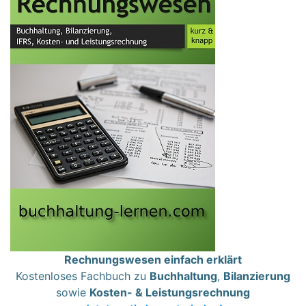
Rechnungswesen einfach erklärt
Kostenloses Fachbuch zu
Buchhaltung
,
Bilanzierung
sowie
Kosten- & Leistungsrechnung