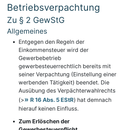
Betriebsverpachtung
Zu § 2 GewStG
Allgemeines
Entgegen den Regeln der
Einkommensteuer wird der
Gewerbebetrieb
gewerbesteuerrechtlich bereits mit
seiner Verpachtung (Einstellung einer
werbenden Tätigkeit) beendet. Die
Ausübung des Verpächterwahlrechts
(>
R 16 Abs. 5 EStR
) hat demnach
hierauf keinen Einfluss.
Zum Erlöschen der
Gewerbesteuerpflicht