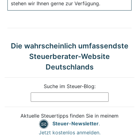
stehen wir Ihnen gerne zur Verfügung.
Die wahrscheinlich umfassendste
Steuerberater-Website
Deutschlands
Suche im Steuer-Blog:
Aktuelle Steuertipps finden Sie in meinem
Steuer-Newsletter
.
Jetzt kostenlos anmelden.