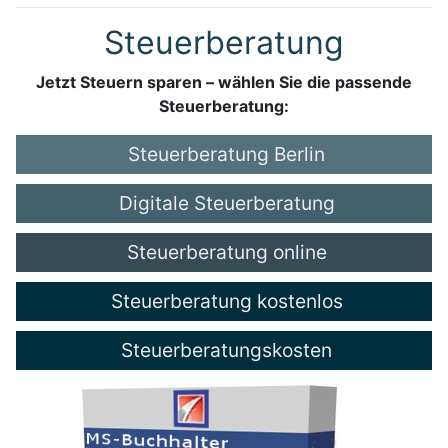
Steuerberatung
Jetzt Steuern sparen – wählen Sie die passende
Steuerberatung:
Steuerberatung Berlin
Digitale Steuerberatung
Steuerberatung online
Steuerberatung kostenlos
Steuerberatungskosten