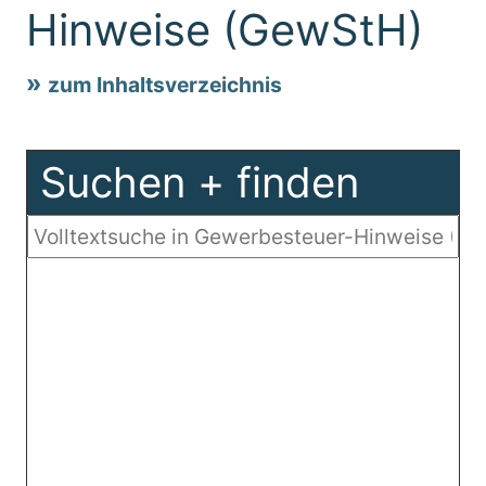
Hinweise (GewStH)
zum Inhaltsverzeichnis
Suchen + finden