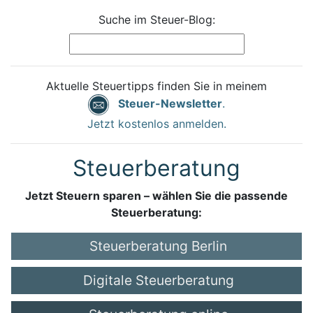
Suche im Steuer-Blog:
Aktuelle Steuertipps finden Sie in meinem
Steuer-Newsletter
.
Jetzt kostenlos anmelden.
Steuerberatung
Jetzt Steuern sparen – wählen Sie die passende
Steuerberatung:
Steuerberatung Berlin
Digitale Steuerberatung