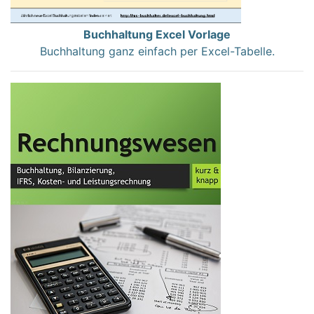
Buchhaltung Excel Vorlage
Buchhaltung ganz einfach per Excel-Tabelle.