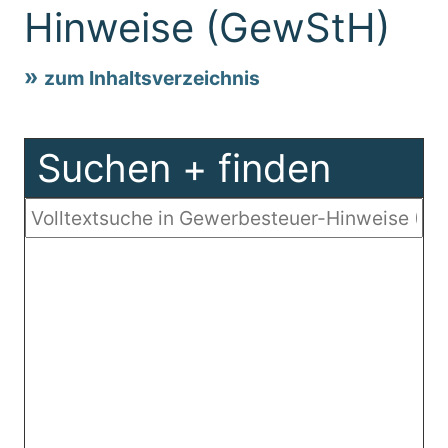
Hinweise (GewStH)
zum Inhaltsverzeichnis
Suchen + finden