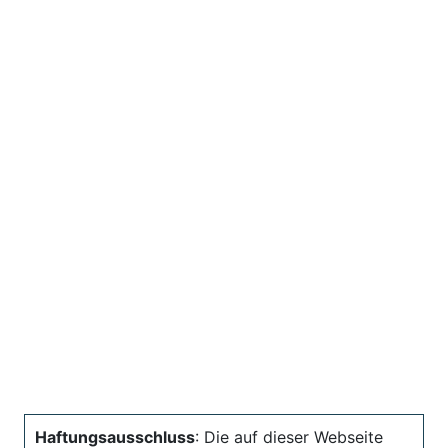
Haftungsausschluss
: Die auf dieser Webseite