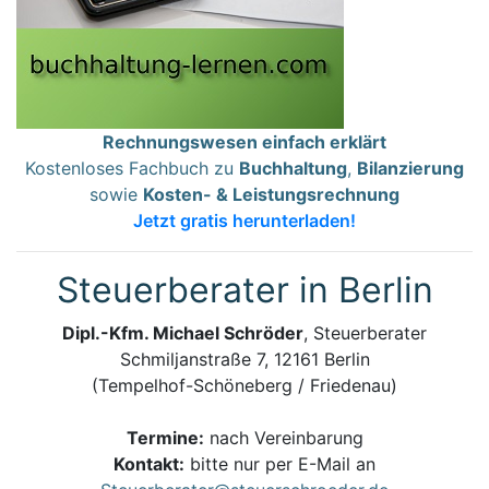
Rechnungswesen einfach erklärt
Kostenloses Fachbuch zu
Buchhaltung
,
Bilanzierung
sowie
Kosten- & Leistungsrechnung
Jetzt gratis herunterladen!
Steuerberater in Berlin
Dipl.-Kfm. Michael Schröder
, Steuerberater
Schmiljanstraße 7, 12161 Berlin
(Tempelhof-Schöneberg / Friedenau)
Termine:
nach Vereinbarung
Kontakt:
bitte nur per E-Mail an