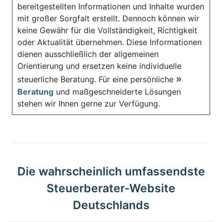
bereitgestellten Informationen und Inhalte wurden
mit großer Sorgfalt erstellt. Dennoch können wir
keine Gewähr für die Vollständigkeit, Richtigkeit
oder Aktualität übernehmen. Diese Informationen
dienen ausschließlich der allgemeinen
Orientierung und ersetzen keine individuelle
steuerliche Beratung. Für eine persönliche
Beratung
und maßgeschneiderte Lösungen
stehen wir Ihnen gerne zur Verfügung.
Die wahrscheinlich umfassendste
Steuerberater-Website
Deutschlands