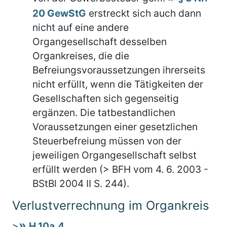
20 GewStG
erstreckt sich auch dann
nicht auf eine andere
Organgesellschaft desselben
Organkreises, die die
Befreiungsvoraussetzungen ihrerseits
nicht erfüllt, wenn die Tätigkeiten der
Gesellschaften sich gegenseitig
ergänzen. Die tatbestandlichen
Voraussetzungen einer gesetzlichen
Steuerbefreiung müssen von der
jeweiligen Organgesellschaft selbst
erfüllt werden (> BFH vom 4. 6. 2003 -
BStBl 2004 II S. 244).
Verlustverrechnung im Organkreis
>
H 10a.4