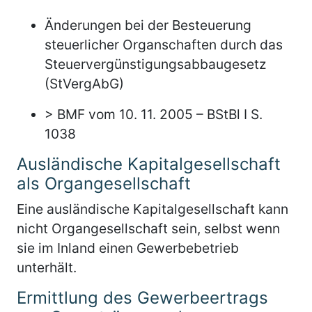
Änderungen bei der Besteuerung
steuerlicher Organschaften durch das
Steuervergünstigungsabbaugesetz
(StVergAbG)
> BMF vom 10. 11. 2005 – BStBl I S.
1038
Ausländische Kapitalgesellschaft
als Organgesellschaft
Eine ausländische Kapitalgesellschaft kann
nicht Organgesellschaft sein, selbst wenn
sie im Inland einen Gewerbebetrieb
unterhält.
Ermittlung des Gewerbeertrags