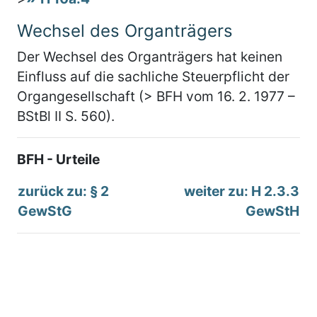
Wechsel des Organträgers
Der Wechsel des Organträgers hat keinen
Einfluss auf die sachliche Steuerpflicht der
Organgesellschaft (> BFH vom 16. 2. 1977 –
BStBl II S. 560).
BFH - Urteile
zurück zu: § 2
weiter zu: H 2.3.3
GewStG
GewStH