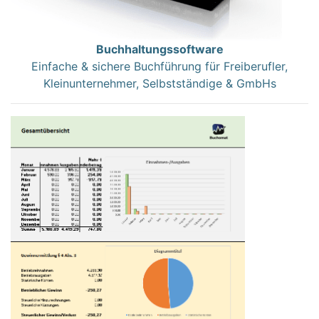
Buchhaltungssoftware
Einfache & sichere Buchführung für Freiberufler,
Kleinunternehmer, Selbstständige & GmbHs