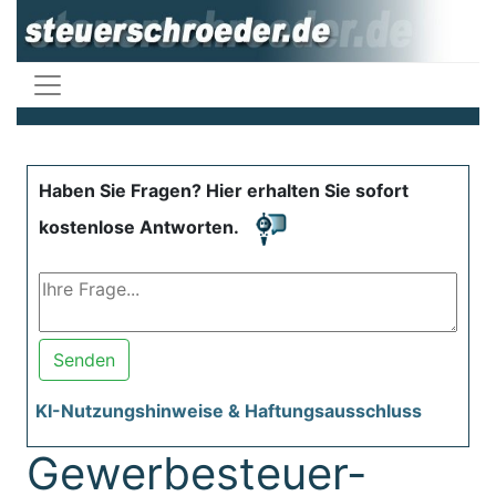
Haben Sie Fragen? Hier erhalten Sie sofort
kostenlose Antworten.
Senden
KI-Nutzungshinweise & Haftungsausschluss
Gewerbesteuer-