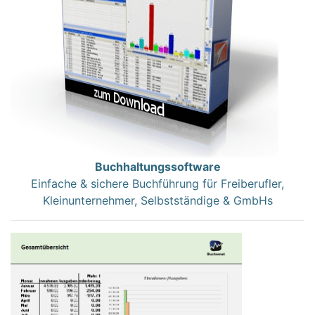
Buchhaltungssoftware
Einfache & sichere Buchführung für Freiberufler,
Kleinunternehmer, Selbstständige & GmbHs