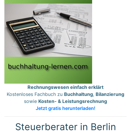
Rechnungswesen einfach erklärt
Kostenloses Fachbuch zu
Buchhaltung
,
Bilanzierung
sowie
Kosten- & Leistungsrechnung
Jetzt gratis herunterladen!
Steuerberater in Berlin