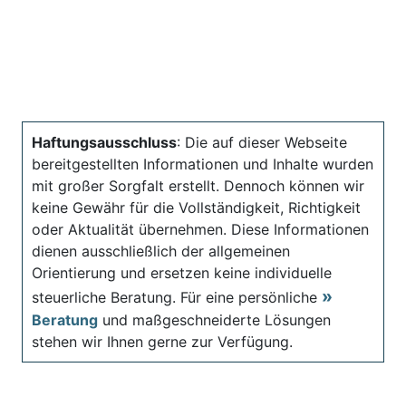
Haftungsausschluss
: Die auf dieser Webseite
bereitgestellten Informationen und Inhalte wurden
mit großer Sorgfalt erstellt. Dennoch können wir
keine Gewähr für die Vollständigkeit, Richtigkeit
oder Aktualität übernehmen. Diese Informationen
dienen ausschließlich der allgemeinen
Orientierung und ersetzen keine individuelle
steuerliche Beratung. Für eine persönliche
Beratung
und maßgeschneiderte Lösungen
stehen wir Ihnen gerne zur Verfügung.