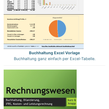
Buchhaltung Excel Vorlage
Buchhaltung ganz einfach per Excel-Tabelle.