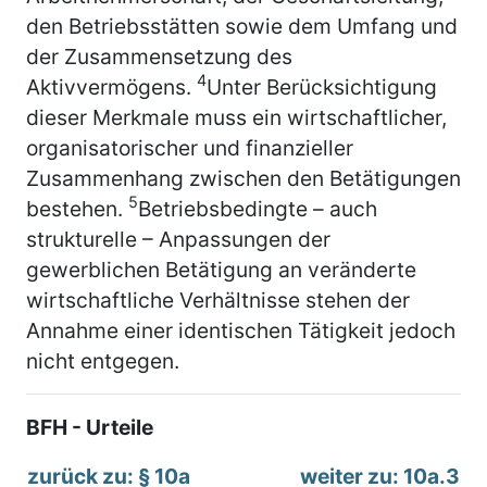
den Betriebsstätten sowie dem Umfang und
der Zusammensetzung des
4
Aktivvermögens.
Unter Berücksichtigung
dieser Merkmale muss ein wirtschaftlicher,
organisatorischer und finanzieller
Zusammenhang zwischen den Betätigungen
5
bestehen.
Betriebsbedingte – auch
strukturelle – Anpassungen der
gewerblichen Betätigung an veränderte
wirtschaftliche Verhältnisse stehen der
Annahme einer identischen Tätigkeit jedoch
nicht entgegen.
BFH - Urteile
zurück zu: § 10a
weiter zu: 10a.3