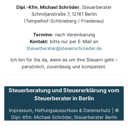
Dipl.-Kfm. Michael Schröder
, Steuerberater
Schmiljanstraße 7, 12161 Berlin
(Tempelhof-Schöneberg / Friedenau)
Termine:
nach Vereinbarung
Kontakt:
bitte nur per E-Mail an
Steuerberater@steuerschroeder.de
Ich bin für Sie da, wenn es um Ihre Steuern geht –
persönlich, zuverlässig und kompetent.
Steuerberatung und Steuererklärung vom
Steuerberater in Berlin
Impressum, Haftungsausschluss & Datenschutz
| ©
Dipl.-Kfm. Michael Schröder, Steuerberater Berlin