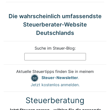
Die wahrscheinlich umfassendste
Steuerberater-Website
Deutschlands
Suche im Steuer-Blog:
Aktuelle Steuertipps finden Sie in meinem
Steuer-Newsletter
.
Jetzt kostenlos anmelden.
Steuerberatung
Jetzt Steuern sparen – wählen Sie die passende