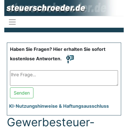
Haben Sie Fragen? Hier erhalten Sie sofort
kostenlose Antworten.
Senden
KI-Nutzungshinweise & Haftungsausschluss
Gewerbesteuer-