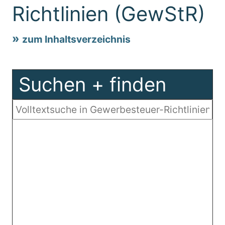
Richtlinien (GewStR)
zum Inhaltsverzeichnis
Suchen + finden