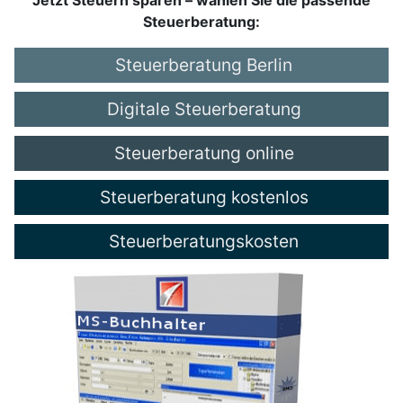
Steuerberatung:
Steuerberatung Berlin
Digitale Steuerberatung
Steuerberatung online
Steuerberatung kostenlos
Steuerberatungskosten