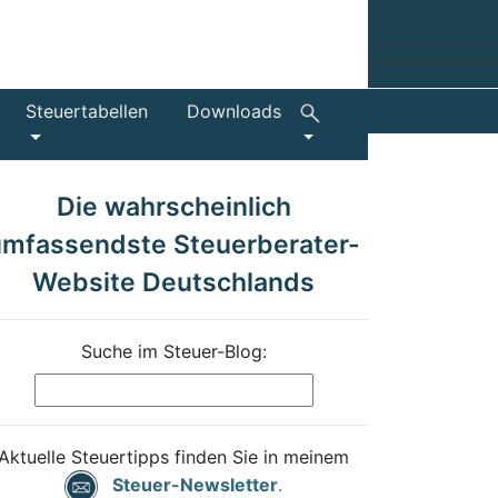
Steuertabellen
Downloads
Die wahrscheinlich
umfassendste Steuerberater-
Website Deutschlands
Suche im Steuer-Blog:
Aktuelle Steuertipps finden Sie in meinem
Steuer-Newsletter
.