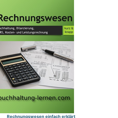
Rechnungswesen einfach erklärt