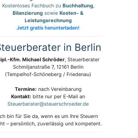
Kostenloses Fachbuch zu
Buchhaltung
,
Bilanzierung
sowie
Kosten- &
Leistungsrechnung
Jetzt gratis herunterladen!
teuerberater in Berlin
ipl.-Kfm. Michael Schröder
, Steuerberater
Schmiljanstraße 7, 12161 Berlin
(Tempelhof-Schöneberg / Friedenau)
Termine:
nach Vereinbarung
Kontakt:
bitte nur per E-Mail an
Steuerberater@steuerschroeder.de
Ich bin für Sie da, wenn es um Ihre Steuern
ht – persönlich, zuverlässig und kompetent.