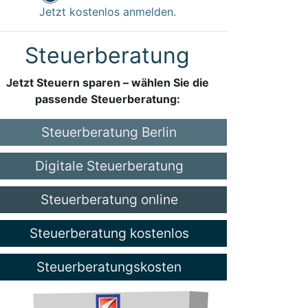
Jetzt kostenlos anmelden.
Steuerberatung
Jetzt Steuern sparen – wählen Sie die
passende Steuerberatung:
Steuerberatung Berlin
Digitale Steuerberatung
Steuerberatung online
Steuerberatung kostenlos
Steuerberatungskosten