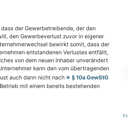
, dass der Gewerbetreibende, der den
ll, den Gewerbeverlust zuvor in eigener
ternehmerwechsel bewirkt somit, dass der
nehmen entstandenen Verlustes entfällt,
lches von dem neuen Inhaber unverändert
Unternehmer kann den vom übertragenden
ust auch dann nicht nach
§ 10a GewStG
Betrieb mit einem bereits bestehenden
Fr