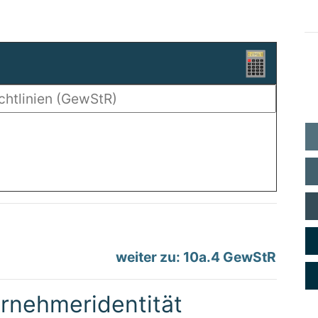
weiter zu: 10a.4 GewStR
rnehmeridentität