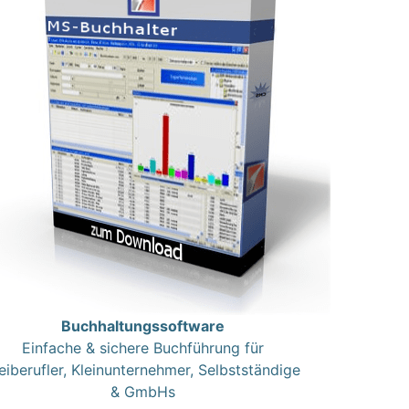
Buchhaltungssoftware
Einfache & sichere Buchführung für
eiberufler, Kleinunternehmer, Selbstständige
& GmbHs