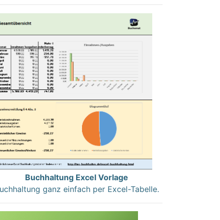
Buchhaltung Excel Vorlage
uchhaltung ganz einfach per Excel-Tabelle.