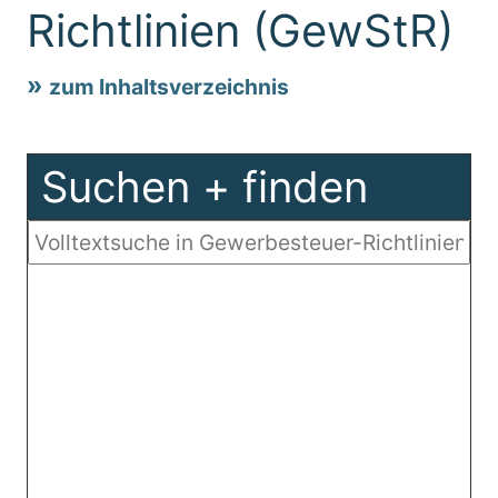
Richtlinien (GewStR)
zum Inhaltsverzeichnis
Suchen + finden