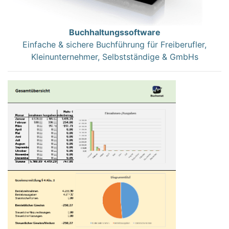
Buchhaltungssoftware
Einfache & sichere Buchführung für Freiberufler,
Kleinunternehmer, Selbstständige & GmbHs