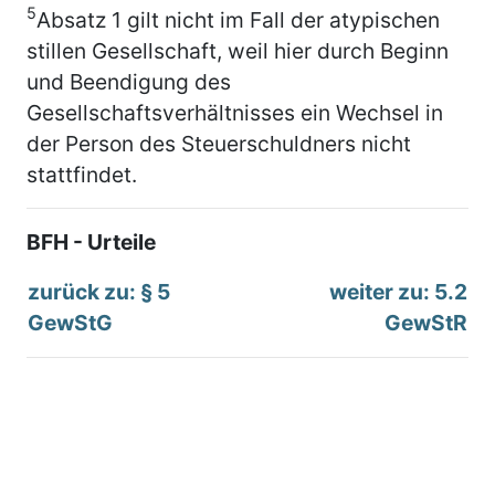
5
Absatz 1 gilt nicht im Fall der atypischen
stillen Gesellschaft, weil hier durch Beginn
und Beendigung des
Gesellschaftsverhältnisses ein Wechsel in
der Person des Steuerschuldners nicht
stattfindet.
BFH - Urteile
zurück zu: § 5
weiter zu: 5.2
GewStG
GewStR