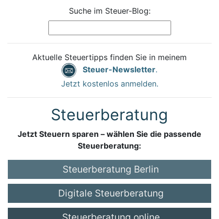
Suche im Steuer-Blog:
Aktuelle Steuertipps finden Sie in meinem
Steuer-Newsletter
.
Jetzt kostenlos anmelden.
Steuerberatung
Jetzt Steuern sparen – wählen Sie die passende
Steuerberatung:
Steuerberatung Berlin
Digitale Steuerberatung
Steuerberatung online