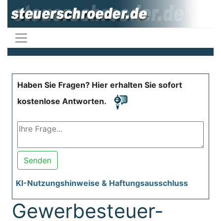
Haben Sie Fragen? Hier erhalten Sie sofort
kostenlose Antworten.
Senden
KI-Nutzungshinweise & Haftungsausschluss
Gewerbesteuer-