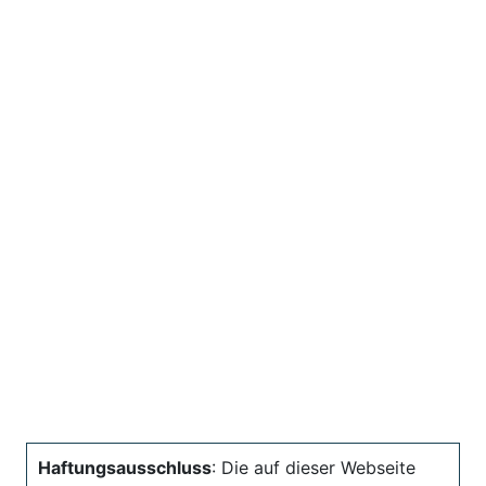
Haftungsausschluss
: Die auf dieser Webseite