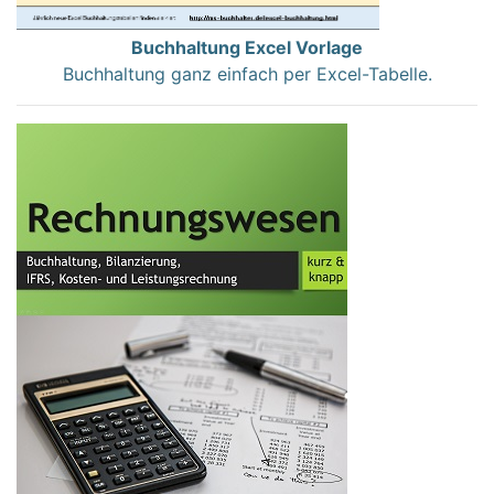
Buchhaltung Excel Vorlage
Buchhaltung ganz einfach per Excel-Tabelle.