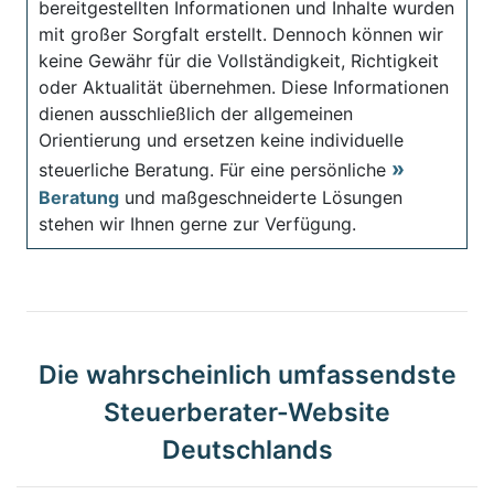
bereitgestellten Informationen und Inhalte wurden
mit großer Sorgfalt erstellt. Dennoch können wir
keine Gewähr für die Vollständigkeit, Richtigkeit
oder Aktualität übernehmen. Diese Informationen
dienen ausschließlich der allgemeinen
Orientierung und ersetzen keine individuelle
steuerliche Beratung. Für eine persönliche
Beratung
und maßgeschneiderte Lösungen
stehen wir Ihnen gerne zur Verfügung.
Die wahrscheinlich umfassendste
Steuerberater-Website
Deutschlands