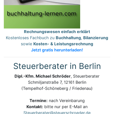
Rechnungswesen einfach erklärt
Kostenloses Fachbuch zu
Buchhaltung
,
Bilanzierung
sowie
Kosten- & Leistungsrechnung
Jetzt gratis herunterladen!
Steuerberater in Berlin
Dipl.-Kfm. Michael Schröder
, Steuerberater
Schmiljanstraße 7, 12161 Berlin
(Tempelhof-Schöneberg / Friedenau)
Termine:
nach Vereinbarung
Kontakt:
bitte nur per E-Mail an
Steuerberater@steuerschroeder.de