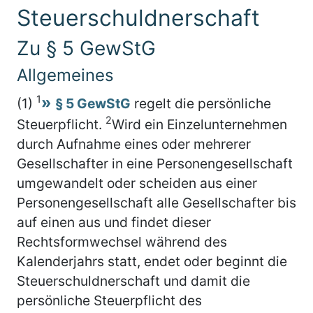
Steuerschuldnerschaft
Zu § 5 GewStG
Allgemeines
1
(1)
§ 5 GewStG
regelt die persönliche
2
Steuerpflicht.
Wird ein Einzelunternehmen
durch Aufnahme eines oder mehrerer
Gesellschafter in eine Personengesellschaft
umgewandelt oder scheiden aus einer
Personengesellschaft alle Gesellschafter bis
auf einen aus und findet dieser
Rechtsformwechsel während des
Kalenderjahrs statt, endet oder beginnt die
Steuerschuldnerschaft und damit die
persönliche Steuerpflicht des