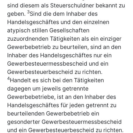
sind diesem als Steuerschuldner bekannt zu
3
geben.
Sind die dem Inhaber des
Handelsgeschäftes und den einzelnen
atypisch stillen Gesellschaften
zuzuordnenden Tätigkeiten als ein einziger
Gewerbebetrieb zu beurteilen, sind an den
Inhaber des Handelsgeschäftes nur ein
Gewerbesteuermessbescheid und ein
Gewerbesteuerbescheid zu richten.
4
Handelt es sich bei den Tätigkeiten
dagegen um jeweils getrennte
Gewerbebetriebe, ist an den Inhaber des
Handelsgeschäftes für jeden getrennt zu
beurteilenden Gewerbebetrieb ein
gesonderter Gewerbesteuermessbescheid
und ein Gewerbesteuerbescheid zu richten.