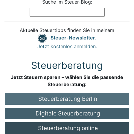
Suche im Steuer-Blog:
Aktuelle Steuertipps finden Sie in meinem
Steuer-Newsletter
.
Jetzt kostenlos anmelden.
Steuerberatung
Jetzt Steuern sparen – wählen Sie die passende
Steuerberatung:
Steuerberatung Berlin
Digitale Steuerberatung
Steuerberatung online