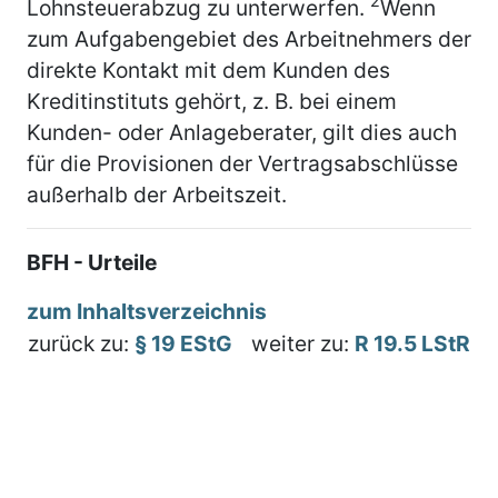
2
Lohnsteuerabzug zu unterwerfen.
Wenn
zum Aufgabengebiet des Arbeitnehmers der
direkte Kontakt mit dem Kunden des
Kreditinstituts gehört, z. B. bei einem
Kunden- oder Anlageberater, gilt dies auch
für die Provisionen der Vertragsabschlüsse
außerhalb der Arbeitszeit.
BFH - Urteile
zum Inhaltsverzeichnis
zurück zu:
§ 19 EStG
weiter zu:
R 19.5 LStR