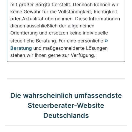
mit großer Sorgfalt erstellt. Dennoch können wir
keine Gewähr für die Vollständigkeit, Richtigkeit
oder Aktualität übernehmen. Diese Informationen
dienen ausschließlich der allgemeinen
Orientierung und ersetzen keine individuelle
steuerliche Beratung. Für eine persönliche
Beratung
und maßgeschneiderte Lösungen
stehen wir Ihnen gerne zur Verfügung.
Die wahrscheinlich umfassendste
Steuerberater-Website
Deutschlands