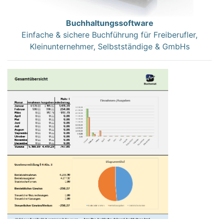
Buchhaltungssoftware
Einfache & sichere Buchführung für Freiberufler,
Kleinunternehmer, Selbstständige & GmbHs