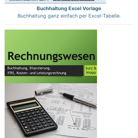
Buchhaltung Excel Vorlage
Buchhaltung ganz einfach per Excel-Tabelle.