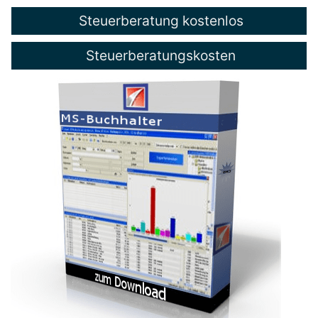
Steuerberatung kostenlos
Steuerberatungskosten