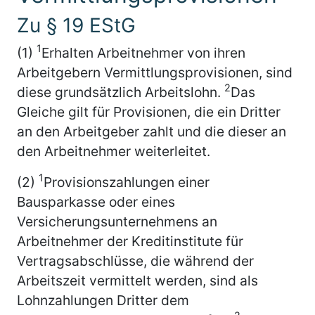
Zu § 19 EStG
1
(1)
Erhalten Arbeitnehmer von ihren
Arbeitgebern Vermittlungsprovisionen, sind
2
diese grundsätzlich Arbeitslohn.
Das
Gleiche gilt für Provisionen, die ein Dritter
an den Arbeitgeber zahlt und die dieser an
den Arbeitnehmer weiterleitet.
1
(2)
Provisionszahlungen einer
Bausparkasse oder eines
Versicherungsunternehmens an
Arbeitnehmer der Kreditinstitute für
Vertragsabschlüsse, die während der
Arbeitszeit vermittelt werden, sind als
Lohnzahlungen Dritter dem