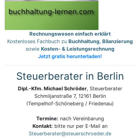
Rechnungswesen einfach erklärt
Kostenloses Fachbuch zu
Buchhaltung
,
Bilanzierung
sowie
Kosten- & Leistungsrechnung
Jetzt gratis herunterladen!
Steuerberater in Berlin
Dipl.-Kfm. Michael Schröder
, Steuerberater
Schmiljanstraße 7, 12161 Berlin
(Tempelhof-Schöneberg / Friedenau)
Termine:
nach Vereinbarung
Kontakt:
bitte nur per E-Mail an
Steuerberater@steuerschroeder.de