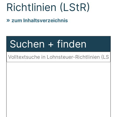
Richtlinien (LStR)
zum Inhaltsverzeichnis
Suchen + finden