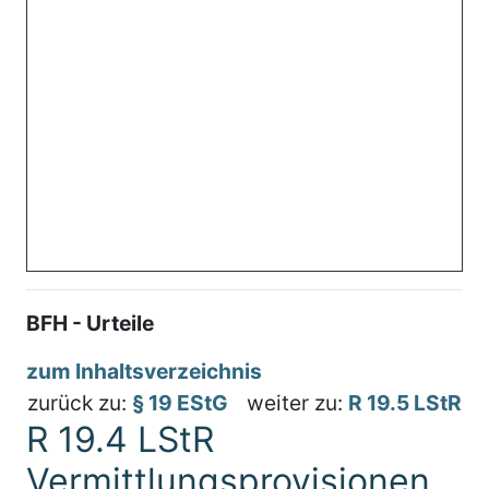
BFH - Urteile
zum Inhaltsverzeichnis
zurück zu:
§ 19 EStG
weiter zu:
R 19.5 LStR
R 19.4 LStR
Vermittlungsprovisionen