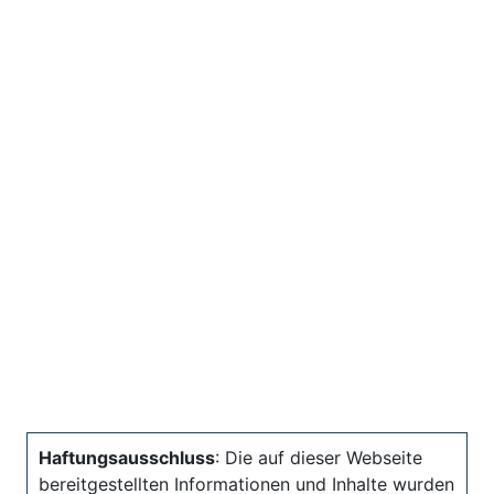
Haftungsausschluss
: Die auf dieser Webseite
bereitgestellten Informationen und Inhalte wurden