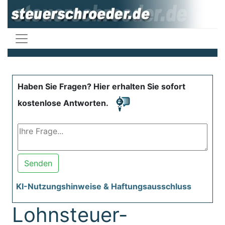
Haben Sie Fragen? Hier erhalten Sie sofort
kostenlose Antworten.
Senden
KI-Nutzungshinweise & Haftungsausschluss
Lohnsteuer-