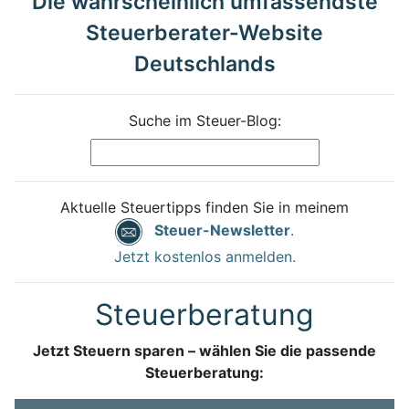
Die wahrscheinlich umfassendste
Steuerberater-Website
Deutschlands
Suche im Steuer-Blog:
Aktuelle Steuertipps finden Sie in meinem
Steuer-Newsletter
.
Jetzt kostenlos anmelden.
Steuerberatung
Jetzt Steuern sparen – wählen Sie die passende
Steuerberatung: