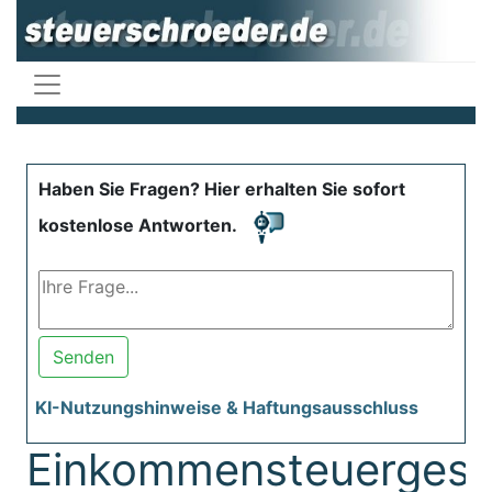
Haben Sie Fragen? Hier erhalten Sie sofort
kostenlose Antworten.
Senden
KI-Nutzungshinweise & Haftungsausschluss
Einkommensteuergese