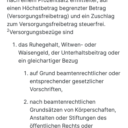
einen Höchstbetrag begrenzter Betrag
(Versorgungsfreibetrag) und ein Zuschlag
zum Versorgungsfreibetrag steuerfrei.
2
Versorgungsbezüge sind
das Ruhegehalt, Witwen- oder
Waisengeld, der Unterhaltsbeitrag oder
ein gleichartiger Bezug
auf Grund beamtenrechtlicher oder
entsprechender gesetzlicher
Vorschriften,
nach beamtenrechtlichen
Grundsätzen von Körperschaften,
Anstalten oder Stiftungen des
öffentlichen Rechts oder