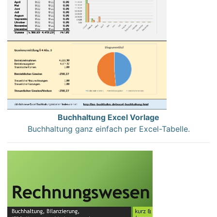
Buchhaltung Excel Vorlage
Buchhaltung ganz einfach per Excel-Tabelle.