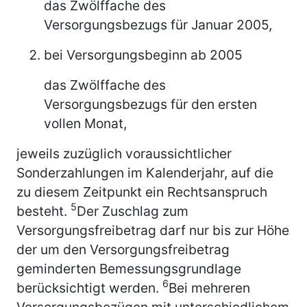
das Zwölffache des
Versorgungsbezugs für Januar 2005,
bei Versorgungsbeginn ab 2005
das Zwölffache des
Versorgungsbezugs für den ersten
vollen Monat,
jeweils zuzüglich voraussichtlicher
Sonderzahlungen im Kalenderjahr, auf die
zu diesem Zeitpunkt ein Rechtsanspruch
5
besteht.
Der Zuschlag zum
Versorgungsfreibetrag darf nur bis zur Höhe
der um den Versorgungsfreibetrag
geminderten Bemessungsgrundlage
6
berücksichtigt werden.
Bei mehreren
Versorgungsbezügen mit unterschiedlichem