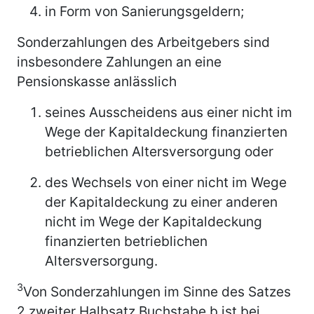
in Form von Sanierungsgeldern;
Sonderzahlungen des Arbeitgebers sind
insbesondere Zahlungen an eine
Pensionskasse anlässlich
seines Ausscheidens aus einer nicht im
Wege der Kapitaldeckung finanzierten
betrieblichen Altersversorgung oder
des Wechsels von einer nicht im Wege
der Kapitaldeckung zu einer anderen
nicht im Wege der Kapitaldeckung
finanzierten betrieblichen
Altersversorgung.
3
Von Sonderzahlungen im Sinne des Satzes
2 zweiter Halbsatz Buchstabe b ist bei