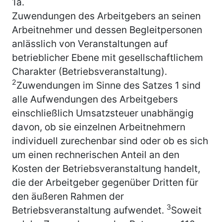
1a.
Zuwendungen des Arbeitgebers an seinen
Arbeitnehmer und dessen Begleitpersonen
anlässlich von Veranstaltungen auf
betrieblicher Ebene mit gesellschaftlichem
Charakter (Betriebsveranstaltung).
2
Zuwendungen im Sinne des Satzes 1 sind
alle Aufwendungen des Arbeitgebers
einschließlich Umsatzsteuer unabhängig
davon, ob sie einzelnen Arbeitnehmern
individuell zurechenbar sind oder ob es sich
um einen rechnerischen Anteil an den
Kosten der Betriebsveranstaltung handelt,
die der Arbeitgeber gegenüber Dritten für
den äußeren Rahmen der
3
Betriebsveranstaltung aufwendet.
Soweit