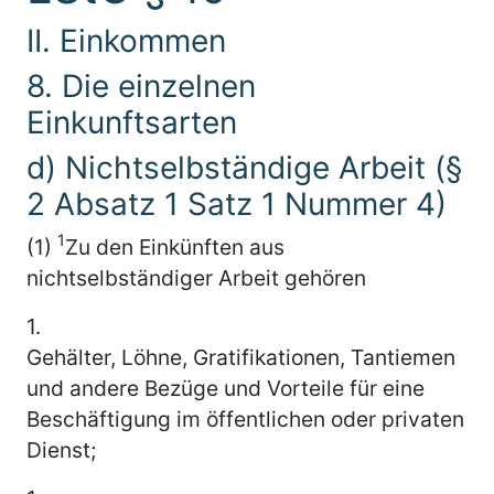
II. Einkommen
8. Die einzelnen
Einkunftsarten
d) Nichtselbständige Arbeit (§
2 Absatz 1 Satz 1 Nummer 4)
1
(1)
Zu den Einkünften aus
nichtselbständiger Arbeit gehören
1.
Gehälter, Löhne, Gratifikationen, Tantiemen
und andere Bezüge und Vorteile für eine
Beschäftigung im öffentlichen oder privaten
Dienst;