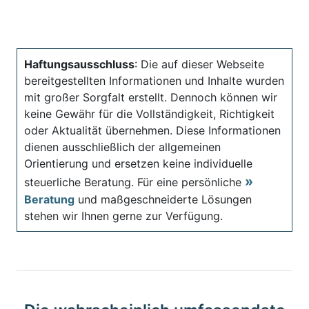
Haftungsausschluss
: Die auf dieser Webseite
bereitgestellten Informationen und Inhalte wurden
mit großer Sorgfalt erstellt. Dennoch können wir
keine Gewähr für die Vollständigkeit, Richtigkeit
oder Aktualität übernehmen. Diese Informationen
dienen ausschließlich der allgemeinen
Orientierung und ersetzen keine individuelle
steuerliche Beratung. Für eine persönliche
Beratung
und maßgeschneiderte Lösungen
stehen wir Ihnen gerne zur Verfügung.