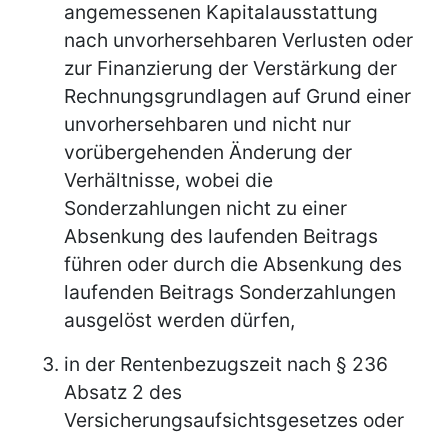
angemessenen Kapitalausstattung
nach unvorhersehbaren Verlusten oder
zur Finanzierung der Verstärkung der
Rechnungsgrundlagen auf Grund einer
unvorhersehbaren und nicht nur
vorübergehenden Änderung der
Verhältnisse, wobei die
Sonderzahlungen nicht zu einer
Absenkung des laufenden Beitrags
führen oder durch die Absenkung des
laufenden Beitrags Sonderzahlungen
ausgelöst werden dürfen,
in der Rentenbezugszeit nach § 236
Absatz 2 des
Versicherungsaufsichtsgesetzes oder