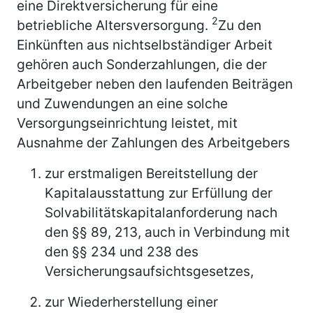
eine Direktversicherung für eine
2
betriebliche Altersversorgung.
Zu den
Einkünften aus nichtselbständiger Arbeit
gehören auch Sonderzahlungen, die der
Arbeitgeber neben den laufenden Beiträgen
und Zuwendungen an eine solche
Versorgungseinrichtung leistet, mit
Ausnahme der Zahlungen des Arbeitgebers
zur erstmaligen Bereitstellung der
Kapitalausstattung zur Erfüllung der
Solvabilitätskapitalanforderung nach
den §§ 89, 213, auch in Verbindung mit
den §§ 234 und 238 des
Versicherungsaufsichtsgesetzes,
zur Wiederherstellung einer