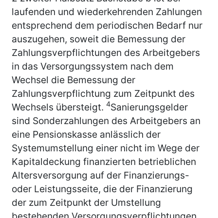
laufenden und wiederkehrenden Zahlungen
entsprechend dem periodischen Bedarf nur
auszugehen, soweit die Bemessung der
Zahlungsverpflichtungen des Arbeitgebers
in das Versorgungssystem nach dem
Wechsel die Bemessung der
Zahlungsverpflichtung zum Zeitpunkt des
4
Wechsels übersteigt.
Sanierungsgelder
sind Sonderzahlungen des Arbeitgebers an
eine Pensionskasse anlässlich der
Systemumstellung einer nicht im Wege der
Kapitaldeckung finanzierten betrieblichen
Altersversorgung auf der Finanzierungs-
oder Leistungsseite, die der Finanzierung
der zum Zeitpunkt der Umstellung
bestehenden Versorgungsverpflichtungen