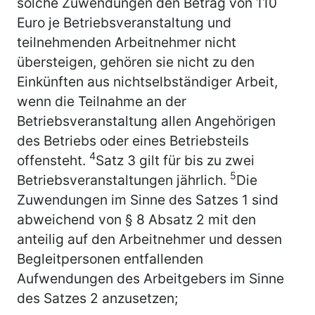
solche Zuwendungen den Betrag von 110
Euro je Betriebsveranstaltung und
teilnehmenden Arbeitnehmer nicht
übersteigen, gehören sie nicht zu den
Einkünften aus nichtselbständiger Arbeit,
wenn die Teilnahme an der
Betriebsveranstaltung allen Angehörigen
des Betriebs oder eines Betriebsteils
4
offensteht.
Satz 3 gilt für bis zu zwei
5
Betriebsveranstaltungen jährlich.
Die
Zuwendungen im Sinne des Satzes 1 sind
abweichend von § 8 Absatz 2 mit den
anteilig auf den Arbeitnehmer und dessen
Begleitpersonen entfallenden
Aufwendungen des Arbeitgebers im Sinne
des Satzes 2 anzusetzen;