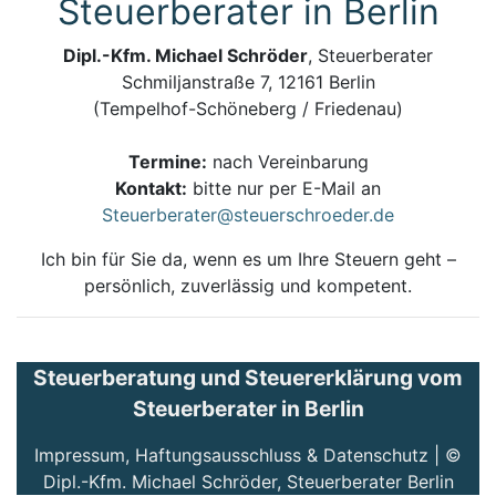
Steuerberater in Berlin
Dipl.-Kfm. Michael Schröder
, Steuerberater
Schmiljanstraße 7, 12161 Berlin
(Tempelhof-Schöneberg / Friedenau)
Termine:
nach Vereinbarung
Kontakt:
bitte nur per E-Mail an
Steuerberater@steuerschroeder.de
Ich bin für Sie da, wenn es um Ihre Steuern geht –
persönlich, zuverlässig und kompetent.
Steuerberatung und Steuererklärung vom
Steuerberater in Berlin
Impressum, Haftungsausschluss & Datenschutz
| ©
Dipl.-Kfm. Michael Schröder, Steuerberater Berlin