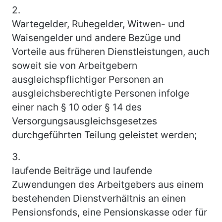
2.
Wartegelder, Ruhegelder, Witwen- und
Waisengelder und andere Bezüge und
Vorteile aus früheren Dienstleistungen, auch
soweit sie von Arbeitgebern
ausgleichspflichtiger Personen an
ausgleichsberechtigte Personen infolge
einer nach § 10 oder § 14 des
Versorgungsausgleichsgesetzes
durchgeführten Teilung geleistet werden;
3.
laufende Beiträge und laufende
Zuwendungen des Arbeitgebers aus einem
bestehenden Dienstverhältnis an einen
Pensionsfonds, eine Pensionskasse oder für