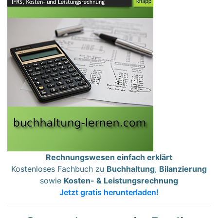
Rechnungswesen einfach erklärt
Kostenloses Fachbuch zu
Buchhaltung
,
Bilanzierung
sowie
Kosten- & Leistungsrechnung
Jetzt gratis herunterladen!