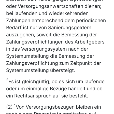
oder Versorgungsanwartschaften dienen;
bei laufenden und wiederkehrenden
Zahlungen entsprechend dem periodischen
Bedarf ist nur von Sanierungsgeldern
auszugehen, soweit die Bemessung der
Zahlungsverpflichtungen des Arbeitgebers
in das Versorgungssystem nach der
Systemumstellung die Bemessung der
Zahlungsverpflichtung zum Zeitpunkt der
Systemumstellung übersteigt.
2
Es ist gleichgültig, ob es sich um laufende
oder um einmalige Bezüge handelt und ob
ein Rechtsanspruch auf sie besteht.
1
(2)
Von Versorgungsbezügen bleiben ein
nach einem Prozentsatz ermittelter, auf