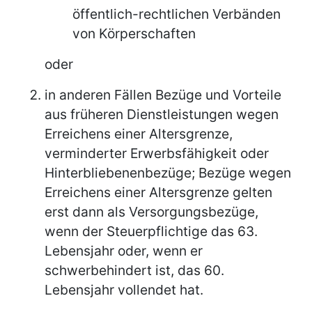
öffentlich-rechtlichen Verbänden
von Körperschaften
oder
in anderen Fällen Bezüge und Vorteile
aus früheren Dienstleistungen wegen
Erreichens einer Altersgrenze,
verminderter Erwerbsfähigkeit oder
Hinterbliebenenbezüge; Bezüge wegen
Erreichens einer Altersgrenze gelten
erst dann als Versorgungsbezüge,
wenn der Steuerpflichtige das 63.
Lebensjahr oder, wenn er
schwerbehindert ist, das 60.
Lebensjahr vollendet hat.