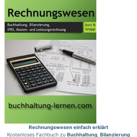
Rechnungswesen einfach erklärt
Kostenloses Fachbuch zu
Buchhaltung
,
Bilanzierung