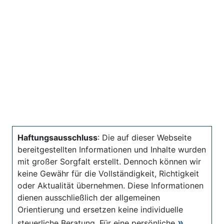
Haftungsausschluss
: Die auf dieser Webseite
bereitgestellten Informationen und Inhalte wurden
mit großer Sorgfalt erstellt. Dennoch können wir
keine Gewähr für die Vollständigkeit, Richtigkeit
oder Aktualität übernehmen. Diese Informationen
dienen ausschließlich der allgemeinen
Orientierung und ersetzen keine individuelle
steuerliche Beratung. Für eine persönliche