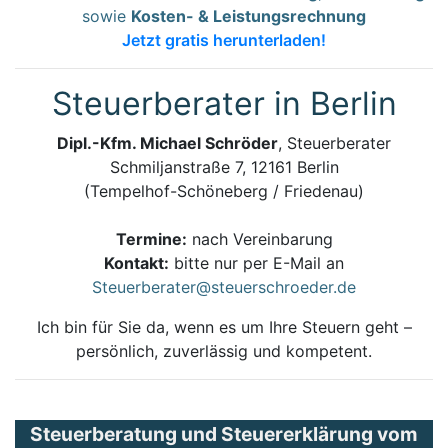
sowie
Kosten- & Leistungsrechnung
Jetzt gratis herunterladen!
Steuerberater in Berlin
Dipl.-Kfm. Michael Schröder
, Steuerberater
Schmiljanstraße 7, 12161 Berlin
(Tempelhof-Schöneberg / Friedenau)
Termine:
nach Vereinbarung
Kontakt:
bitte nur per E-Mail an
Steuerberater@steuerschroeder.de
Ich bin für Sie da, wenn es um Ihre Steuern geht –
persönlich, zuverlässig und kompetent.
Steuerberatung und Steuererklärung vom