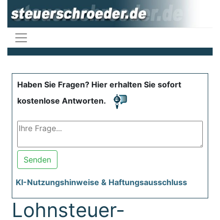
Haben Sie Fragen? Hier erhalten Sie sofort
kostenlose Antworten.
Senden
KI-Nutzungshinweise & Haftungsausschluss
Lohnsteuer-