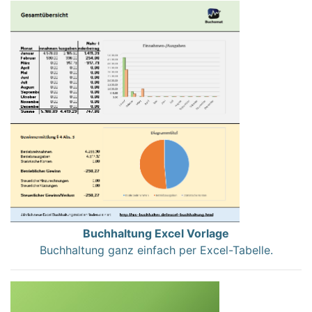
Buchhaltung Excel Vorlage
Buchhaltung ganz einfach per Excel-Tabelle.