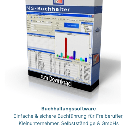
Buchhaltungssoftware
Einfache & sichere Buchführung für Freiberufler,
Kleinunternehmer, Selbstständige & GmbHs