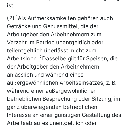
ist.
1
(2)
Als Aufmerksamkeiten gehören auch
Getränke und Genussmittel, die der
Arbeitgeber den Arbeitnehmern zum
Verzehr im Betrieb unentgeltlich oder
teilentgeltlich überlässt, nicht zum
2
Arbeitslohn.
Dasselbe gilt für Speisen, die
der Arbeitgeber den Arbeitnehmern
anlässlich und während eines
außergewöhnlichen Arbeitseinsatzes, z. B.
während einer außergewöhnlichen
betrieblichen Besprechung oder Sitzung, im
ganz überwiegenden betrieblichen
Interesse an einer günstigen Gestaltung des
Arbeitsablaufes unentgeltlich oder