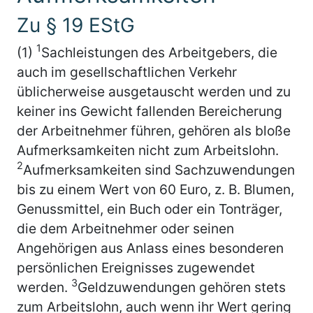
Zu § 19 EStG
1
(1)
Sachleistungen des Arbeitgebers, die
auch im gesellschaftlichen Verkehr
üblicherweise ausgetauscht werden und zu
keiner ins Gewicht fallenden Bereicherung
der Arbeitnehmer führen, gehören als bloße
Aufmerksamkeiten nicht zum Arbeitslohn.
2
Aufmerksamkeiten sind Sachzuwendungen
bis zu einem Wert von 60 Euro, z. B. Blumen,
Genussmittel, ein Buch oder ein Tonträger,
die dem Arbeitnehmer oder seinen
Angehörigen aus Anlass eines besonderen
persönlichen Ereignisses zugewendet
3
werden.
Geldzuwendungen gehören stets
zum Arbeitslohn, auch wenn ihr Wert gering