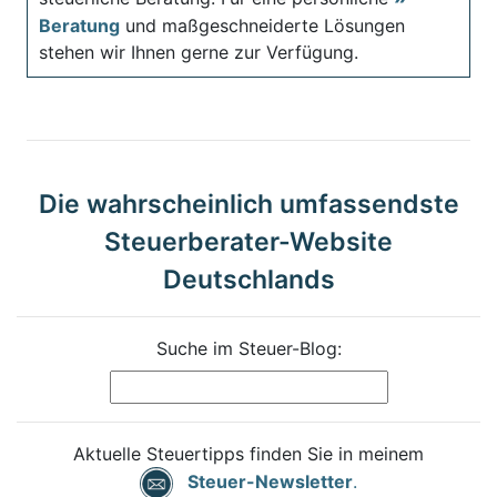
Beratung
und maßgeschneiderte Lösungen
stehen wir Ihnen gerne zur Verfügung.
Die wahrscheinlich umfassendste
Steuerberater-Website
Deutschlands
Suche im Steuer-Blog:
Aktuelle Steuertipps finden Sie in meinem
Steuer-Newsletter
.