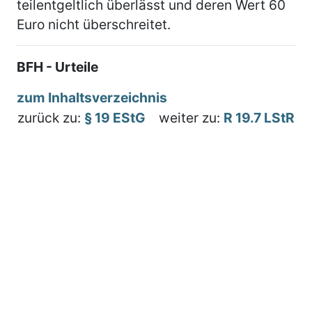
teilentgeltlich überlässt und deren Wert 60
Euro nicht überschreitet.
BFH - Urteile
zum Inhaltsverzeichnis
zurück zu:
§ 19 EStG
weiter zu:
R 19.7 LStR