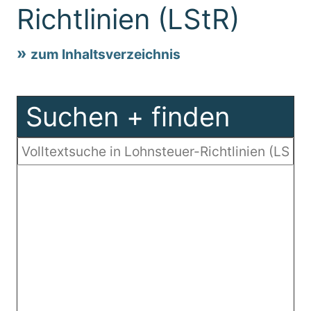
Richtlinien (LStR)
zum Inhaltsverzeichnis
Suchen + finden