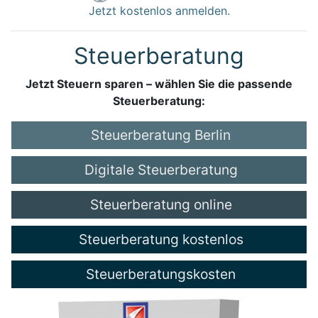
Jetzt kostenlos anmelden.
Steuerberatung
Jetzt Steuern sparen – wählen Sie die passende
Steuerberatung:
Steuerberatung Berlin
Digitale Steuerberatung
Steuerberatung online
Steuerberatung kostenlos
Steuerberatungskosten