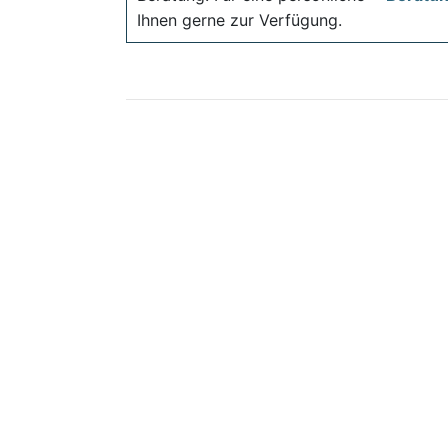
Ihnen gerne zur Verfügung.