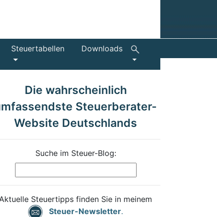
Steuertabellen
Downloads
Die wahrscheinlich
umfassendste Steuerberater-
Website Deutschlands
Suche im Steuer-Blog:
Aktuelle Steuertipps finden Sie in meinem
Steuer-Newsletter
.