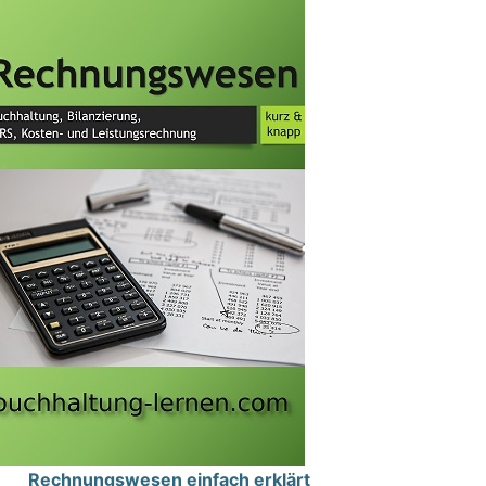
Rechnungswesen einfach erklärt