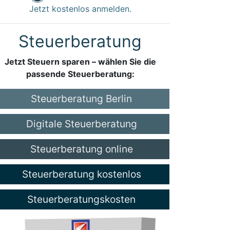
Jetzt kostenlos anmelden.
Steuerberatung
Jetzt Steuern sparen – wählen Sie die
passende Steuerberatung:
Steuerberatung Berlin
Digitale Steuerberatung
Steuerberatung online
Steuerberatung kostenlos
Steuerberatungskosten