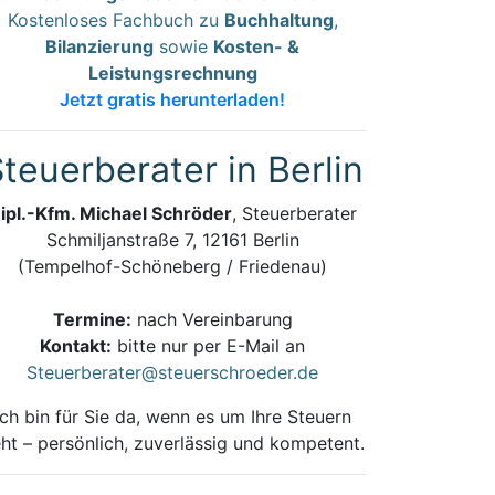
Kostenloses Fachbuch zu
Buchhaltung
,
Bilanzierung
sowie
Kosten- &
Leistungsrechnung
Jetzt gratis herunterladen!
teuerberater in Berlin
ipl.-Kfm. Michael Schröder
, Steuerberater
Schmiljanstraße 7, 12161 Berlin
(Tempelhof-Schöneberg / Friedenau)
Termine:
nach Vereinbarung
Kontakt:
bitte nur per E-Mail an
Steuerberater@steuerschroeder.de
Ich bin für Sie da, wenn es um Ihre Steuern
ht – persönlich, zuverlässig und kompetent.