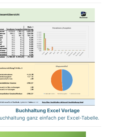
Buchhaltung Excel Vorlage
uchhaltung ganz einfach per Excel-Tabelle.