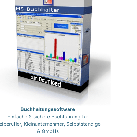
Buchhaltungssoftware
Einfache & sichere Buchführung für
eiberufler, Kleinunternehmer, Selbstständige
& GmbHs