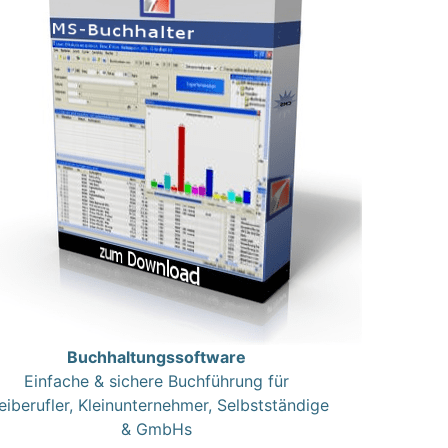
Buchhaltungssoftware
Einfache & sichere Buchführung für
eiberufler, Kleinunternehmer, Selbstständige
& GmbHs