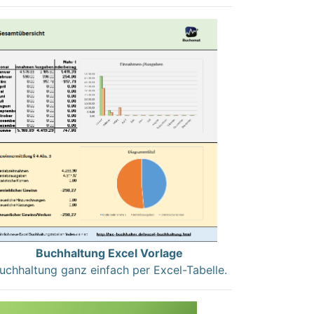
Buchhaltung Excel Vorlage
uchhaltung ganz einfach per Excel-Tabelle.