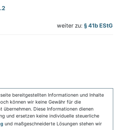
.2
weiter zu:
§ 41b EStG
seite bereitgestellten Informationen und Inhalte
noch können wir keine Gewähr für die
ität übernehmen. Diese Informationen dienen
ng und ersetzen keine individuelle steuerliche
ng
und maßgeschneiderte Lösungen stehen wir