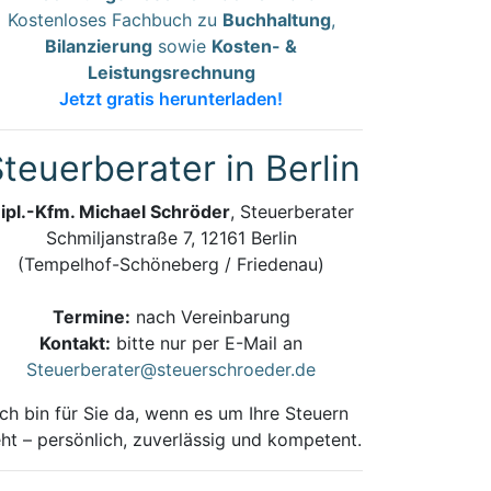
Kostenloses Fachbuch zu
Buchhaltung
,
Bilanzierung
sowie
Kosten- &
Leistungsrechnung
Jetzt gratis herunterladen!
teuerberater in Berlin
ipl.-Kfm. Michael Schröder
, Steuerberater
Schmiljanstraße 7, 12161 Berlin
(Tempelhof-Schöneberg / Friedenau)
Termine:
nach Vereinbarung
Kontakt:
bitte nur per E-Mail an
Steuerberater@steuerschroeder.de
Ich bin für Sie da, wenn es um Ihre Steuern
ht – persönlich, zuverlässig und kompetent.