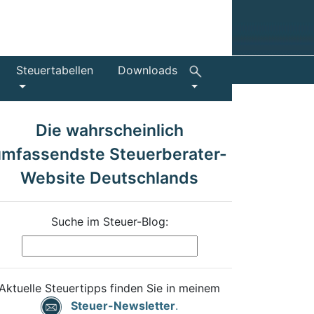
Steuertabellen
Downloads
Die wahrscheinlich
umfassendste Steuerberater-
Website Deutschlands
Suche im Steuer-Blog:
Aktuelle Steuertipps finden Sie in meinem
Steuer-Newsletter
.