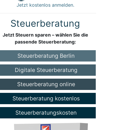
Jetzt kostenlos anmelden.
Steuerberatung
Jetzt Steuern sparen – wählen Sie die
passende Steuerberatung:
Steuerberatung Berlin
Digitale Steuerberatung
Steuerberatung online
Steuerberatung kostenlos
Steuerberatungskosten