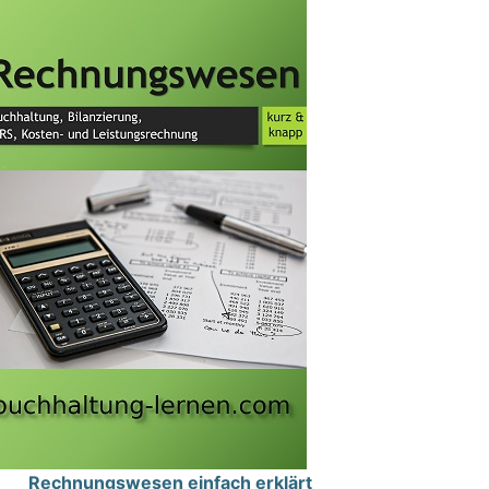
Rechnungswesen einfach erklärt