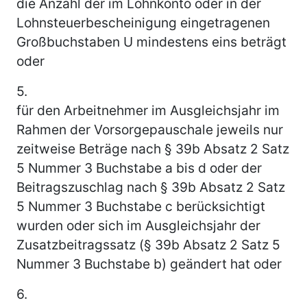
die Anzahl der im Lohnkonto oder in der
Lohnsteuerbescheinigung eingetragenen
Großbuchstaben U mindestens eins beträgt
oder
5.
für den Arbeitnehmer im Ausgleichsjahr im
Rahmen der Vorsorgepauschale jeweils nur
zeitweise Beträge nach § 39b Absatz 2 Satz
5 Nummer 3 Buchstabe a bis d oder der
Beitragszuschlag nach § 39b Absatz 2 Satz
5 Nummer 3 Buchstabe c berücksichtigt
wurden oder sich im Ausgleichsjahr der
Zusatzbeitragssatz (§ 39b Absatz 2 Satz 5
Nummer 3 Buchstabe b) geändert hat oder
6.