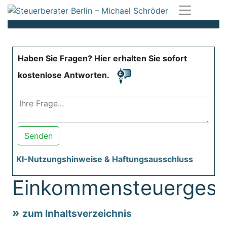
Haben Sie Fragen? Hier erhalten Sie sofort
kostenlose Antworten.
Senden
KI-Nutzungshinweise & Haftungsausschluss
Einkommensteuergese
zum Inhaltsverzeichnis