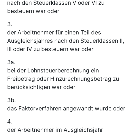
nach den Steuerklassen V oder VI zu
besteuern war oder
3.
der Arbeitnehmer für einen Teil des
Ausgleichsjahres nach den Steuerklassen II,
III oder IV zu besteuern war oder
3a.
bei der Lohnsteuerberechnung ein
Freibetrag oder Hinzurechnungsbetrag zu
berücksichtigen war oder
3b.
das Faktorverfahren angewandt wurde oder
4.
der Arbeitnehmer im Ausgleichsjahr