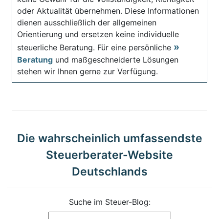
oder Aktualität übernehmen. Diese Informationen
dienen ausschließlich der allgemeinen
Orientierung und ersetzen keine individuelle
steuerliche Beratung. Für eine persönliche
Beratung
und maßgeschneiderte Lösungen
stehen wir Ihnen gerne zur Verfügung.
Die wahrscheinlich umfassendste
Steuerberater-Website
Deutschlands
Suche im Steuer-Blog: