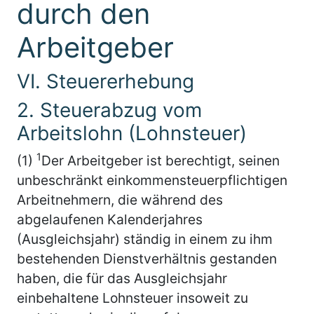
durch den
Arbeitgeber
VI. Steuererhebung
2. Steuerabzug vom
Arbeitslohn (Lohnsteuer)
1
(1)
Der Arbeitgeber ist berechtigt, seinen
unbeschränkt einkommensteuerpflichtigen
Arbeitnehmern, die während des
abgelaufenen Kalenderjahres
(Ausgleichsjahr) ständig in einem zu ihm
bestehenden Dienstverhältnis gestanden
haben, die für das Ausgleichsjahr
einbehaltene Lohnsteuer insoweit zu