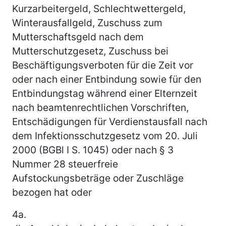
Kurzarbeitergeld, Schlechtwettergeld,
Winterausfallgeld, Zuschuss zum
Mutterschaftsgeld nach dem
Mutterschutzgesetz, Zuschuss bei
Beschäftigungsverboten für die Zeit vor
oder nach einer Entbindung sowie für den
Entbindungstag während einer Elternzeit
nach beamtenrechtlichen Vorschriften,
Entschädigungen für Verdienstausfall nach
dem Infektionsschutzgesetz vom 20. Juli
2000 (BGBl I S. 1045) oder nach § 3
Nummer 28 steuerfreie
Aufstockungsbeträge oder Zuschläge
bezogen hat oder
4a.