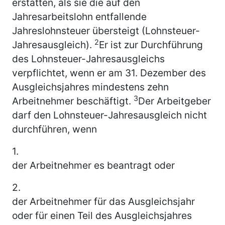
erstatten, als sie die auf den
Jahresarbeitslohn entfallende
Jahreslohnsteuer übersteigt (Lohnsteuer-
2
Jahresausgleich).
Er ist zur Durchführung
des Lohnsteuer-Jahresausgleichs
verpflichtet, wenn er am 31. Dezember des
Ausgleichsjahres mindestens zehn
3
Arbeitnehmer beschäftigt.
Der Arbeitgeber
darf den Lohnsteuer-Jahresausgleich nicht
durchführen, wenn
1.
der Arbeitnehmer es beantragt oder
2.
der Arbeitnehmer für das Ausgleichsjahr
oder für einen Teil des Ausgleichsjahres