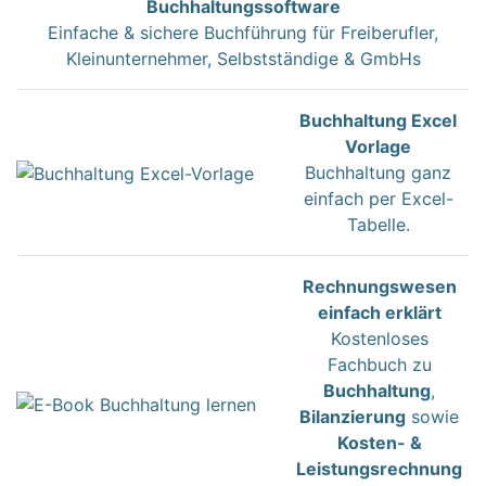
Buchhaltungssoftware
Einfache & sichere Buchführung für Freiberufler,
Kleinunternehmer, Selbstständige & GmbHs
Buchhaltung Excel
Vorlage
Buchhaltung ganz
einfach per Excel-
Tabelle.
Rechnungswesen
einfach erklärt
Kostenloses
Fachbuch zu
Buchhaltung
,
Bilanzierung
sowie
Kosten- &
Leistungsrechnung