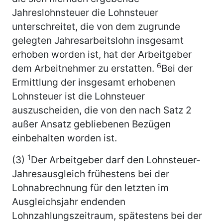
Jahreslohnsteuer die Lohnsteuer
unterschreitet, die von dem zugrunde
gelegten Jahresarbeitslohn insgesamt
erhoben worden ist, hat der Arbeitgeber
6
dem Arbeitnehmer zu erstatten.
Bei der
Ermittlung der insgesamt erhobenen
Lohnsteuer ist die Lohnsteuer
auszuscheiden, die von den nach Satz 2
außer Ansatz gebliebenen Bezügen
einbehalten worden ist.
1
(3)
Der Arbeitgeber darf den Lohnsteuer-
Jahresausgleich frühestens bei der
Lohnabrechnung für den letzten im
Ausgleichsjahr endenden
Lohnzahlungszeitraum, spätestens bei der