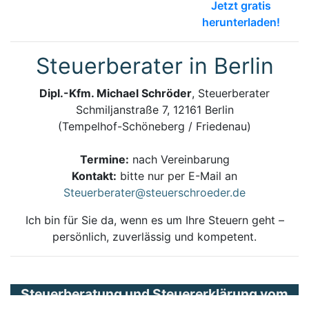
Jetzt gratis
herunterladen!
Steuerberater in Berlin
Dipl.-Kfm. Michael Schröder
, Steuerberater
Schmiljanstraße 7, 12161 Berlin
(Tempelhof-Schöneberg / Friedenau)
Termine:
nach Vereinbarung
Kontakt:
bitte nur per E-Mail an
Steuerberater@steuerschroeder.de
Ich bin für Sie da, wenn es um Ihre Steuern geht –
persönlich, zuverlässig und kompetent.
Steuerberatung und Steuererklärung vom