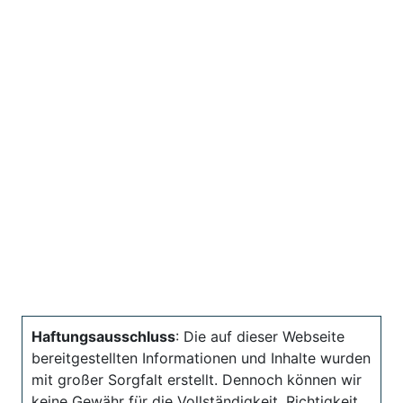
Haftungsausschluss
: Die auf dieser Webseite
bereitgestellten Informationen und Inhalte wurden
mit großer Sorgfalt erstellt. Dennoch können wir
keine Gewähr für die Vollständigkeit, Richtigkeit