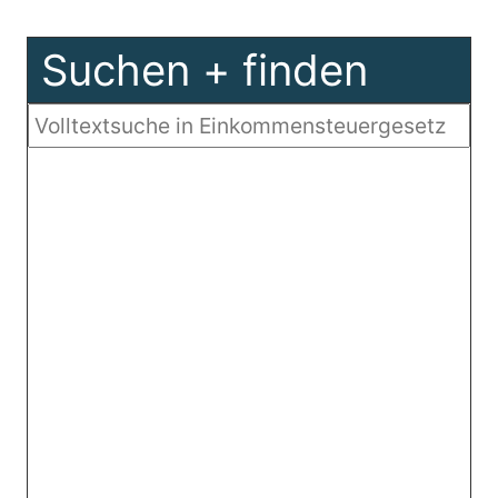
Suchen + finden