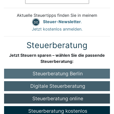
Aktuelle Steuertipps finden Sie in meinem
Steuer-Newsletter
.
Jetzt kostenlos anmelden.
Steuerberatung
Jetzt Steuern sparen – wählen Sie die passende
Steuerberatung:
Steuerberatung Berlin
Digitale Steuerberatung
Steuerberatung online
Steuerberatung kostenlos