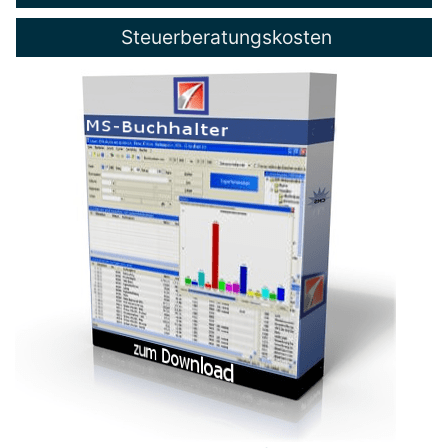
Steuerberatungskosten