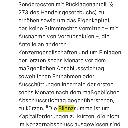
Sonderposten mit Rücklagenanteil (§
273 des Handelsgesetzbuchs) zu
erhöhen sowie um das Eigenkapital,
das keine Stimmrechte vermittelt – mit
Ausnahme von Vorzugsaktien –, die
Anteile an anderen
Konzerngesellschaften und um Einlagen
der letzten sechs Monate vor dem
maßgeblichen Abschlussstichtag,
soweit ihnen Entnahmen oder
Ausschüttungen innerhalb der ersten
sechs Monate nach dem maßgeblichen
Abschlussstichtag gegenüberstehen,
6
zu kürzen.
Die
Bilanz
summe ist um
Kapitalforderungen zu kürzen, die nicht
im Konzernabschluss ausgewiesen sind