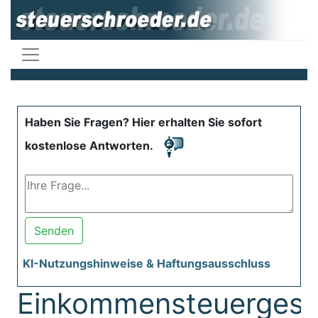
Haben Sie Fragen? Hier erhalten Sie sofort
kostenlose Antworten.
Senden
KI-Nutzungshinweise & Haftungsausschluss
Einkommensteuergese