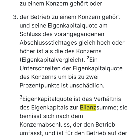
zu einem Konzern gehört oder
der Betrieb zu einem Konzern gehört
und seine Eigenkapitalquote am
Schluss des vorangegangenen
Abschlussstichtages gleich hoch oder
höher ist als die des Konzerns
2
(Eigenkapitalvergleich).
Ein
Unterschreiten der Eigenkapitalquote
des Konzerns um bis zu zwei
Prozentpunkte ist unschädlich.
3
Eigenkapitalquote ist das Verhältnis
des Eigenkapitals zur
Bilanz
summe; sie
bemisst sich nach dem
Konzernabschluss, der den Betrieb
umfasst, und ist für den Betrieb auf der