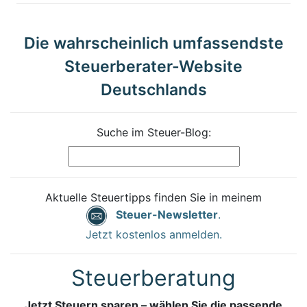
Die wahrscheinlich umfassendste
Steuerberater-Website
Deutschlands
Suche im Steuer-Blog:
Aktuelle Steuertipps finden Sie in meinem
Steuer-Newsletter
.
Jetzt kostenlos anmelden.
Steuerberatung
Jetzt Steuern sparen – wählen Sie die passende