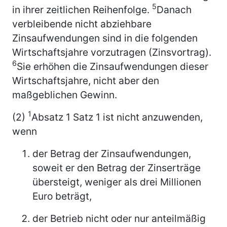
5
in ihrer zeitlichen Reihenfolge.
Danach
verbleibende nicht abziehbare
Zinsaufwendungen sind in die folgenden
Wirtschaftsjahre vorzutragen (Zinsvortrag).
6
Sie erhöhen die Zinsaufwendungen dieser
Wirtschaftsjahre, nicht aber den
maßgeblichen Gewinn.
1
(2)
Absatz 1 Satz 1 ist nicht anzuwenden,
wenn
der Betrag der Zinsaufwendungen,
soweit er den Betrag der Zinserträge
übersteigt, weniger als drei Millionen
Euro beträgt,
der Betrieb nicht oder nur anteilmäßig