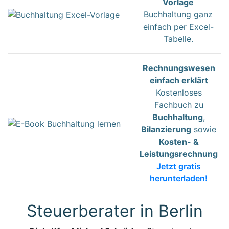
Vorlage
Buchhaltung ganz
einfach per Excel-
Tabelle.
Rechnungswesen
einfach erklärt
Kostenloses
Fachbuch zu
Buchhaltung
,
Bilanzierung
sowie
Kosten- &
Leistungsrechnung
Jetzt gratis
herunterladen!
Steuerberater in Berlin