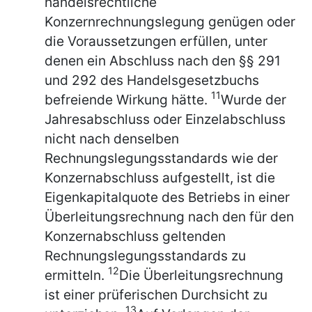
handelsrechtliche
Konzernrechnungslegung genügen oder
die Voraussetzungen erfüllen, unter
denen ein Abschluss nach den §§ 291
und 292 des Handelsgesetzbuchs
11
befreiende Wirkung hätte.
Wurde der
Jahresabschluss oder Einzelabschluss
nicht nach denselben
Rechnungslegungsstandards wie der
Konzernabschluss aufgestellt, ist die
Eigenkapitalquote des Betriebs in einer
Überleitungsrechnung nach den für den
Konzernabschluss geltenden
Rechnungslegungsstandards zu
12
ermitteln.
Die Überleitungsrechnung
ist einer prüferischen Durchsicht zu
13