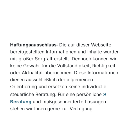
Haftungsausschluss
: Die auf dieser Webseite
bereitgestellten Informationen und Inhalte wurden
mit großer Sorgfalt erstellt. Dennoch können wir
keine Gewähr für die Vollständigkeit, Richtigkeit
oder Aktualität übernehmen. Diese Informationen
dienen ausschließlich der allgemeinen
Orientierung und ersetzen keine individuelle
steuerliche Beratung. Für eine persönliche
Beratung
und maßgeschneiderte Lösungen
stehen wir Ihnen gerne zur Verfügung.