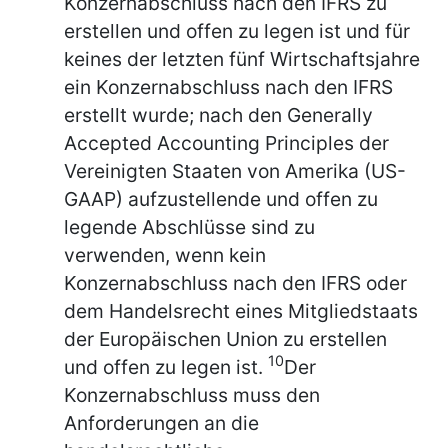
Konzernabschluss nach den IFRS zu
erstellen und offen zu legen ist und für
keines der letzten fünf Wirtschaftsjahre
ein Konzernabschluss nach den IFRS
erstellt wurde; nach den Generally
Accepted Accounting Principles der
Vereinigten Staaten von Amerika (US-
GAAP) aufzustellende und offen zu
legende Abschlüsse sind zu
verwenden, wenn kein
Konzernabschluss nach den IFRS oder
dem Handelsrecht eines Mitgliedstaats
der Europäischen Union zu erstellen
10
und offen zu legen ist.
Der
Konzernabschluss muss den
Anforderungen an die