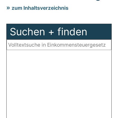
zum Inhaltsverzeichnis
Suchen + finden