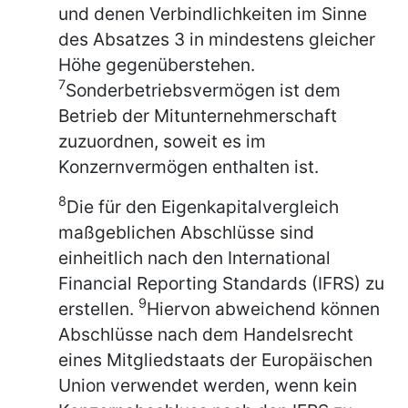
und denen Verbindlichkeiten im Sinne
des Absatzes 3 in mindestens gleicher
Höhe gegenüberstehen.
7
Sonderbetriebsvermögen ist dem
Betrieb der Mitunternehmerschaft
zuzuordnen, soweit es im
Konzernvermögen enthalten ist.
8
Die für den Eigenkapitalvergleich
maßgeblichen Abschlüsse sind
einheitlich nach den International
Financial Reporting Standards (IFRS) zu
9
erstellen.
Hiervon abweichend können
Abschlüsse nach dem Handelsrecht
eines Mitgliedstaats der Europäischen
Union verwendet werden, wenn kein