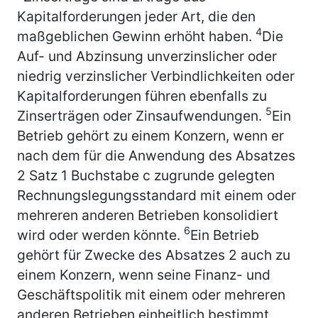
Kapitalforderungen jeder Art, die den
4
maßgeblichen Gewinn erhöht haben.
Die
Auf- und Abzinsung unverzinslicher oder
niedrig verzinslicher Verbindlichkeiten oder
Kapitalforderungen führen ebenfalls zu
5
Zinserträgen oder Zinsaufwendungen.
Ein
Betrieb gehört zu einem Konzern, wenn er
nach dem für die Anwendung des Absatzes
2 Satz 1 Buchstabe c zugrunde gelegten
Rechnungslegungsstandard mit einem oder
mehreren anderen Betrieben konsolidiert
6
wird oder werden könnte.
Ein Betrieb
gehört für Zwecke des Absatzes 2 auch zu
einem Konzern, wenn seine Finanz- und
Geschäftspolitik mit einem oder mehreren
anderen Betrieben einheitlich bestimmt