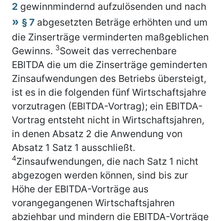
2
gewinnmindernd aufzulösenden und nach
§ 7
abgesetzten Beträge erhöhten und um
die Zinserträge verminderten maßgeblichen
3
Gewinns.
Soweit das verrechenbare
EBITDA die um die Zinserträge geminderten
Zinsaufwendungen des Betriebs übersteigt,
ist es in die folgenden fünf Wirtschaftsjahre
vorzutragen (EBITDA-Vortrag); ein EBITDA-
Vortrag entsteht nicht in Wirtschaftsjahren,
in denen Absatz 2 die Anwendung von
Absatz 1 Satz 1 ausschließt.
4
Zinsaufwendungen, die nach Satz 1 nicht
abgezogen werden können, sind bis zur
Höhe der EBITDA-Vorträge aus
vorangegangenen Wirtschaftsjahren
abziehbar und mindern die EBITDA-Vorträge