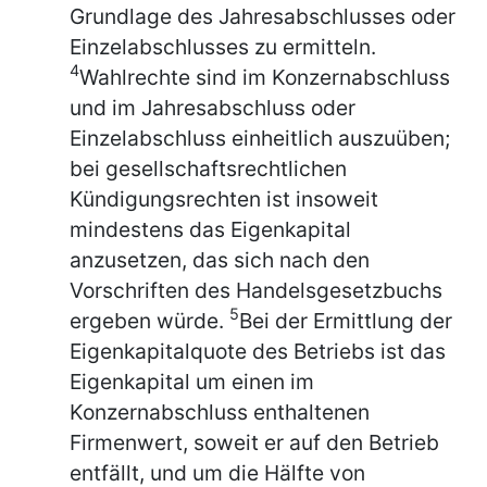
Grundlage des Jahresabschlusses oder
Einzelabschlusses zu ermitteln.
4
Wahlrechte sind im Konzernabschluss
und im Jahresabschluss oder
Einzelabschluss einheitlich auszuüben;
bei gesellschaftsrechtlichen
Kündigungsrechten ist insoweit
mindestens das Eigenkapital
anzusetzen, das sich nach den
Vorschriften des Handelsgesetzbuchs
5
ergeben würde.
Bei der Ermittlung der
Eigenkapitalquote des Betriebs ist das
Eigenkapital um einen im
Konzernabschluss enthaltenen
Firmenwert, soweit er auf den Betrieb
entfällt, und um die Hälfte von