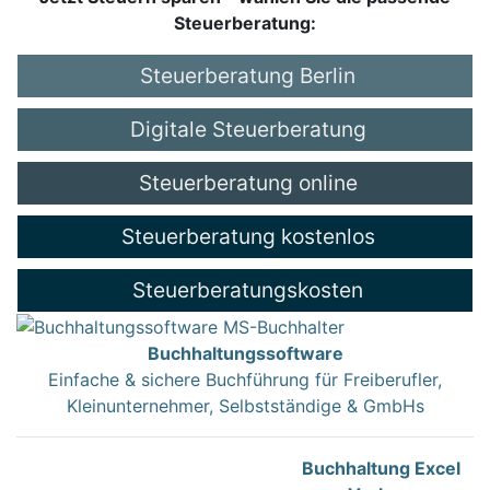
Steuerberatung:
Steuerberatung Berlin
Digitale Steuerberatung
Steuerberatung online
Steuerberatung kostenlos
Steuerberatungskosten
Buchhaltungssoftware
Einfache & sichere Buchführung für Freiberufler,
Kleinunternehmer, Selbstständige & GmbHs
Buchhaltung Excel