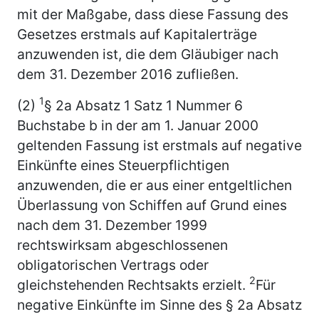
mit der Maßgabe, dass diese Fassung des
Gesetzes erstmals auf Kapitalerträge
anzuwenden ist, die dem Gläubiger nach
dem
31. Dezember 2016
zufließen.
1
(2)
§ 2a Absatz 1 Satz 1 Nummer 6
Buchstabe b in der am 1. Januar 2000
geltenden Fassung ist erstmals auf negative
Einkünfte eines Steuerpflichtigen
anzuwenden, die er aus einer entgeltlichen
Überlassung von Schiffen auf Grund eines
nach dem 31. Dezember 1999
rechtswirksam abgeschlossenen
obligatorischen Vertrags oder
2
gleichstehenden Rechtsakts erzielt.
Für
negative Einkünfte im Sinne des § 2a Absatz