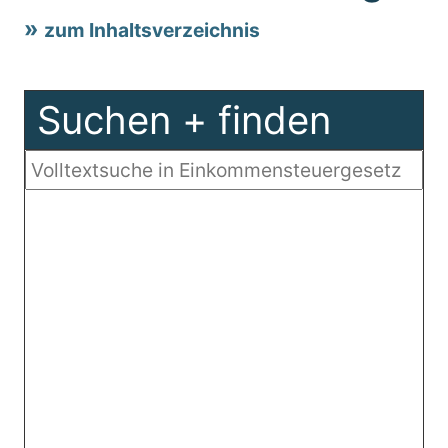
zum Inhaltsverzeichnis
Suchen + finden