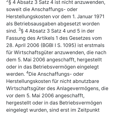
2
§ 4 Absatz 3 Satz 4 ist nicht anzuwenden,
soweit die Anschaffungs- oder
Herstellungskosten vor dem 1. Januar 1971
als Betriebsausgaben abgesetzt worden
3
sind.
§ 4 Absatz 3 Satz 4 und 5 in der
Fassung des Artikels 1 des Gesetzes vom
28. April 2006 (BGBl I S. 1095) ist erstmals
für Wirtschaftsgüter anzuwenden, die nach
dem 5. Mai 2006 angeschafft, hergestellt
oder in das Betriebsvermögen eingelegt
4
werden.
Die Anschaffungs- oder
Herstellungskosten für nicht abnutzbare
Wirtschaftsgüter des Anlagevermögens, die
vor dem 5. Mai 2006 angeschafft,
hergestellt oder in das Betriebsvermögen
eingelegt wurden, sind erst im Zeitpunkt