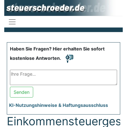
Haben Sie Fragen? Hier erhalten Sie sofort
kostenlose Antworten.
Senden
KI-Nutzungshinweise & Haftungsausschluss
Einkommensteuergese