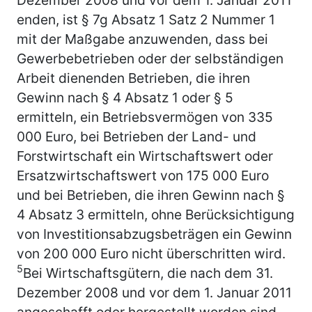
enden, ist § 7g Absatz 1 Satz 2 Nummer 1
mit der Maßgabe anzuwenden, dass bei
Gewerbebetrieben oder der selbständigen
Arbeit dienenden Betrieben, die ihren
Gewinn nach § 4 Absatz 1 oder § 5
ermitteln, ein Betriebsvermögen von 335
000 Euro, bei Betrieben der Land- und
Forstwirtschaft ein Wirtschaftswert oder
Ersatzwirtschaftswert von 175 000 Euro
und bei Betrieben, die ihren Gewinn nach §
4 Absatz 3 ermitteln, ohne Berücksichtigung
von Investitionsabzugsbeträgen ein Gewinn
von 200 000 Euro nicht überschritten wird.
5
Bei Wirtschaftsgütern, die nach dem 31.
Dezember 2008 und vor dem 1. Januar 2011
angeschafft oder hergestellt worden sind,