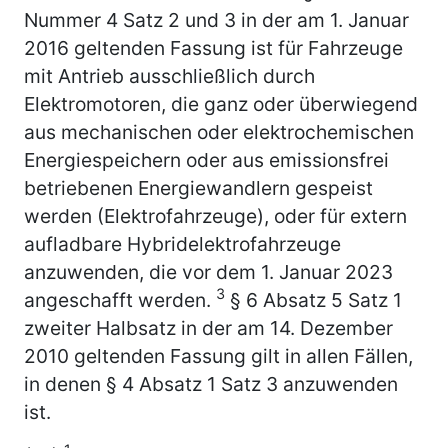
Nummer 4 Satz 2 und 3 in der am 1. Januar
2016 geltenden Fassung ist für Fahrzeuge
mit Antrieb ausschließlich durch
Elektromotoren, die ganz oder überwiegend
aus mechanischen oder elektrochemischen
Energiespeichern oder aus emissionsfrei
betriebenen Energiewandlern gespeist
werden (Elektrofahrzeuge), oder für extern
aufladbare Hybridelektrofahrzeuge
anzuwenden, die vor dem 1. Januar 2023
3
angeschafft werden.
§ 6 Absatz 5 Satz 1
zweiter Halbsatz in der am 14. Dezember
2010 geltenden Fassung gilt in allen Fällen,
in denen § 4 Absatz 1 Satz 3 anzuwenden
ist.