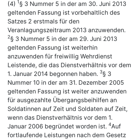
1
(4)
§ 3 Nummer 5 in der am 30. Juni 2013
geltenden Fassung ist vorbehaltlich des
Satzes 2 erstmals für den
Veranlagungszeitraum 2013 anzuwenden.
2
§ 3 Nummer 5 in der am 29. Juni 2013
geltenden Fassung ist weiterhin
anzuwenden für freiwillig Wehrdienst
Leistende, die das Dienstverhältnis vor dem
3
1. Januar 2014 begonnen haben.
§ 3
Nummer 10 in der am 31. Dezember 2005
geltenden Fassung ist weiter anzuwenden
für ausgezahlte Übergangsbeihilfen an
Soldatinnen auf Zeit und Soldaten auf Zeit,
wenn das Dienstverhältnis vor dem 1.
4
Januar 2006 begründet worden ist.
Auf
fortlaufende Leistungen nach dem Gesetz