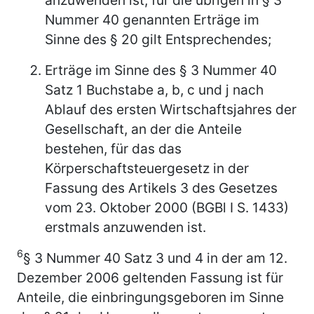
Nummer 40 genannten Erträge im
Sinne des § 20 gilt Entsprechendes;
Erträge im Sinne des § 3 Nummer 40
Satz 1 Buchstabe a, b, c und j nach
Ablauf des ersten Wirtschaftsjahres der
Gesellschaft, an der die Anteile
bestehen, für das das
Körperschaftsteuergesetz in der
Fassung des Artikels 3 des Gesetzes
vom 23. Oktober 2000 (BGBl I S. 1433)
erstmals anzuwenden ist.
6
§ 3 Nummer 40 Satz 3 und 4 in der am 12.
Dezember 2006 geltenden Fassung ist für
Anteile, die einbringungsgeboren im Sinne