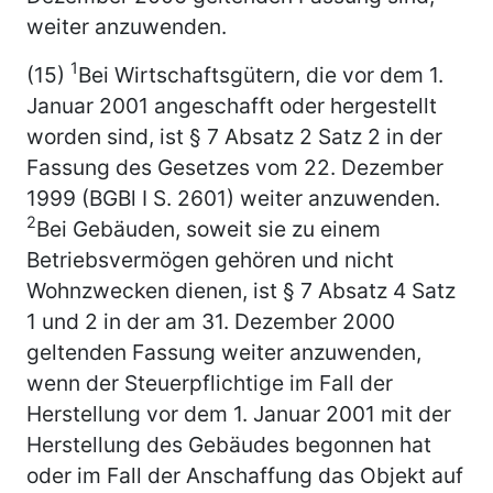
weiter anzuwenden.
1
(15)
Bei Wirtschaftsgütern, die vor dem 1.
Januar 2001 angeschafft oder hergestellt
worden sind, ist § 7 Absatz 2 Satz 2 in der
Fassung des Gesetzes vom 22. Dezember
1999 (BGBl I S. 2601) weiter anzuwenden.
2
Bei Gebäuden, soweit sie zu einem
Betriebsvermögen gehören und nicht
Wohnzwecken dienen, ist § 7 Absatz 4 Satz
1 und 2 in der am 31. Dezember 2000
geltenden Fassung weiter anzuwenden,
wenn der Steuerpflichtige im Fall der
Herstellung vor dem 1. Januar 2001 mit der
Herstellung des Gebäudes begonnen hat
oder im Fall der Anschaffung das Objekt auf