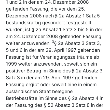
1 und 2 in der am 24. Dezember 2008
geltenden Fassung, die vor dem 25.
Dezember 2008 nach § 2a Absatz 1 Satz 5
bestandskräftig gesondert festgestellt
wurden, ist § 2a Absatz 1 Satz 3 bis 5 in der
am 24. Dezember 2008 geltenden Fassung
3
weiter anzuwenden.
§ 2a Absatz 3 Satz 3,
5 und 6 in der am 29. April 1997 geltenden
Fassung ist für Veranlagungszeiträume ab
1999 weiter anzuwenden, soweit sich ein
positiver Betrag im Sinne des § 2a Absatz 3
Satz 3 in der am 29. April 1997 geltenden
Fassung ergibt oder soweit eine in einem
ausländischen Staat belegene
Betriebsstätte im Sinne des § 2a Absatz 4 in
der Fassung des § 52 Absatz 3 Satz 8 in der