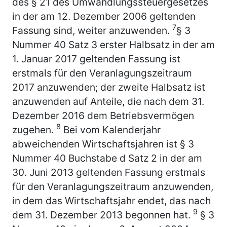
des § 21 des Umwandlungssteuergesetzes
in der am 12. Dezember 2006 geltenden
7
Fassung sind, weiter anzuwenden.
§ 3
Nummer 40 Satz 3 erster Halbsatz in der am
1. Januar 2017 geltenden Fassung ist
erstmals für den Veranlagungszeitraum
2017 anzuwenden; der zweite Halbsatz ist
anzuwenden auf Anteile, die nach dem 31.
Dezember 2016 dem Betriebsvermögen
8
zugehen.
Bei vom Kalenderjahr
abweichenden Wirtschaftsjahren ist § 3
Nummer 40 Buchstabe d Satz 2 in der am
30. Juni 2013 geltenden Fassung erstmals
für den Veranlagungszeitraum anzuwenden,
in dem das Wirtschaftsjahr endet, das nach
9
dem 31. Dezember 2013 begonnen hat.
§ 3