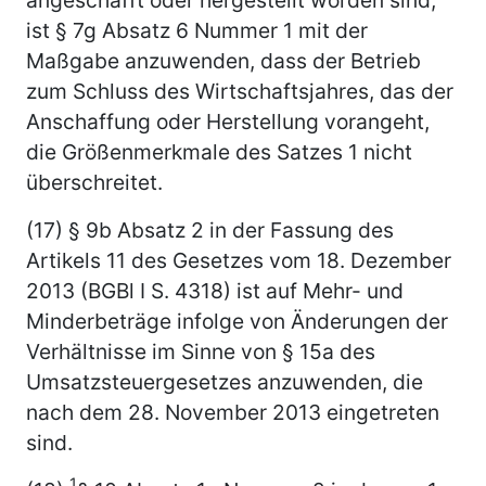
ist § 7g Absatz 6 Nummer 1 mit der
Maßgabe anzuwenden, dass der Betrieb
zum Schluss des Wirtschaftsjahres, das der
Anschaffung oder Herstellung vorangeht,
die Größenmerkmale des Satzes 1 nicht
überschreitet.
(17) § 9b Absatz 2 in der Fassung des
Artikels 11 des Gesetzes vom 18. Dezember
2013 (BGBl I S. 4318) ist auf Mehr- und
Minderbeträge infolge von Änderungen der
Verhältnisse im Sinne von § 15a des
Umsatzsteuergesetzes anzuwenden, die
nach dem 28. November 2013 eingetreten
sind.
1