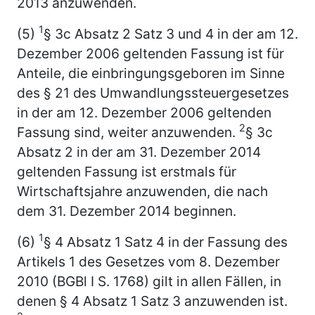
2013 anzuwenden.
1
(5)
§ 3c Absatz 2 Satz 3 und 4 in der am 12.
Dezember 2006 geltenden Fassung ist für
Anteile, die einbringungsgeboren im Sinne
des § 21 des Umwandlungssteuergesetzes
in der am 12. Dezember 2006 geltenden
2
Fassung sind, weiter anzuwenden.
§ 3c
Absatz 2 in der am 31. Dezember 2014
geltenden Fassung ist erstmals für
Wirtschaftsjahre anzuwenden, die nach
dem 31. Dezember 2014 beginnen.
1
(6)
§ 4 Absatz 1 Satz 4 in der Fassung des
Artikels 1 des Gesetzes vom 8. Dezember
2010 (BGBl I S. 1768) gilt in allen Fällen, in
denen § 4 Absatz 1 Satz 3 anzuwenden ist.