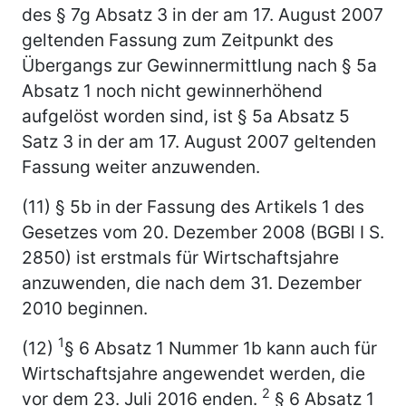
des § 7g Absatz 3 in der am 17. August 2007
geltenden Fassung zum Zeitpunkt des
Übergangs zur Gewinnermittlung nach § 5a
Absatz 1 noch nicht gewinnerhöhend
aufgelöst worden sind, ist § 5a Absatz 5
Satz 3 in der am 17. August 2007 geltenden
Fassung weiter anzuwenden.
(11) § 5b in der Fassung des Artikels 1 des
Gesetzes vom 20. Dezember 2008 (BGBl I S.
2850) ist erstmals für Wirtschaftsjahre
anzuwenden, die nach dem 31. Dezember
2010 beginnen.
1
(12)
§ 6 Absatz 1 Nummer 1b kann auch für
Wirtschaftsjahre angewendet werden, die
2
vor dem 23. Juli 2016 enden.
§ 6 Absatz 1