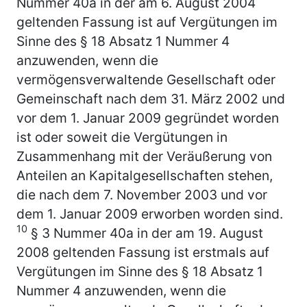
Nummer 40a in der am 6. August 2004
geltenden Fassung ist auf Vergütungen im
Sinne des § 18 Absatz 1 Nummer 4
anzuwenden, wenn die
vermögensverwaltende Gesellschaft oder
Gemeinschaft nach dem 31. März 2002 und
vor dem 1. Januar 2009 gegründet worden
ist oder soweit die Vergütungen in
Zusammenhang mit der Veräußerung von
Anteilen an Kapitalgesellschaften stehen,
die nach dem 7. November 2003 und vor
dem 1. Januar 2009 erworben worden sind.
10
§ 3 Nummer 40a in der am 19. August
2008 geltenden Fassung ist erstmals auf
Vergütungen im Sinne des § 18 Absatz 1
Nummer 4 anzuwenden, wenn die