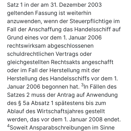
Satz 1 in der am 31. Dezember 2003
geltenden Fassung ist weiterhin
anzuwenden, wenn der Steuerpflichtige im
Fall der Anschaffung das Handelsschiff auf
Grund eines vor dem 1. Januar 2006
rechtswirksam abgeschlossenen
schuldrechtlichen Vertrags oder
gleichgestellten Rechtsakts angeschafft
oder im Fall der Herstellung mit der
Herstellung des Handelsschiffs vor dem 1.
3
Januar 2006 begonnen hat.
In Fällen des
Satzes 2 muss der Antrag auf Anwendung
des § 5a Absatz 1 spätestens bis zum
Ablauf des Wirtschaftsjahres gestellt
werden, das vor dem 1. Januar 2008 endet.
4
Soweit Ansparabschreibungen im Sinne