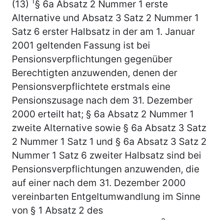
1
(13)
§ 6a Absatz 2 Nummer 1 erste
Alternative und Absatz 3 Satz 2 Nummer 1
Satz 6 erster Halbsatz in der am 1. Januar
2001 geltenden Fassung ist bei
Pensionsverpflichtungen gegenüber
Berechtigten anzuwenden, denen der
Pensionsverpflichtete erstmals eine
Pensionszusage nach dem 31. Dezember
2000 erteilt hat; § 6a Absatz 2 Nummer 1
zweite Alternative sowie § 6a Absatz 3 Satz
2 Nummer 1 Satz 1 und § 6a Absatz 3 Satz 2
Nummer 1 Satz 6 zweiter Halbsatz sind bei
Pensionsverpflichtungen anzuwenden, die
auf einer nach dem 31. Dezember 2000
vereinbarten Entgeltumwandlung im Sinne
von § 1 Absatz 2 des