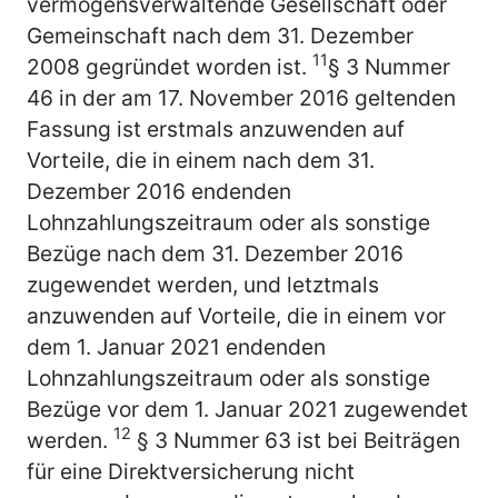
vermögensverwaltende Gesellschaft oder
Gemeinschaft nach dem 31. Dezember
11
2008 gegründet worden ist.
§ 3 Nummer
46 in der am 17. November 2016 geltenden
Fassung ist erstmals anzuwenden auf
Vorteile, die in einem nach dem 31.
Dezember 2016 endenden
Lohnzahlungszeitraum oder als sonstige
Bezüge nach dem 31. Dezember 2016
zugewendet werden, und letztmals
anzuwenden auf Vorteile, die in einem vor
dem 1. Januar 2021 endenden
Lohnzahlungszeitraum oder als sonstige
Bezüge vor dem 1. Januar 2021 zugewendet
12
werden.
§ 3 Nummer 63 ist bei Beiträgen
für eine Direktversicherung nicht