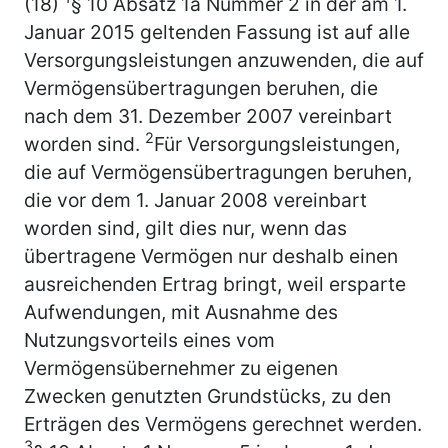
(18)
§ 10 Absatz 1a Nummer 2 in der am 1.
Januar 2015 geltenden Fassung ist auf alle
Versorgungsleistungen anzuwenden, die auf
Vermögensübertragungen beruhen, die
nach dem 31. Dezember 2007 vereinbart
2
worden sind.
Für Versorgungsleistungen,
die auf Vermögensübertragungen beruhen,
die vor dem 1. Januar 2008 vereinbart
worden sind, gilt dies nur, wenn das
übertragene Vermögen nur deshalb einen
ausreichenden Ertrag bringt, weil ersparte
Aufwendungen, mit Ausnahme des
Nutzungsvorteils eines vom
Vermögensübernehmer zu eigenen
Zwecken genutzten Grundstücks, zu den
Erträgen des Vermögens gerechnet werden.
3