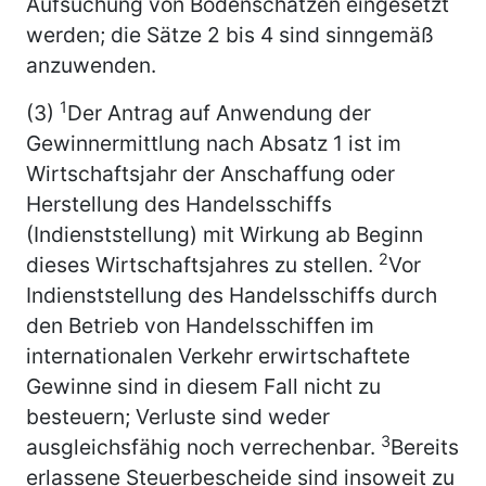
Aufsuchung von Bodenschätzen eingesetzt
werden; die Sätze 2 bis 4 sind sinngemäß
anzuwenden.
1
(3)
Der Antrag auf Anwendung der
Gewinnermittlung nach Absatz 1 ist im
Wirtschaftsjahr der Anschaffung oder
Herstellung des Handelsschiffs
(Indienststellung) mit Wirkung ab Beginn
2
dieses Wirtschaftsjahres zu stellen.
Vor
Indienststellung des Handelsschiffs durch
den Betrieb von Handelsschiffen im
internationalen Verkehr erwirtschaftete
Gewinne sind in diesem Fall nicht zu
besteuern; Verluste sind weder
3
ausgleichsfähig noch verrechenbar.
Bereits
erlassene Steuerbescheide sind insoweit zu