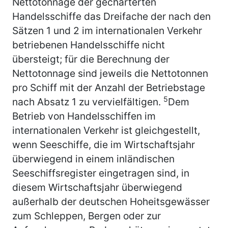
Nettotonnage der gecharterten
Handelsschiffe das Dreifache der nach den
Sätzen 1 und 2 im internationalen Verkehr
betriebenen Handelsschiffe nicht
übersteigt; für die Berechnung der
Nettotonnage sind jeweils die Nettotonnen
pro Schiff mit der Anzahl der Betriebstage
5
nach Absatz 1 zu vervielfältigen.
Dem
Betrieb von Handelsschiffen im
internationalen Verkehr ist gleichgestellt,
wenn Seeschiffe, die im Wirtschaftsjahr
überwiegend in einem inländischen
Seeschiffsregister eingetragen sind, in
diesem Wirtschaftsjahr überwiegend
außerhalb der deutschen Hoheitsgewässer
zum Schleppen, Bergen oder zur