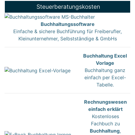
Steuerberatungskosten
Buchhaltungssoftware
Einfache & sichere Buchführung für Freiberufler,
Kleinunternehmer, Selbstständige & GmbHs
Buchhaltung Excel
Vorlage
Buchhaltung ganz
einfach per Excel-
Tabelle.
Rechnungswesen
einfach erklärt
Kostenloses
Fachbuch zu
Buchhaltung
,