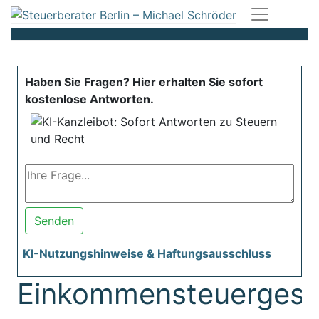
Haben Sie Fragen? Hier erhalten Sie sofort
kostenlose Antworten.
Senden
KI-Nutzungshinweise & Haftungsausschluss
Einkommensteuergese