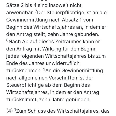
Sätze 2 bis 4 sind insoweit nicht
7
anwendbar.
Der Steuerpflichtige ist an die
Gewinnermittlung nach Absatz 1 vom
Beginn des Wirtschaftsjahres an, in dem er
den Antrag stellt, zehn Jahre gebunden.
8
Nach Ablauf dieses Zeitraumes kann er
den Antrag mit Wirkung für den Beginn
jedes folgenden Wirtschaftsjahres bis zum
Ende des Jahres unwiderruflich
9
zurücknehmen.
An die Gewinnermittlung
nach allgemeinen Vorschriften ist der
Steuerpflichtige ab dem Beginn des
Wirtschaftsjahres, in dem er den Antrag
zurücknimmt, zehn Jahre gebunden.
1
(4)
Zum Schluss des Wirtschaftsjahres, das