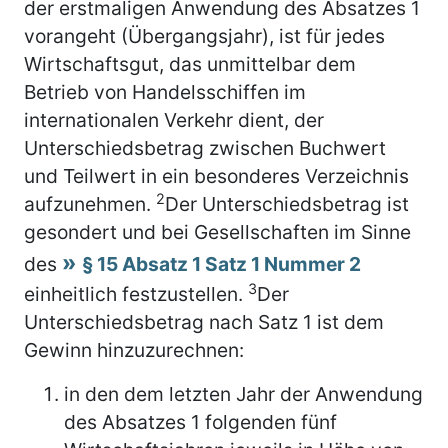
der erstmaligen Anwendung des Absatzes 1
vorangeht (Übergangsjahr), ist für jedes
Wirtschaftsgut, das unmittelbar dem
Betrieb von Handelsschiffen im
internationalen Verkehr dient, der
Unterschiedsbetrag zwischen Buchwert
und Teilwert in ein besonderes Verzeichnis
2
aufzunehmen.
Der Unterschiedsbetrag ist
gesondert und bei Gesellschaften im Sinne
des
§ 15 Absatz 1 Satz 1 Nummer 2
3
einheitlich festzustellen.
Der
Unterschiedsbetrag nach Satz 1 ist dem
Gewinn hinzuzurechnen:
in den dem letzten Jahr der Anwendung
des Absatzes 1 folgenden fünf