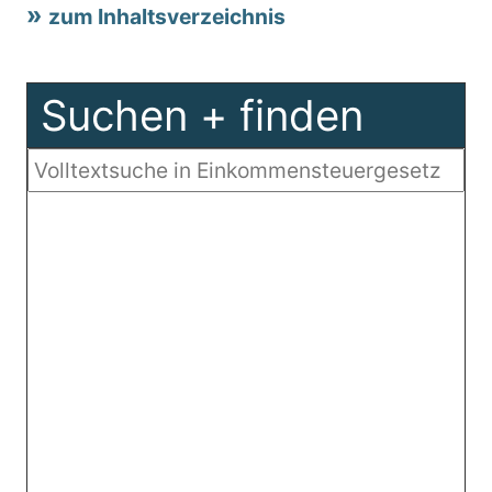
zum Inhaltsverzeichnis
Suchen + finden