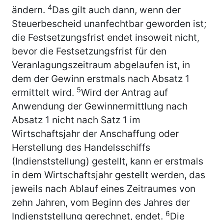
4
ändern.
Das gilt auch dann, wenn der
Steuerbescheid unanfechtbar geworden ist;
die Festsetzungsfrist endet insoweit nicht,
bevor die Festsetzungsfrist für den
Veranlagungszeitraum abgelaufen ist, in
dem der Gewinn erstmals nach Absatz 1
5
ermittelt wird.
Wird der Antrag auf
Anwendung der Gewinnermittlung nach
Absatz 1 nicht nach Satz 1 im
Wirtschaftsjahr der Anschaffung oder
Herstellung des Handelsschiffs
(Indienststellung) gestellt, kann er erstmals
in dem Wirtschaftsjahr gestellt werden, das
jeweils nach Ablauf eines Zeitraumes von
zehn Jahren, vom Beginn des Jahres der
6
Indienststellung gerechnet, endet.
Die