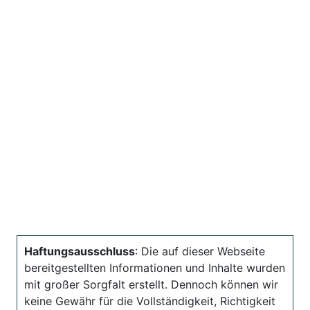
Haftungsausschluss
: Die auf dieser Webseite
bereitgestellten Informationen und Inhalte wurden
mit großer Sorgfalt erstellt. Dennoch können wir
keine Gewähr für die Vollständigkeit, Richtigkeit