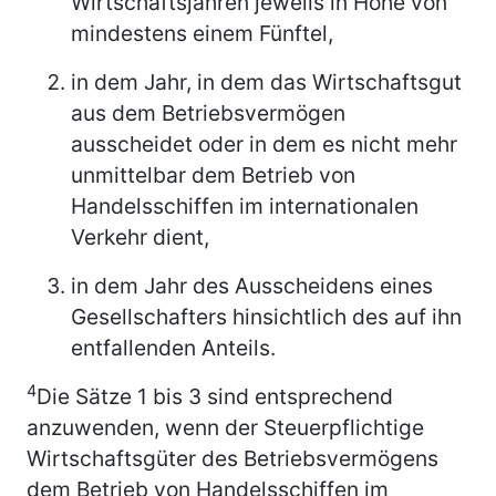
Wirtschaftsjahren jeweils in Höhe von
mindestens einem Fünftel,
in dem Jahr, in dem das Wirtschaftsgut
aus dem Betriebsvermögen
ausscheidet oder in dem es nicht mehr
unmittelbar dem Betrieb von
Handelsschiffen im internationalen
Verkehr dient,
in dem Jahr des Ausscheidens eines
Gesellschafters hinsichtlich des auf ihn
entfallenden Anteils.
4
Die Sätze 1 bis 3 sind entsprechend
anzuwenden, wenn der Steuerpflichtige
Wirtschaftsgüter des Betriebsvermögens
dem Betrieb von Handelsschiffen im