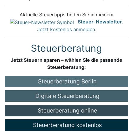
Aktuelle Steuertipps finden Sie in meinem
Steuer-Newsletter
.
Jetzt kostenlos anmelden.
Steuerberatung
Jetzt Steuern sparen – wählen Sie die passende
Steuerberatung:
Steuerberatung Berlin
Digitale Steuerberatung
Steuerberatung online
Steuerberatung kostenlos