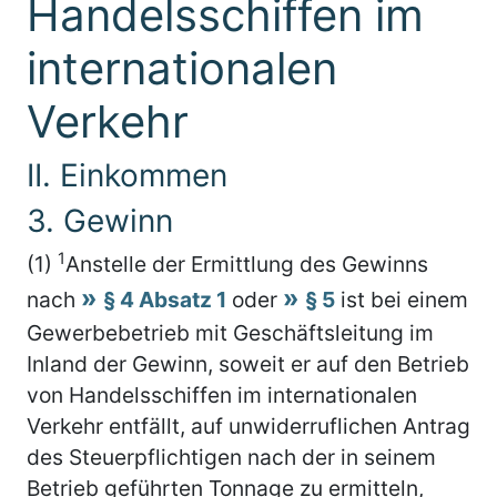
Handelsschiffen im
internationalen
Verkehr
II. Einkommen
3. Gewinn
1
(1)
Anstelle der Ermittlung des Gewinns
nach
§ 4 Absatz 1
oder
§ 5
ist bei einem
Gewerbebetrieb mit Geschäftsleitung im
Inland der Gewinn, soweit er auf den Betrieb
von Handelsschiffen im internationalen
Verkehr entfällt, auf unwiderruflichen Antrag
des Steuerpflichtigen nach der in seinem
Betrieb geführten Tonnage zu ermitteln,