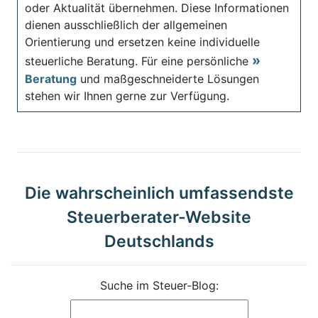
oder Aktualität übernehmen. Diese Informationen
dienen ausschließlich der allgemeinen
Orientierung und ersetzen keine individuelle
steuerliche Beratung. Für eine persönliche
Beratung
und maßgeschneiderte Lösungen
stehen wir Ihnen gerne zur Verfügung.
Die wahrscheinlich umfassendste
Steuerberater-Website
Deutschlands
Suche im Steuer-Blog: