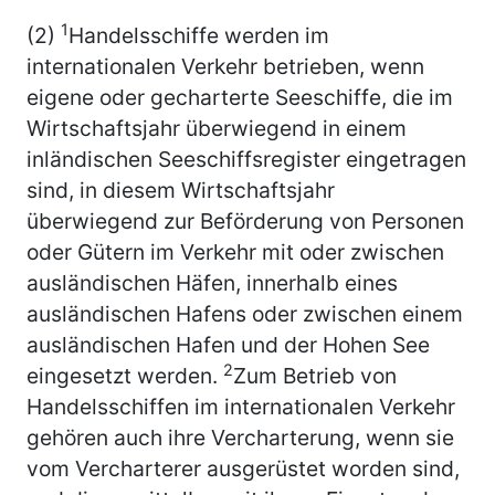
1
(2)
Handelsschiffe werden im
internationalen Verkehr betrieben, wenn
eigene oder gecharterte Seeschiffe, die im
Wirtschaftsjahr überwiegend in einem
inländischen Seeschiffsregister eingetragen
sind, in diesem Wirtschaftsjahr
überwiegend zur Beförderung von Personen
oder Gütern im Verkehr mit oder zwischen
ausländischen Häfen, innerhalb eines
ausländischen Hafens oder zwischen einem
ausländischen Hafen und der Hohen See
2
eingesetzt werden.
Zum Betrieb von
Handelsschiffen im internationalen Verkehr
gehören auch ihre Vercharterung, wenn sie
vom Vercharterer ausgerüstet worden sind,