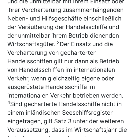
und die unmittelbar mit ihrem Einsatz oder
ihrer Vercharterung zusammenhängenden
Neben- und Hilfsgeschäfte einschließlich
der Veräußerung der Handelsschiffe und
der unmittelbar ihrem Betrieb dienenden
3
Wirtschaftsgüter.
Der Einsatz und die
Vercharterung von gecharterten
Handelsschiffen gilt nur dann als Betrieb
von Handelsschiffen im internationalen
Verkehr, wenn gleichzeitig eigene oder
ausgerüstete Handelsschiffe im
internationalen Verkehr betrieben werden.
4
Sind gecharterte Handelsschiffe nicht in
einem inländischen Seeschiffsregister
eingetragen, gilt Satz 3 unter der weiteren
Voraussetzung, dass im Wirtschaftsjahr die