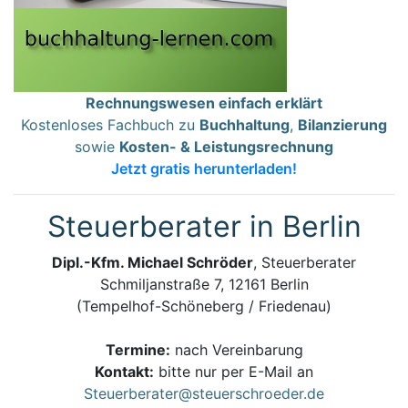
Rechnungswesen einfach erklärt
Kostenloses Fachbuch zu
Buchhaltung
,
Bilanzierung
sowie
Kosten- & Leistungsrechnung
Jetzt gratis herunterladen!
Steuerberater in Berlin
Dipl.-Kfm. Michael Schröder
, Steuerberater
Schmiljanstraße 7, 12161 Berlin
(Tempelhof-Schöneberg / Friedenau)
Termine:
nach Vereinbarung
Kontakt:
bitte nur per E-Mail an
Steuerberater@steuerschroeder.de