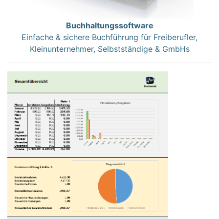
Buchhaltungssoftware
Einfache & sichere Buchführung für Freiberufler,
Kleinunternehmer, Selbstständige & GmbHs