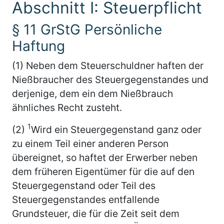
Abschnitt I: Steuerpflicht
§ 11 GrStG Persönliche
Haftung
(1) Neben dem Steuerschuldner haften der
Nießbraucher des Steuergegenstandes und
derjenige, dem ein dem Nießbrauch
ähnliches Recht zusteht.
1
(2)
Wird ein Steuergegenstand ganz oder
zu einem Teil einer anderen Person
übereignet, so haftet der Erwerber neben
dem früheren Eigentümer für die auf den
Steuergegenstand oder Teil des
Steuergegenstandes entfallende
Grundsteuer, die für die Zeit seit dem