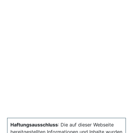
Haftungsausschluss
: Die auf dieser Webseite
bereitgestellten Informationen und Inhalte wurden