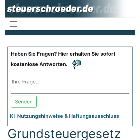
Haben Sie Fragen? Hier erhalten Sie sofort
kostenlose Antworten.
Senden
KI-Nutzungshinweise & Haftungsausschluss
Grundsteuergesetz