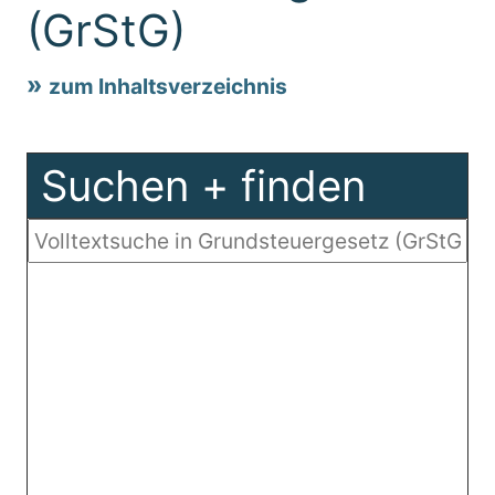
(GrStG)
zum Inhaltsverzeichnis
Suchen + finden