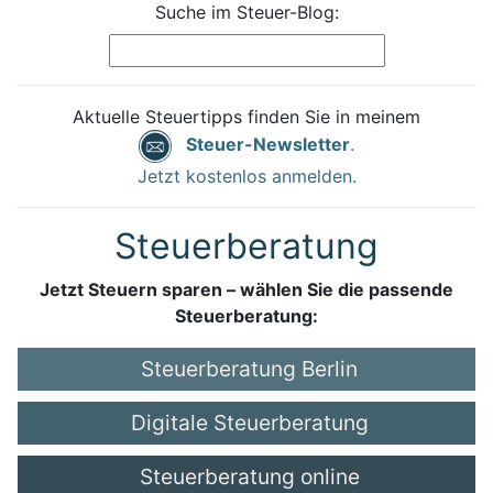
Suche im Steuer-Blog:
Aktuelle Steuertipps finden Sie in meinem
Steuer-Newsletter
.
Jetzt kostenlos anmelden.
Steuerberatung
Jetzt Steuern sparen – wählen Sie die passende
Steuerberatung:
Steuerberatung Berlin
Digitale Steuerberatung
Steuerberatung online