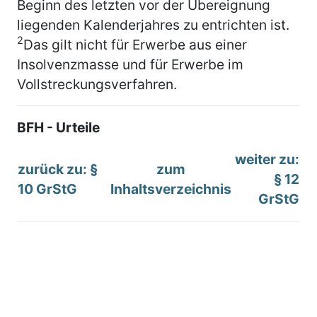
Beginn des letzten vor der Übereignung
liegenden Kalenderjahres zu entrichten ist.
2
Das gilt nicht für Erwerbe aus einer
Insolvenzmasse und für Erwerbe im
Vollstreckungsverfahren.
BFH - Urteile
weiter zu:
zurück zu: §
zum
§ 12
10 GrStG
Inhaltsverzeichnis
GrStG