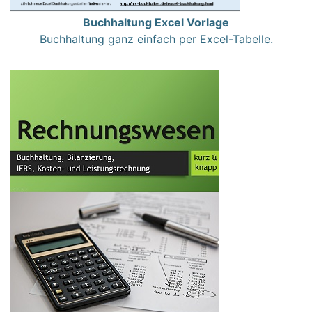
Buchhaltung Excel Vorlage
Buchhaltung ganz einfach per Excel-Tabelle.