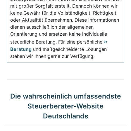
mit großer Sorgfalt erstellt. Dennoch können wir
keine Gewähr für die Vollständigkeit, Richtigkeit
oder Aktualität übernehmen. Diese Informationen
dienen ausschließlich der allgemeinen
Orientierung und ersetzen keine individuelle
steuerliche Beratung. Für eine persönliche
Beratung
und maßgeschneiderte Lösungen
stehen wir Ihnen gerne zur Verfügung.
Die wahrscheinlich umfassendste
Steuerberater-Website
Deutschlands