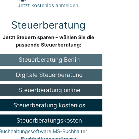
Jetzt kostenlos anmelden.
Steuerberatung
Jetzt Steuern sparen – wählen Sie die
passende Steuerberatung:
Steuerberatung Berlin
Digitale Steuerberatung
Steuerberatung online
Steuerberatung kostenlos
Steuerberatungskosten
Buchhaltungssoftware