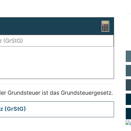
er Grundsteuer ist das Grundsteuergesetz.
z (GrStG)