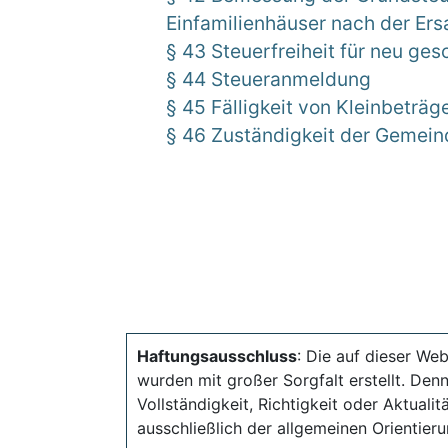
Einfamilienhäuser nach der E
§ 43 Steuerfreiheit für neu g
§ 44 Steueranmeldung
§ 45 Fälligkeit von Kleinbeträg
§ 46 Zuständigkeit der Gemei
Haftungsausschluss
: Die auf dieser Web
wurden mit großer Sorgfalt erstellt. Den
Vollständigkeit, Richtigkeit oder Aktual
ausschließlich der allgemeinen Orientieru