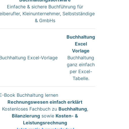
Einfache & sichere Buchführung für
eiberufler, Kleinunternehmer, Selbstständige
& GmbHs
Buchhaltung
Excel
Vorlage
Buchhaltung
ganz einfach
per Excel-
Tabelle.
Rechnungswesen einfach erklärt
Kostenloses Fachbuch zu
Buchhaltung
,
Bilanzierung
sowie
Kosten- &
Leistungsrechnung