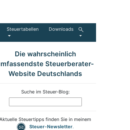
Steuertabellen
Downloads
Die wahrscheinlich
umfassendste Steuerberater-
Website Deutschlands
Suche im Steuer-Blog:
Aktuelle Steuertipps finden Sie in meinem
Steuer-Newsletter
.