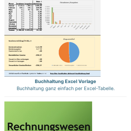
Buchhaltung Excel Vorlage
Buchhaltung ganz einfach per Excel-Tabelle.