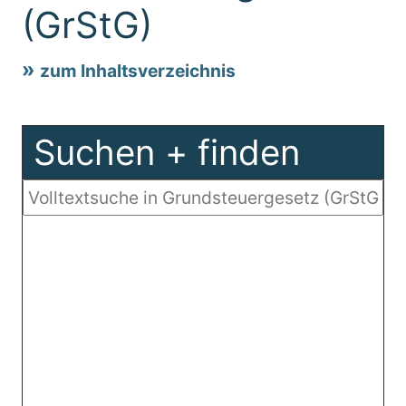
(GrStG)
zum Inhaltsverzeichnis
Suchen + finden