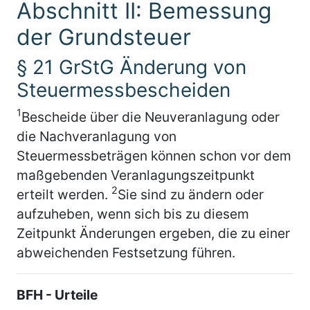
Abschnitt II: Bemessung
der Grundsteuer
§ 21 GrStG Änderung von
Steuermessbescheiden
1
Bescheide über die Neuveranlagung oder
die Nachveranlagung von
Steuermessbeträgen können schon vor dem
maßgebenden Veranlagungszeitpunkt
2
erteilt werden.
Sie sind zu ändern oder
aufzuheben, wenn sich bis zu diesem
Zeitpunkt Änderungen ergeben, die zu einer
abweichenden Festsetzung führen.
BFH - Urteile