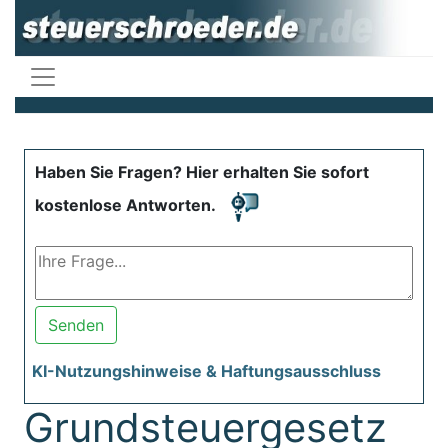
Haben Sie Fragen? Hier erhalten Sie sofort
kostenlose Antworten.
Senden
KI-Nutzungshinweise & Haftungsausschluss
Grundsteuergesetz