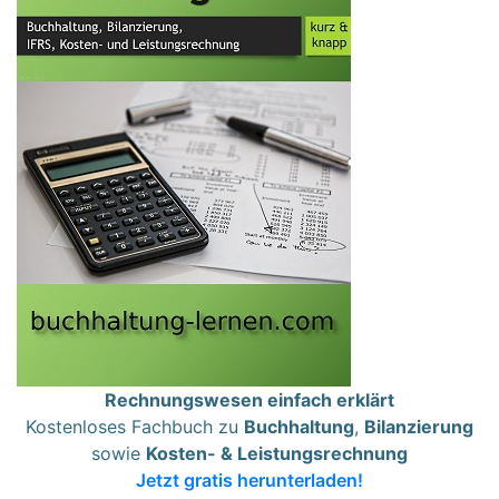
Rechnungswesen einfach erklärt
Kostenloses Fachbuch zu
Buchhaltung
,
Bilanzierung
sowie
Kosten- & Leistungsrechnung
Jetzt gratis herunterladen!