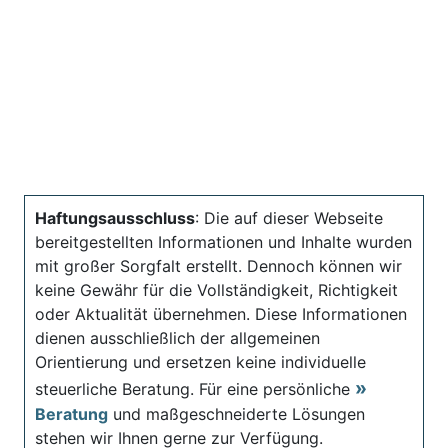
Haftungsausschluss
: Die auf dieser Webseite
bereitgestellten Informationen und Inhalte wurden
mit großer Sorgfalt erstellt. Dennoch können wir
keine Gewähr für die Vollständigkeit, Richtigkeit
oder Aktualität übernehmen. Diese Informationen
dienen ausschließlich der allgemeinen
Orientierung und ersetzen keine individuelle
steuerliche Beratung. Für eine persönliche
Beratung
und maßgeschneiderte Lösungen
stehen wir Ihnen gerne zur Verfügung.