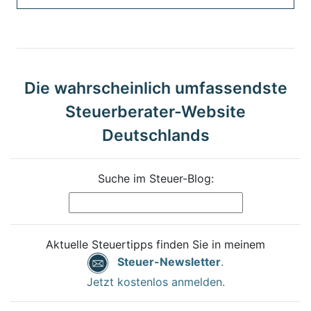
Die wahrscheinlich umfassendste
Steuerberater-Website
Deutschlands
Suche im Steuer-Blog:
Aktuelle Steuertipps finden Sie in meinem
Steuer-Newsletter
.
Jetzt kostenlos anmelden.