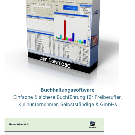
Buchhaltungssoftware
Einfache & sichere Buchführung für Freiberufler,
Kleinunternehmer, Selbstständige & GmbHs