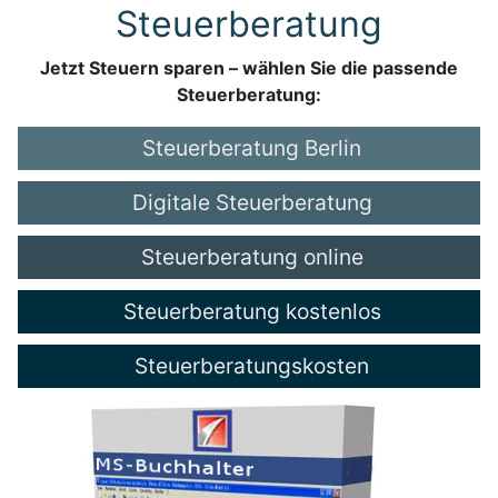
Steuerberatung
Jetzt Steuern sparen – wählen Sie die passende
Steuerberatung:
Steuerberatung Berlin
Digitale Steuerberatung
Steuerberatung online
Steuerberatung kostenlos
Steuerberatungskosten