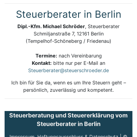
Steuerberater in Berlin
Dipl.-Kfm. Michael Schröder
, Steuerberater
Schmiljanstraße 7, 12161 Berlin
(Tempelhof-Schöneberg / Friedenau)
Termine:
nach Vereinbarung
Kontakt:
bitte nur per E-Mail an
Steuerberater@steuerschroeder.de
Ich bin für Sie da, wenn es um Ihre Steuern geht –
persönlich, zuverlässig und kompetent.
Steuerberatung und Steuererklärung vom
Steuerberater in Berlin
Impressum, Haftungsausschluss & Datenschutz
| ©