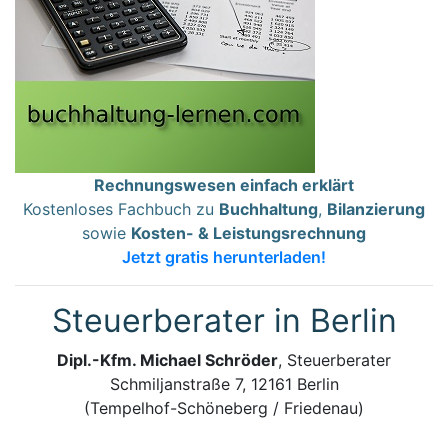
Rechnungswesen einfach erklärt
Kostenloses Fachbuch zu
Buchhaltung
,
Bilanzierung
sowie
Kosten- & Leistungsrechnung
Jetzt gratis herunterladen!
Steuerberater in Berlin
Dipl.-Kfm. Michael Schröder
, Steuerberater
Schmiljanstraße 7, 12161 Berlin
(Tempelhof-Schöneberg / Friedenau)