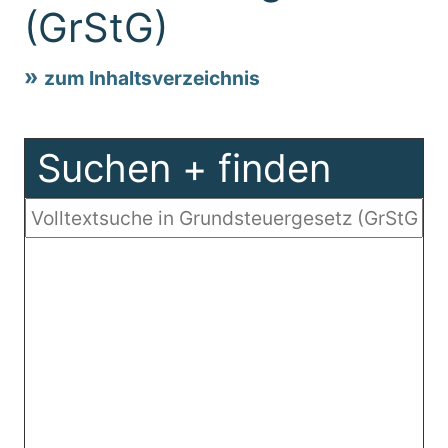
(GrStG)
zum Inhaltsverzeichnis
Suchen + finden