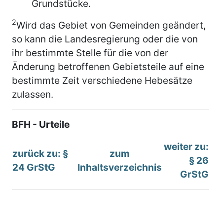
Grundstücke.
2
Wird das Gebiet von Gemeinden geändert,
so kann die Landesregierung oder die von
ihr bestimmte Stelle für die von der
Änderung betroffenen Gebietsteile auf eine
bestimmte Zeit verschiedene Hebesätze
zulassen.
BFH - Urteile
weiter zu:
zurück zu: §
zum
§ 26
24 GrStG
Inhaltsverzeichnis
GrStG