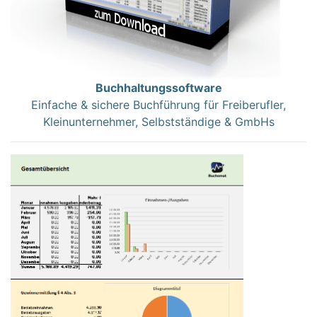
Buchhaltungssoftware
Einfache & sichere Buchführung für Freiberufler,
Kleinunternehmer, Selbstständige & GmbHs