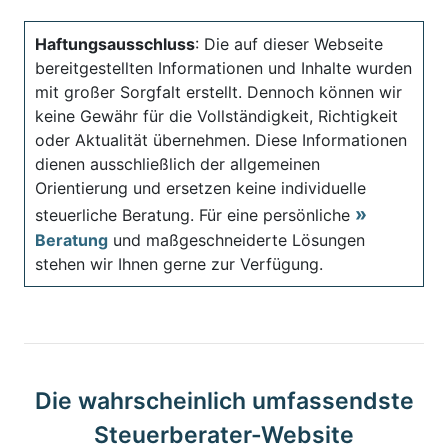
Haftungsausschluss
: Die auf dieser Webseite
bereitgestellten Informationen und Inhalte wurden
mit großer Sorgfalt erstellt. Dennoch können wir
keine Gewähr für die Vollständigkeit, Richtigkeit
oder Aktualität übernehmen. Diese Informationen
dienen ausschließlich der allgemeinen
Orientierung und ersetzen keine individuelle
steuerliche Beratung. Für eine persönliche
Beratung
und maßgeschneiderte Lösungen
stehen wir Ihnen gerne zur Verfügung.
Die wahrscheinlich umfassendste
Steuerberater-Website