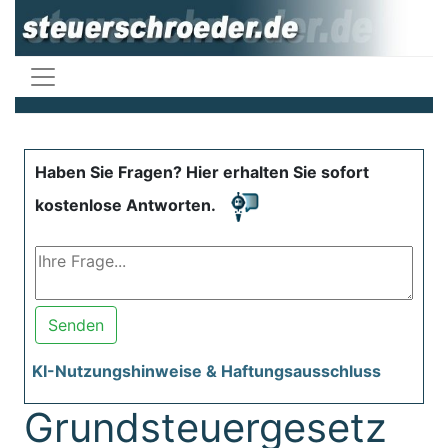
Haben Sie Fragen? Hier erhalten Sie sofort
kostenlose Antworten.
Senden
KI-Nutzungshinweise & Haftungsausschluss
Grundsteuergesetz