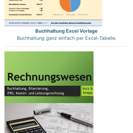
Buchhaltung Excel Vorlage
Buchhaltung ganz einfach per Excel-Tabelle.