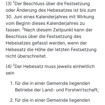
1
(3)
Der Beschluss über die Festsetzung
oder Änderung des Hebesatzes ist bis zum
30. Juni eines Kalenderjahres mit Wirkung
vom Beginn dieses Kalenderjahres zu
2
fassen.
Nach diesem Zeitpunkt kann der
Beschluss über die Festsetzung des
Hebesatzes gefasst werden, wenn der
Hebesatz die Höhe der letzten Festsetzung
nicht überschreitet.
1
(4)
Der Hebesatz muss jeweils einheitlich
sein
für die in einer Gemeinde liegenden
Betriebe der Land- und Forstwirtschaft;
für die in einer Gemeinde liegenden