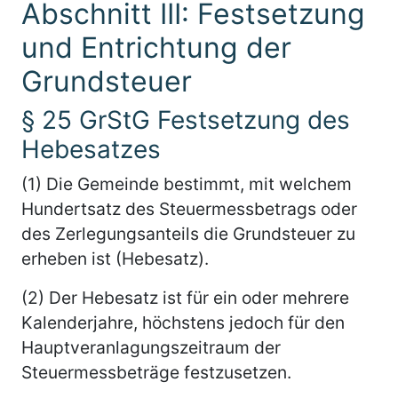
Abschnitt III: Festsetzung
und Entrichtung der
Grundsteuer
§ 25 GrStG Festsetzung des
Hebesatzes
(1) Die Gemeinde bestimmt, mit welchem
Hundertsatz des Steuermessbetrags oder
des Zerlegungsanteils die Grundsteuer zu
erheben ist (Hebesatz).
(2) Der Hebesatz ist für ein oder mehrere
Kalenderjahre, höchstens jedoch für den
Hauptveranlagungszeitraum der
Steuermessbeträge festzusetzen.