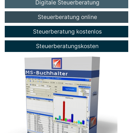
Digitale Steuerberatung
Steuerberatung online
Steuerberatung kostenlos
Steuerberatungskosten