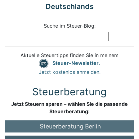
Deutschlands
Suche im Steuer-Blog:
Aktuelle Steuertipps finden Sie in meinem
Steuer-Newsletter
.
Jetzt kostenlos anmelden.
Steuerberatung
Jetzt Steuern sparen – wählen Sie die passende
Steuerberatung:
Steuerberatung Berlin