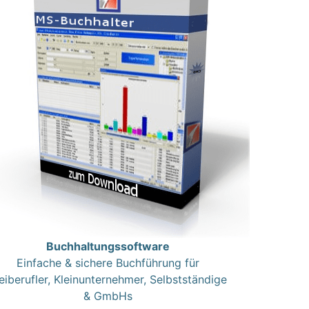
Buchhaltungssoftware
Einfache & sichere Buchführung für
eiberufler, Kleinunternehmer, Selbstständige
& GmbHs