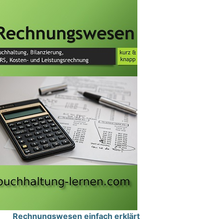
Rechnungswesen einfach erklärt