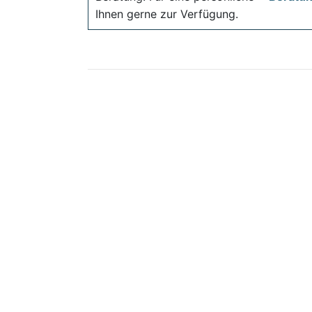
Ihnen gerne zur Verfügung.