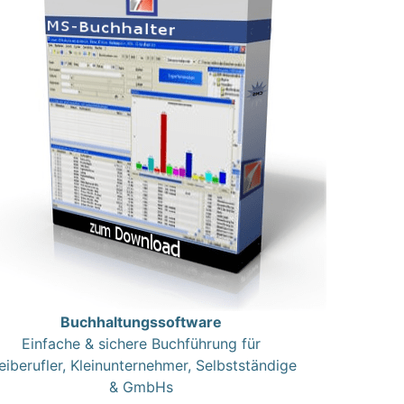
Buchhaltungssoftware
Einfache & sichere Buchführung für
eiberufler, Kleinunternehmer, Selbstständige
& GmbHs