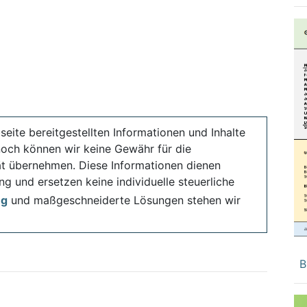
seite bereitgestellten Informationen und Inhalte
noch können wir keine Gewähr für die
ität übernehmen. Diese Informationen dienen
ng und ersetzen keine individuelle steuerliche
ng
und maßgeschneiderte Lösungen stehen wir
B