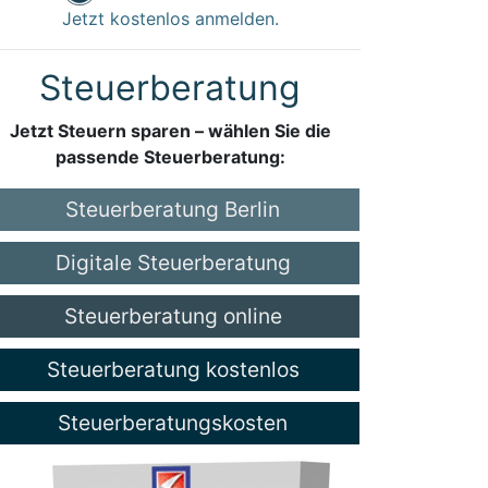
Jetzt kostenlos anmelden.
Steuerberatung
Jetzt Steuern sparen – wählen Sie die
passende Steuerberatung:
Steuerberatung Berlin
Digitale Steuerberatung
Steuerberatung online
Steuerberatung kostenlos
Steuerberatungskosten