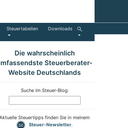
Steuertabellen
Downloads
Die wahrscheinlich
umfassendste Steuerberater-
Website Deutschlands
Suche im Steuer-Blog:
Aktuelle Steuertipps finden Sie in meinem
Steuer-Newsletter
.