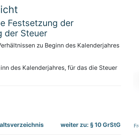
icht
ie Festsetzung der
 der Steuer
Verhältnissen zu Beginn des Kalenderjahres
inn des Kalenderjahres, für das die Steuer
altsverzeichnis
weiter zu: § 10 GrStG
Fr