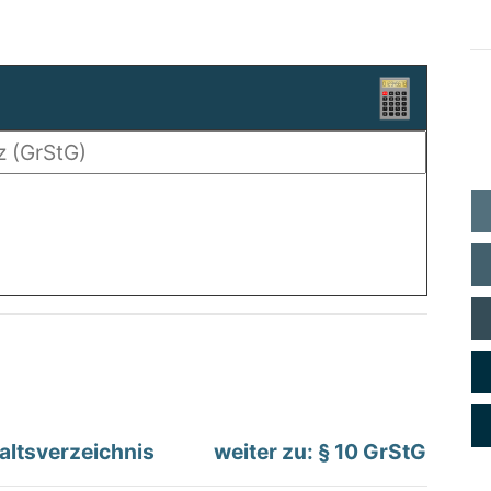
altsverzeichnis
weiter zu: § 10 GrStG