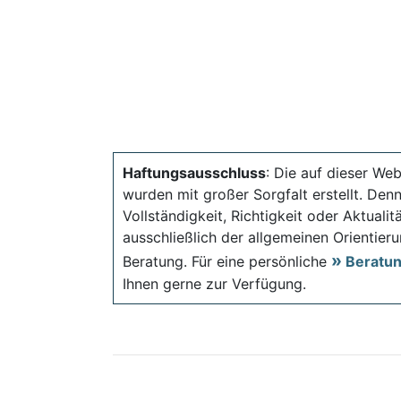
Haftungsausschluss
: Die auf dieser Web
wurden mit großer Sorgfalt erstellt. Den
Vollständigkeit, Richtigkeit oder Aktual
ausschließlich der allgemeinen Orientieru
Beratung. Für eine persönliche
Beratu
Ihnen gerne zur Verfügung.