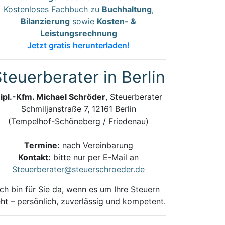
Kostenloses Fachbuch zu
Buchhaltung
,
Bilanzierung
sowie
Kosten- &
Leistungsrechnung
Jetzt gratis herunterladen!
teuerberater in Berlin
ipl.-Kfm. Michael Schröder
, Steuerberater
Schmiljanstraße 7, 12161 Berlin
(Tempelhof-Schöneberg / Friedenau)
Termine:
nach Vereinbarung
Kontakt:
bitte nur per E-Mail an
Steuerberater@steuerschroeder.de
Ich bin für Sie da, wenn es um Ihre Steuern
ht – persönlich, zuverlässig und kompetent.