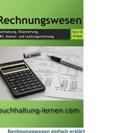
Rechnungswesen einfach erklärt