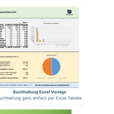
Buchhaltung Excel Vorlage
uchhaltung ganz einfach per Excel-Tabelle.