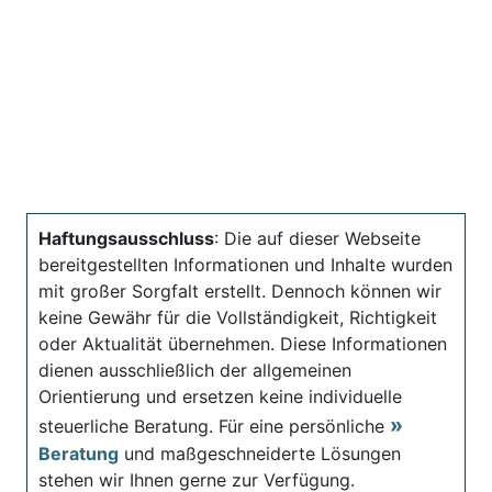
Haftungsausschluss
: Die auf dieser Webseite
bereitgestellten Informationen und Inhalte wurden
mit großer Sorgfalt erstellt. Dennoch können wir
keine Gewähr für die Vollständigkeit, Richtigkeit
oder Aktualität übernehmen. Diese Informationen
dienen ausschließlich der allgemeinen
Orientierung und ersetzen keine individuelle
steuerliche Beratung. Für eine persönliche
Beratung
und maßgeschneiderte Lösungen
stehen wir Ihnen gerne zur Verfügung.