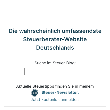
Die wahrscheinlich umfassendste
Steuerberater-Website
Deutschlands
Suche im Steuer-Blog:
Aktuelle Steuertipps finden Sie in meinem
Steuer-Newsletter
.
Jetzt kostenlos anmelden.