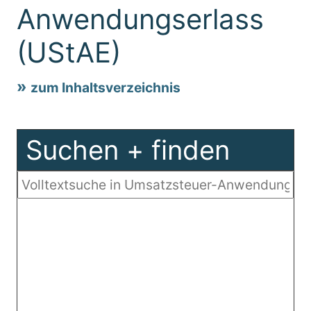
Anwendungserlass
(UStAE)
zum Inhaltsverzeichnis
Suchen + finden