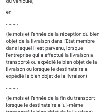
du véhicule)
en
………
(le mois et l’année de la réception du bien
objet de la livraison dans l’Etat membre
dans lequel il est parvenu, lorsque
l’entreprise qui a effectué la livraison a
transporté ou expédié le bien objet de la
livraison ou lorsque le destinataire a
expédié le bien objet de la livraison)
………
(le mois et l’année de la fin du transport
lorsque le destinataire a lui-même
transporté le bien objet de la livraison)