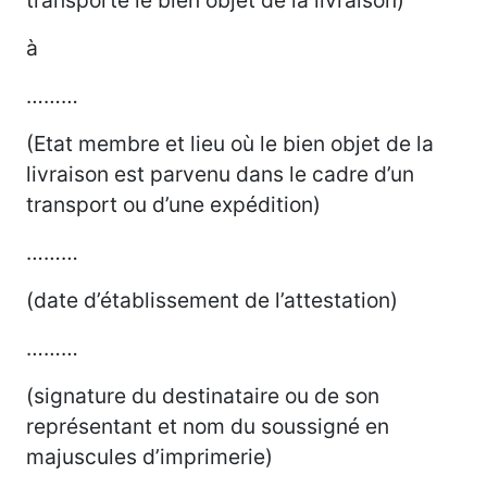
à
………
(Etat membre et lieu où le bien objet de la
livraison est parvenu dans le cadre d’un
transport ou d’une expédition)
………
(date d’établissement de l’attestation)
………
(signature du destinataire ou de son
représentant et nom du soussigné en
majuscules d’imprimerie)