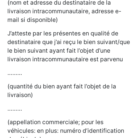
(nom et adresse du destinataire de la
livraison intracommunautaire, adresse e-
mail si disponible)
J’atteste par les présentes en qualité de
destinataire que j’ai reçu le bien suivant/que
le bien suivant ayant fait l’objet d’une
livraison intracommunautaire est parvenu
………
(quantité du bien ayant fait l’objet de la
livraison)
………
(appellation commerciale; pour les
véhicules: en plus: numéro d’identification