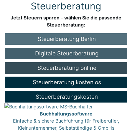
Steuerberatung
Jetzt Steuern sparen – wählen Sie die passende
Steuerberatung:
Steuerberatung Berlin
Digitale Steuerberatung
Steuerberatung online
Steuerberatung kostenlos
Steuerberatungskosten
Buchhaltungssoftware
Einfache & sichere Buchführung für Freiberufler,
Kleinunternehmer, Selbstständige & GmbHs