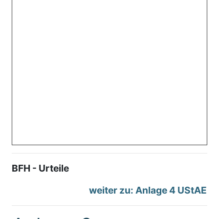
BFH - Urteile
weiter zu: Anlage 4 UStAE