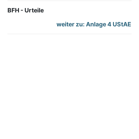
BFH - Urteile
weiter zu: Anlage 4 UStAE