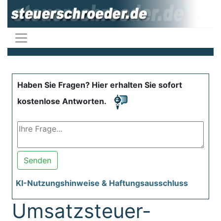
Haben Sie Fragen? Hier erhalten Sie sofort
kostenlose Antworten.
Senden
KI-Nutzungshinweise & Haftungsausschluss
Umsatzsteuer-