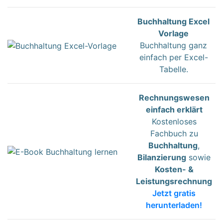
Buchhaltung Excel
Vorlage
Buchhaltung ganz
einfach per Excel-
Tabelle.
Rechnungswesen
einfach erklärt
Kostenloses
Fachbuch zu
Buchhaltung
,
Bilanzierung
sowie
Kosten- &
Leistungsrechnung
Jetzt gratis
herunterladen!