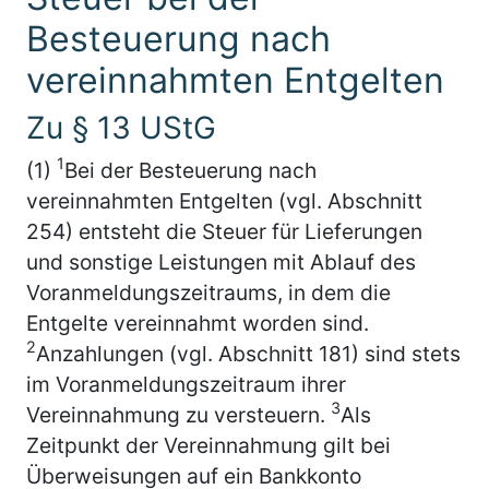
Besteuerung nach
vereinnahmten Entgelten
Zu § 13 UStG
1
(1)
Bei der Besteuerung nach
vereinnahmten Entgelten (vgl. Abschnitt
254) entsteht die Steuer für Lieferungen
und sonstige Leistungen mit Ablauf des
Voranmeldungszeitraums, in dem die
Entgelte vereinnahmt worden sind.
2
Anzahlungen (vgl. Abschnitt 181) sind stets
im Voranmeldungszeitraum ihrer
3
Vereinnahmung zu versteuern.
Als
Zeitpunkt der Vereinnahmung gilt bei
Überweisungen auf ein Bankkonto