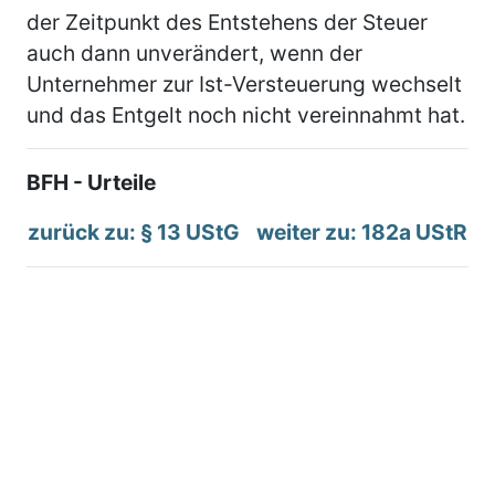
der Zeitpunkt des Entstehens der Steuer
auch dann unverändert, wenn der
Unternehmer zur Ist-Versteuerung wechselt
und das Entgelt noch nicht vereinnahmt hat.
BFH - Urteile
zurück zu: § 13 UStG
weiter zu: 182a UStR