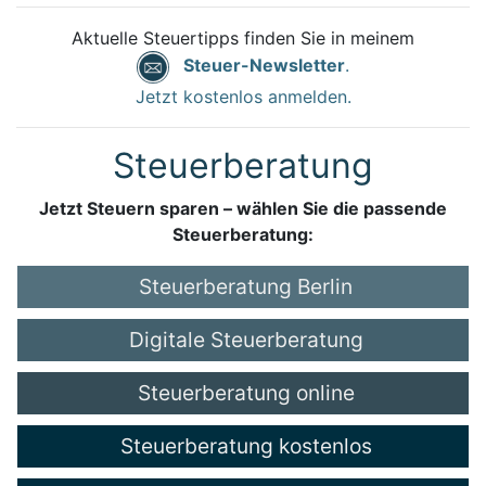
Aktuelle Steuertipps finden Sie in meinem
Steuer-Newsletter
.
Jetzt kostenlos anmelden.
Steuerberatung
Jetzt Steuern sparen – wählen Sie die passende
Steuerberatung:
Steuerberatung Berlin
Digitale Steuerberatung
Steuerberatung online
Steuerberatung kostenlos