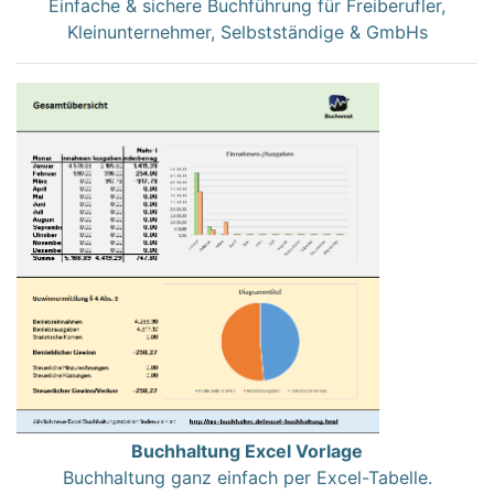
Einfache & sichere Buchführung für Freiberufler,
Kleinunternehmer, Selbstständige & GmbHs
Buchhaltung Excel Vorlage
Buchhaltung ganz einfach per Excel-Tabelle.