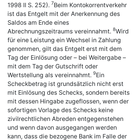
7
1998 II S. 252).
Beim Kontokorrentverkehr
ist das Entgelt mit der Anerkennung des
Saldos am Ende eines
8
Abrechnungszeitraums vereinnahmt.
Wird
für eine Leistung ein Wechsel in Zahlung
genommen, gilt das Entgelt erst mit dem
Tag der Einlösung oder – bei Weitergabe –
mit dem Tag der Gutschrift oder
9
Wertstellung als vereinnahmt.
Ein
Scheckbetrag ist grundsätzlich nicht erst
mit Einlösung des Schecks, sondern bereits
mit dessen Hingabe zugeflossen, wenn der
sofortigen Vorlage des Schecks keine
zivilrechtlichen Abreden entgegenstehen
und wenn davon ausgegangen werden
kann, dass die bezogene Bank im Falle der