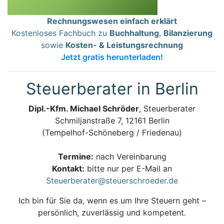
Rechnungswesen einfach erklärt
Kostenloses Fachbuch zu
Buchhaltung
,
Bilanzierung
sowie
Kosten- & Leistungsrechnung
Jetzt gratis herunterladen!
Steuerberater in Berlin
Dipl.-Kfm. Michael Schröder
, Steuerberater
Schmiljanstraße 7, 12161 Berlin
(Tempelhof-Schöneberg / Friedenau)
Termine:
nach Vereinbarung
Kontakt:
bitte nur per E-Mail an
Steuerberater@steuerschroeder.de
Ich bin für Sie da, wenn es um Ihre Steuern geht –
persönlich, zuverlässig und kompetent.