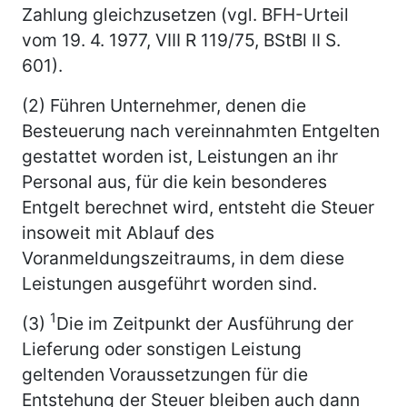
Zahlung gleichzusetzen (vgl. BFH-Urteil
vom 19. 4. 1977, VIII R 119/75, BStBl II S.
601).
(2) Führen Unternehmer, denen die
Besteuerung nach vereinnahmten Entgelten
gestattet worden ist, Leistungen an ihr
Personal aus, für die kein besonderes
Entgelt berechnet wird, entsteht die Steuer
insoweit mit Ablauf des
Voranmeldungszeitraums, in dem diese
Leistungen ausgeführt worden sind.
1
(3)
Die im Zeitpunkt der Ausführung der
Lieferung oder sonstigen Leistung
geltenden Voraussetzungen für die
Entstehung der Steuer bleiben auch dann