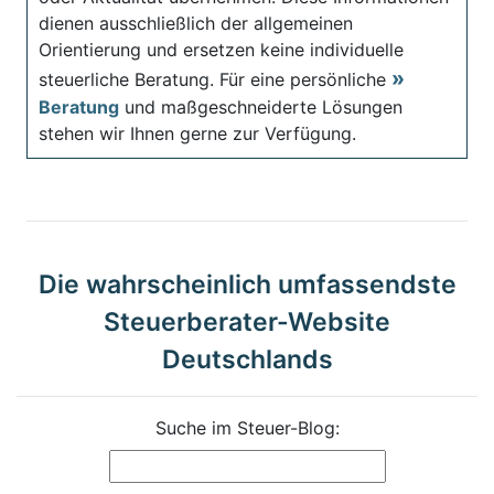
dienen ausschließlich der allgemeinen
Orientierung und ersetzen keine individuelle
steuerliche Beratung. Für eine persönliche
Beratung
und maßgeschneiderte Lösungen
stehen wir Ihnen gerne zur Verfügung.
Die wahrscheinlich umfassendste
Steuerberater-Website
Deutschlands
Suche im Steuer-Blog: