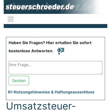
Haben Sie Fragen? Hier erhalten Sie sofort
kostenlose Antworten.
Senden
KI-Nutzungshinweise & Haftungsausschluss
Umsatzsteuer-