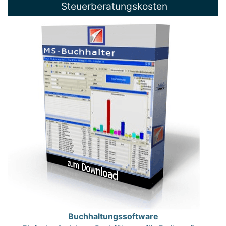
Steuerberatungskosten
Buchhaltungssoftware