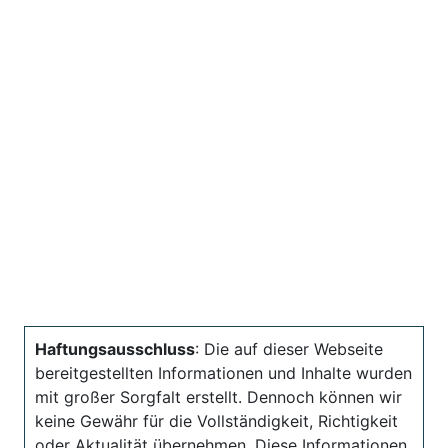
Haftungsausschluss
: Die auf dieser Webseite
bereitgestellten Informationen und Inhalte wurden
mit großer Sorgfalt erstellt. Dennoch können wir
keine Gewähr für die Vollständigkeit, Richtigkeit
oder Aktualität übernehmen. Diese Informationen