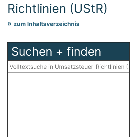
Richtlinien (UStR)
zum Inhaltsverzeichnis
Suchen + finden