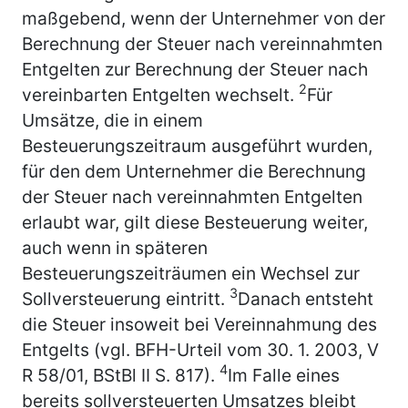
maßgebend, wenn der Unternehmer von der
Berechnung der Steuer nach vereinnahmten
Entgelten zur Berechnung der Steuer nach
2
vereinbarten Entgelten wechselt.
Für
Umsätze, die in einem
Besteuerungszeitraum ausgeführt wurden,
für den dem Unternehmer die Berechnung
der Steuer nach vereinnahmten Entgelten
erlaubt war, gilt diese Besteuerung weiter,
auch wenn in späteren
Besteuerungszeiträumen ein Wechsel zur
3
Sollversteuerung eintritt.
Danach entsteht
die Steuer insoweit bei Vereinnahmung des
Entgelts (vgl. BFH-Urteil vom 30. 1. 2003, V
4
R 58/01, BStBl II S. 817).
Im Falle eines
bereits sollversteuerten Umsatzes bleibt