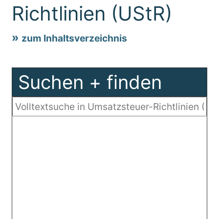
Richtlinien (UStR)
zum Inhaltsverzeichnis
Suchen + finden