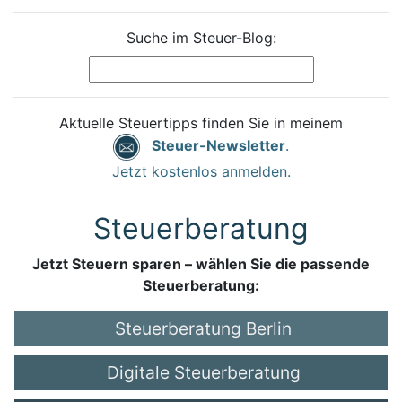
Suche im Steuer-Blog:
Aktuelle Steuertipps finden Sie in meinem
Steuer-Newsletter
.
Jetzt kostenlos anmelden.
Steuerberatung
Jetzt Steuern sparen – wählen Sie die passende
Steuerberatung:
Steuerberatung Berlin
Digitale Steuerberatung