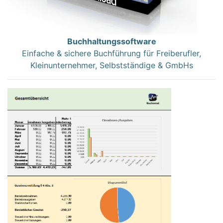
Buchhaltungssoftware
Einfache & sichere Buchführung für Freiberufler,
Kleinunternehmer, Selbstständige & GmbHs