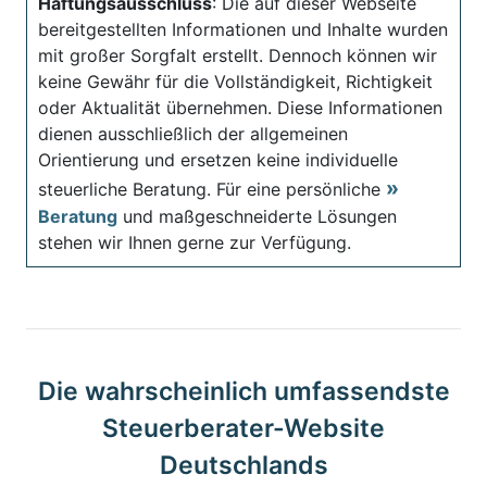
Haftungsausschluss
: Die auf dieser Webseite
bereitgestellten Informationen und Inhalte wurden
mit großer Sorgfalt erstellt. Dennoch können wir
keine Gewähr für die Vollständigkeit, Richtigkeit
oder Aktualität übernehmen. Diese Informationen
dienen ausschließlich der allgemeinen
Orientierung und ersetzen keine individuelle
steuerliche Beratung. Für eine persönliche
Beratung
und maßgeschneiderte Lösungen
stehen wir Ihnen gerne zur Verfügung.
Die wahrscheinlich umfassendste
Steuerberater-Website
Deutschlands