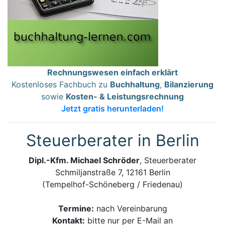
Rechnungswesen einfach erklärt
Kostenloses Fachbuch zu
Buchhaltung
,
Bilanzierung
sowie
Kosten- & Leistungsrechnung
Jetzt gratis herunterladen!
Steuerberater in Berlin
Dipl.-Kfm. Michael Schröder
, Steuerberater
Schmiljanstraße 7, 12161 Berlin
(Tempelhof-Schöneberg / Friedenau)
Termine:
nach Vereinbarung
Kontakt:
bitte nur per E-Mail an