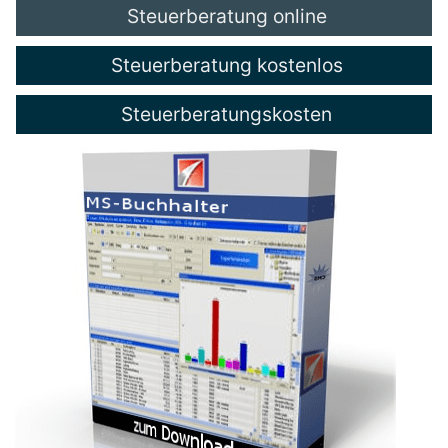
Steuerberatung online
Steuerberatung kostenlos
Steuerberatungskosten