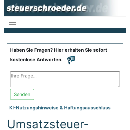
Haben Sie Fragen? Hier erhalten Sie sofort
kostenlose Antworten.
Senden
KI-Nutzungshinweise & Haftungsausschluss
Umsatzsteuer-