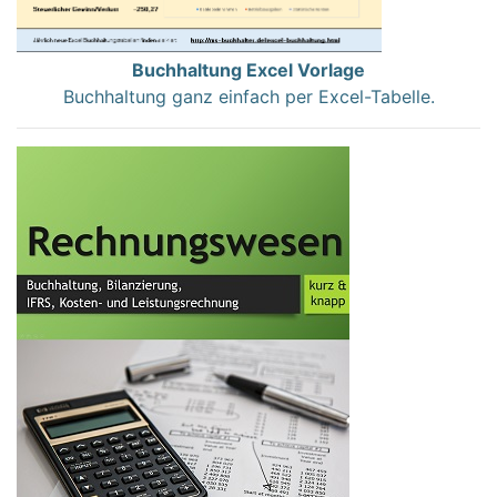
Buchhaltung Excel Vorlage
Buchhaltung ganz einfach per Excel-Tabelle.