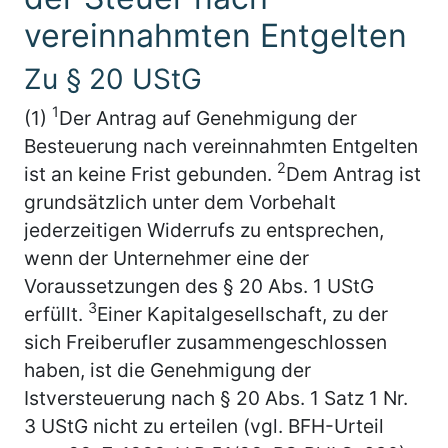
vereinnahmten Entgelten
Zu § 20 UStG
1
(1)
Der Antrag auf Genehmigung der
Besteuerung nach vereinnahmten Entgelten
2
ist an keine Frist gebunden.
Dem Antrag ist
grundsätzlich unter dem Vorbehalt
jederzeitigen Widerrufs zu entsprechen,
wenn der Unternehmer eine der
Voraussetzungen des § 20 Abs. 1 UStG
3
erfüllt.
Einer Kapitalgesellschaft, zu der
sich Freiberufler zusammengeschlossen
haben, ist die Genehmigung der
Istversteuerung nach § 20 Abs. 1 Satz 1 Nr.
3 UStG nicht zu erteilen (vgl. BFH-Urteil