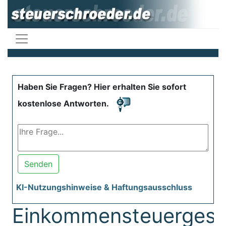
Haben Sie Fragen? Hier erhalten Sie sofort
kostenlose Antworten.
Senden
KI-Nutzungshinweise & Haftungsausschluss
Einkommensteuergese