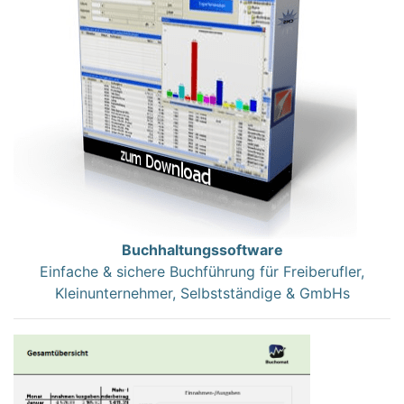
Buchhaltungssoftware
Einfache & sichere Buchführung für Freiberufler,
Kleinunternehmer, Selbstständige & GmbHs