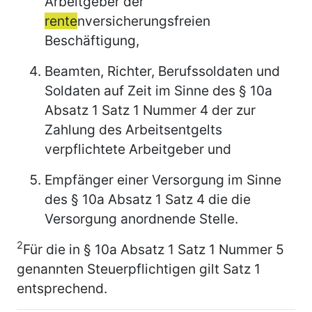
Arbeitgeber der
rente
nversicherungsfreien
Beschäftigung,
Beamten, Richter, Berufssoldaten und
Soldaten auf Zeit im Sinne des § 10a
Absatz 1 Satz 1 Nummer 4 der zur
Zahlung des Arbeitsentgelts
verpflichtete Arbeitgeber und
Empfänger einer Versorgung im Sinne
des § 10a Absatz 1 Satz 4 die die
Versorgung anordnende Stelle.
2
Für die in § 10a Absatz 1 Satz 1 Nummer 5
genannten Steuerpflichtigen gilt Satz 1
entsprechend.