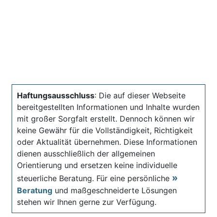
Haftungsausschluss
: Die auf dieser Webseite
bereitgestellten Informationen und Inhalte wurden
mit großer Sorgfalt erstellt. Dennoch können wir
keine Gewähr für die Vollständigkeit, Richtigkeit
oder Aktualität übernehmen. Diese Informationen
dienen ausschließlich der allgemeinen
Orientierung und ersetzen keine individuelle
steuerliche Beratung. Für eine persönliche
Beratung
und maßgeschneiderte Lösungen
stehen wir Ihnen gerne zur Verfügung.