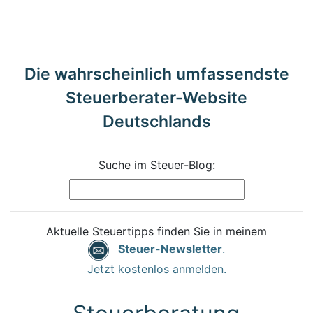
Die wahrscheinlich umfassendste
Steuerberater-Website
Deutschlands
Suche im Steuer-Blog:
Aktuelle Steuertipps finden Sie in meinem
Steuer-Newsletter
.
Jetzt kostenlos anmelden.