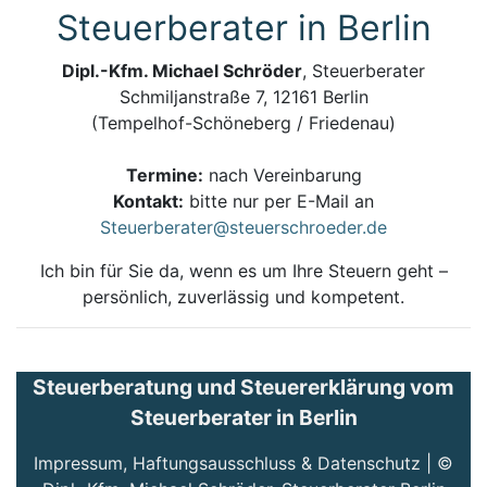
Steuerberater in Berlin
Dipl.-Kfm. Michael Schröder
, Steuerberater
Schmiljanstraße 7, 12161 Berlin
(Tempelhof-Schöneberg / Friedenau)
Termine:
nach Vereinbarung
Kontakt:
bitte nur per E-Mail an
Steuerberater@steuerschroeder.de
Ich bin für Sie da, wenn es um Ihre Steuern geht –
persönlich, zuverlässig und kompetent.
Steuerberatung und Steuererklärung vom
Steuerberater in Berlin
Impressum, Haftungsausschluss & Datenschutz
| ©