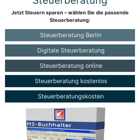
Steuerberatung
Jetzt Steuern sparen – wählen Sie die passende
Steuerberatung:
Steuerberatung Berlin
Digitale Steuerberatung
Steuerberatung online
Steuerberatung kostenlos
Steuerberatungskosten