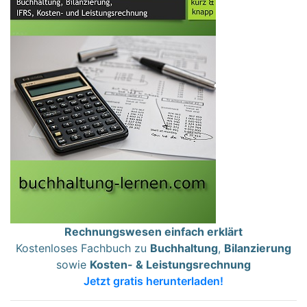
Rechnungswesen einfach erklärt
Kostenloses Fachbuch zu
Buchhaltung
,
Bilanzierung
sowie
Kosten- & Leistungsrechnung
Jetzt gratis herunterladen!