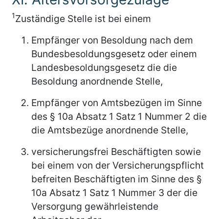
1
Zuständige Stelle ist bei einem
Empfänger von Besoldung nach dem
Bundesbesoldungsgesetz oder einem
Landesbesoldungsgesetz die die
Besoldung anordnende Stelle,
Empfänger von Amtsbezügen im Sinne
des § 10a Absatz 1 Satz 1 Nummer 2 die
die Amtsbezüge anordnende Stelle,
versicherungsfrei Beschäftigten sowie
bei einem von der Versicherungspflicht
befreiten Beschäftigten im Sinne des §
10a Absatz 1 Satz 1 Nummer 3 der die
Versorgung gewährleistende