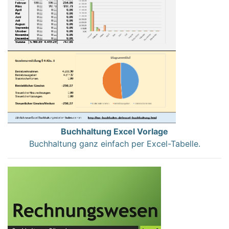
Buchhaltung Excel Vorlage
Buchhaltung ganz einfach per Excel-Tabelle.