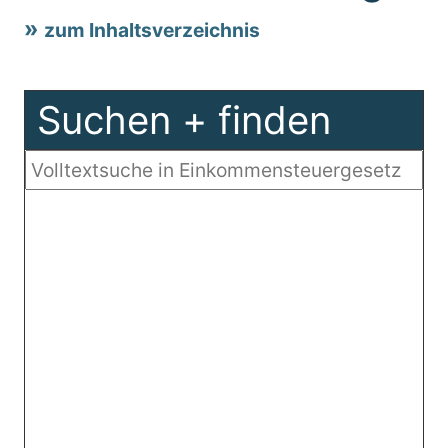
zum Inhaltsverzeichnis
Suchen + finden