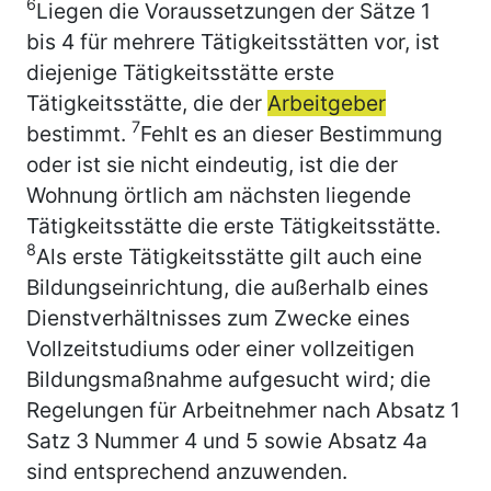
6
Liegen die Voraussetzungen der Sätze 1
bis 4 für mehrere Tätigkeitsstätten vor, ist
diejenige Tätigkeitsstätte erste
Tätigkeitsstätte, die der
Arbeitgeber
7
bestimmt.
Fehlt es an dieser Bestimmung
oder ist sie nicht eindeutig, ist die der
Wohnung örtlich am nächsten liegende
Tätigkeitsstätte die erste Tätigkeitsstätte.
8
Als erste Tätigkeitsstätte gilt auch eine
Bildungseinrichtung, die außerhalb eines
Dienstverhältnisses zum Zwecke eines
Vollzeitstudiums oder einer vollzeitigen
Bildungsmaßnahme aufgesucht wird; die
Regelungen für Arbeitnehmer nach Absatz 1
Satz 3 Nummer 4 und 5 sowie Absatz 4a
sind entsprechend anzuwenden.