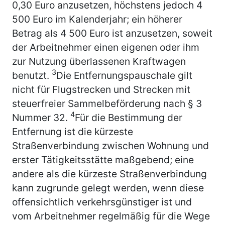
0,30 Euro anzusetzen, höchstens jedoch 4
500 Euro im Kalenderjahr; ein höherer
Betrag als 4 500 Euro ist anzusetzen, soweit
der Arbeitnehmer einen eigenen oder ihm
zur Nutzung überlassenen Kraftwagen
3
benutzt.
Die Entfernungspauschale gilt
nicht für Flugstrecken und Strecken mit
steuerfreier Sammelbeförderung nach § 3
4
Nummer 32.
Für die Bestimmung der
Entfernung ist die kürzeste
Straßenverbindung zwischen Wohnung und
erster Tätigkeitsstätte maßgebend; eine
andere als die kürzeste Straßenverbindung
kann zugrunde gelegt werden, wenn diese
offensichtlich verkehrsgünstiger ist und
vom Arbeitnehmer regelmäßig für die Wege