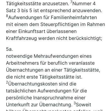
7
Tätigkeitsstätte anzusetzen.
Nummer 4
Satz 3 bis 5 ist entsprechend anzuwenden.
8
Aufwendungen für Familienheimfahrten
mit einem dem Steuerpflichtigen im Rahmen
einer Einkunftsart überlassenen
Kraftfahrzeug werden nicht berücksichtigt;
5a.
notwendige Mehraufwendungen eines
Arbeitnehmers für beruflich veranlasste
Übernachtungen an einer Tätigkeitsstätte,
die nicht erste Tätigkeitsstätte ist.
2
Übernachtungskosten sind die
tatsächlichen Aufwendungen für die
persönliche Inanspruchnahme einer
3
Unterkunft zur Übernachtung.
Soweit