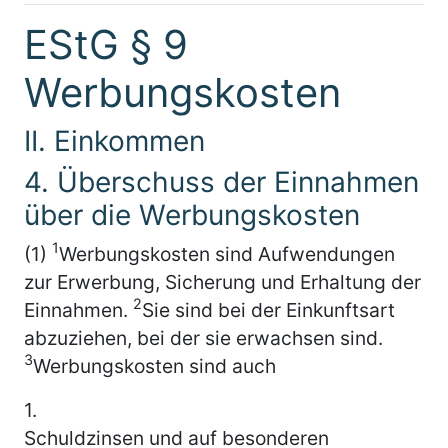
EStG § 9
Werbungskosten
II. Einkommen
4. Überschuss der Einnahmen
über die Werbungskosten
1
(1)
Werbungskosten sind Aufwendungen
zur Erwerbung, Sicherung und Erhaltung der
2
Einnahmen.
Sie sind bei der Einkunftsart
abzuziehen, bei der sie erwachsen sind.
3
Werbungskosten sind auch
1.
Schuldzinsen und auf besonderen