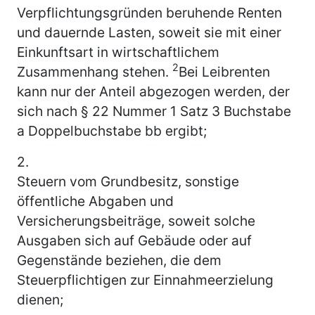
Verpflichtungsgründen beruhende Renten
und dauernde Lasten, soweit sie mit einer
Einkunftsart in wirtschaftlichem
2
Zusammenhang stehen.
Bei Leibrenten
kann nur der Anteil abgezogen werden, der
sich nach § 22 Nummer 1 Satz 3 Buchstabe
a Doppelbuchstabe bb ergibt;
2.
Steuern vom Grundbesitz, sonstige
öffentliche Abgaben und
Versicherungsbeiträge, soweit solche
Ausgaben sich auf Gebäude oder auf
Gegenstände beziehen, die dem
Steuerpflichtigen zur Einnahmeerzielung
dienen;