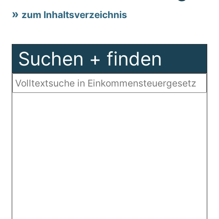
zum Inhaltsverzeichnis
Suchen + finden