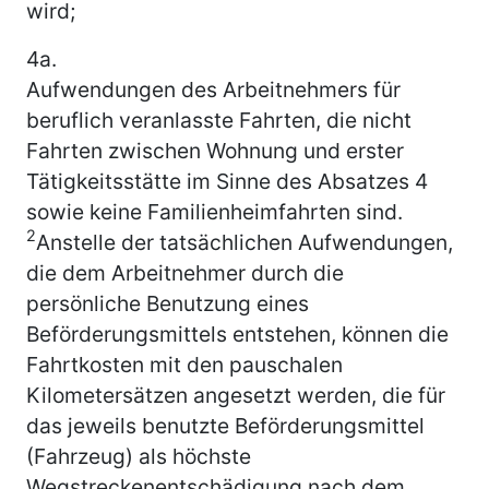
wird;
4a.
Aufwendungen des Arbeitnehmers für
beruflich veranlasste Fahrten, die nicht
Fahrten zwischen Wohnung und erster
Tätigkeitsstätte im Sinne des Absatzes 4
sowie keine Familienheimfahrten sind.
2
Anstelle der tatsächlichen Aufwendungen,
die dem Arbeitnehmer durch die
persönliche Benutzung eines
Beförderungsmittels entstehen, können die
Fahrtkosten mit den pauschalen
Kilometersätzen angesetzt werden, die für
das jeweils benutzte Beförderungsmittel
(Fahrzeug) als höchste
Wegstreckenentschädigung nach dem