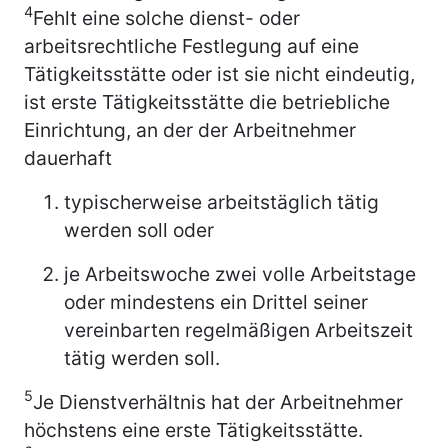
4
Fehlt eine solche dienst- oder
arbeitsrechtliche Festlegung auf eine
Tätigkeitsstätte oder ist sie nicht eindeutig,
ist erste Tätigkeitsstätte die betriebliche
Einrichtung, an der der Arbeitnehmer
dauerhaft
typischerweise arbeitstäglich tätig
werden soll oder
je Arbeitswoche zwei volle Arbeitstage
oder mindestens ein Drittel seiner
vereinbarten regelmäßigen Arbeitszeit
tätig werden soll.
5
Je Dienstverhältnis hat der Arbeitnehmer
höchstens eine erste Tätigkeitsstätte.