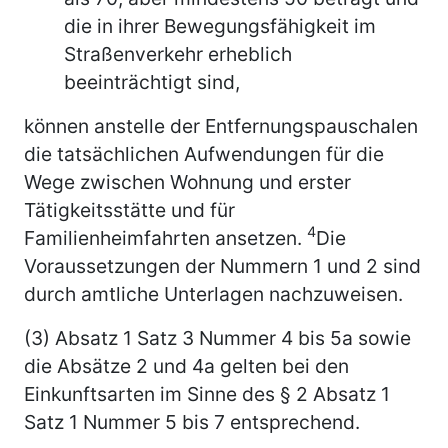
die in ihrer Bewegungsfähigkeit im
Straßenverkehr erheblich
beeinträchtigt sind,
können anstelle der Entfernungspauschalen
die tatsächlichen Aufwendungen für die
Wege zwischen Wohnung und erster
Tätigkeitsstätte und für
4
Familienheimfahrten ansetzen.
Die
Voraussetzungen der Nummern 1 und 2 sind
durch amtliche Unterlagen nachzuweisen.
(3) Absatz 1 Satz 3 Nummer 4 bis 5a sowie
die Absätze 2 und 4a gelten bei den
Einkunftsarten im Sinne des § 2 Absatz 1
Satz 1 Nummer 5 bis 7 entsprechend.