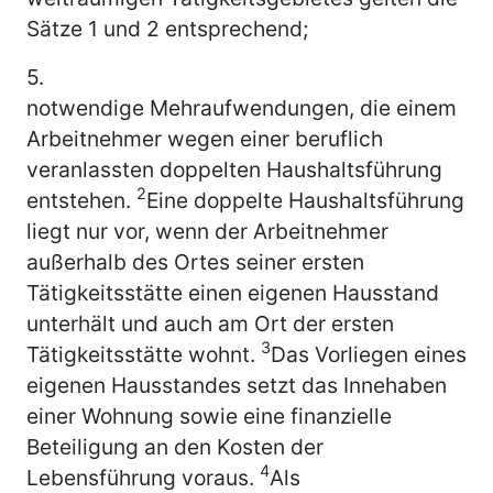
Sätze 1 und 2 entsprechend;
5.
notwendige Mehraufwendungen, die einem
Arbeitnehmer wegen einer beruflich
veranlassten doppelten Haushaltsführung
2
entstehen.
Eine doppelte Haushaltsführung
liegt nur vor, wenn der Arbeitnehmer
außerhalb des Ortes seiner ersten
Tätigkeitsstätte einen eigenen Hausstand
unterhält und auch am Ort der ersten
3
Tätigkeitsstätte wohnt.
Das Vorliegen eines
eigenen Hausstandes setzt das Innehaben
einer Wohnung sowie eine finanzielle
Beteiligung an den Kosten der
4
Lebensführung voraus.
Als