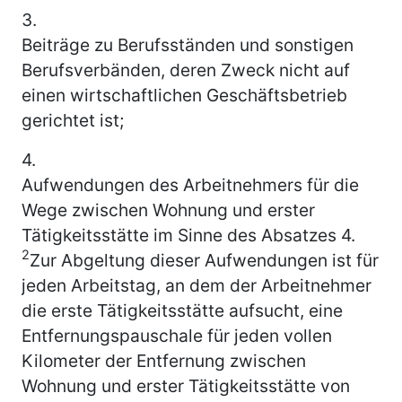
3.
Beiträge zu Berufsständen und sonstigen
Berufsverbänden, deren Zweck nicht auf
einen wirtschaftlichen Geschäftsbetrieb
gerichtet ist;
4.
Aufwendungen des Arbeitnehmers für die
Wege zwischen Wohnung und erster
Tätigkeitsstätte im Sinne des Absatzes 4.
2
Zur Abgeltung dieser Aufwendungen ist für
jeden Arbeitstag, an dem der Arbeitnehmer
die erste Tätigkeitsstätte aufsucht, eine
Entfernungspauschale für jeden vollen
Kilometer der Entfernung zwischen
Wohnung und erster Tätigkeitsstätte von