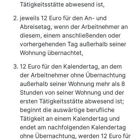
Tätigkeitsstätte abwesend ist,
jeweils 12 Euro für den An- und
Abreisetag, wenn der Arbeitnehmer an
diesem, einem anschließenden oder
vorhergehenden Tag außerhalb seiner
Wohnung übernachtet,
12 Euro für den Kalendertag, an dem
der Arbeitnehmer ohne Übernachtung
außerhalb seiner Wohnung mehr als 8
Stunden von seiner Wohnung und der
ersten Tätigkeitsstätte abwesend ist;
beginnt die auswärtige berufliche
Tätigkeit an einem Kalendertag und
endet am nachfolgenden Kalendertag
ohne Übernachtung, werden 12 Euro für