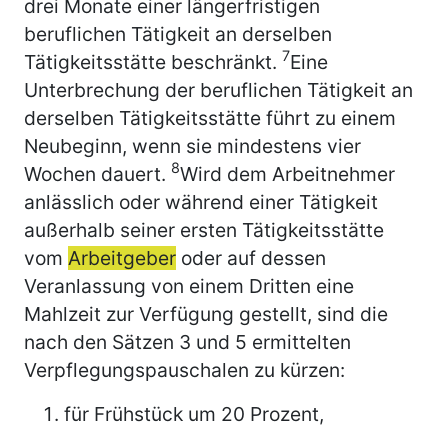
drei Monate einer längerfristigen
beruflichen Tätigkeit an derselben
7
Tätigkeitsstätte beschränkt.
Eine
Unterbrechung der beruflichen Tätigkeit an
derselben Tätigkeitsstätte führt zu einem
Neubeginn, wenn sie mindestens vier
8
Wochen dauert.
Wird dem Arbeitnehmer
anlässlich oder während einer Tätigkeit
außerhalb seiner ersten Tätigkeitsstätte
vom
Arbeitgeber
oder auf dessen
Veranlassung von einem Dritten eine
Mahlzeit zur Verfügung gestellt, sind die
nach den Sätzen 3 und 5 ermittelten
Verpflegungspauschalen zu kürzen:
für Frühstück um 20 Prozent,