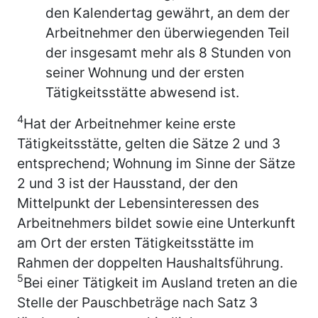
den Kalendertag gewährt, an dem der
Arbeitnehmer den überwiegenden Teil
der insgesamt mehr als 8 Stunden von
seiner Wohnung und der ersten
Tätigkeitsstätte abwesend ist.
4
Hat der Arbeitnehmer keine erste
Tätigkeitsstätte, gelten die Sätze 2 und 3
entsprechend; Wohnung im Sinne der Sätze
2 und 3 ist der Hausstand, der den
Mittelpunkt der Lebensinteressen des
Arbeitnehmers bildet sowie eine Unterkunft
am Ort der ersten Tätigkeitsstätte im
Rahmen der doppelten Haushaltsführung.
5
Bei einer Tätigkeit im Ausland treten an die
Stelle der Pauschbeträge nach Satz 3