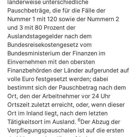
länderweise unterschiedliche
Pauschbeträge, die für die Fälle der
Nummer 1 mit 120 sowie der Nummern 2
und 3 mit 80 Prozent der
Auslandstagegelder nach dem
Bundesreisekostengesetz vom
Bundesministerium der Finanzen im
Einvernehmen mit den obersten
Finanzbehörden der Länder aufgerundet auf
volle Euro festgesetzt werden; dabei
bestimmt sich der Pauschbetrag nach dem
Ort, den der Arbeitnehmer vor 24 Uhr
Ortszeit zuletzt erreicht, oder, wenn dieser
Ort im Inland liegt, nach dem letzten
6
Tätigkeitsort im Ausland.
Der Abzug der
Verpflegungspauschalen ist auf die ersten