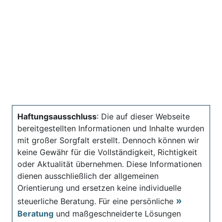
Haftungsausschluss
: Die auf dieser Webseite
bereitgestellten Informationen und Inhalte wurden
mit großer Sorgfalt erstellt. Dennoch können wir
keine Gewähr für die Vollständigkeit, Richtigkeit
oder Aktualität übernehmen. Diese Informationen
dienen ausschließlich der allgemeinen
Orientierung und ersetzen keine individuelle
steuerliche Beratung. Für eine persönliche
Beratung
und maßgeschneiderte Lösungen