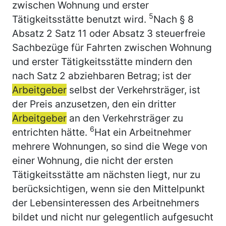
zwischen Wohnung und erster
5
Tätigkeitsstätte benutzt wird.
Nach § 8
Absatz 2 Satz 11 oder Absatz 3 steuerfreie
Sachbezüge für Fahrten zwischen Wohnung
und erster Tätigkeitsstätte mindern den
nach Satz 2 abziehbaren Betrag; ist der
Arbeitgeber
selbst der Verkehrsträger, ist
der Preis anzusetzen, den ein dritter
Arbeitgeber
an den Verkehrsträger zu
6
entrichten hätte.
Hat ein Arbeitnehmer
mehrere Wohnungen, so sind die Wege von
einer Wohnung, die nicht der ersten
Tätigkeitsstätte am nächsten liegt, nur zu
berücksichtigen, wenn sie den Mittelpunkt
der Lebensinteressen des Arbeitnehmers
bildet und nicht nur gelegentlich aufgesucht