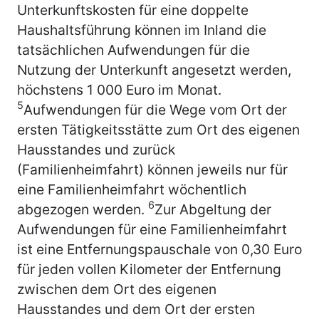
Unterkunftskosten für eine doppelte
Haushaltsführung können im Inland die
tatsächlichen Aufwendungen für die
Nutzung der Unterkunft angesetzt werden,
höchstens 1 000 Euro im Monat.
5
Aufwendungen für die Wege vom Ort der
ersten Tätigkeitsstätte zum Ort des eigenen
Hausstandes und zurück
(Familienheimfahrt) können jeweils nur für
eine Familienheimfahrt wöchentlich
6
abgezogen werden.
Zur Abgeltung der
Aufwendungen für eine Familienheimfahrt
ist eine Entfernungspauschale von 0,30 Euro
für jeden vollen Kilometer der Entfernung
zwischen dem Ort des eigenen
Hausstandes und dem Ort der ersten