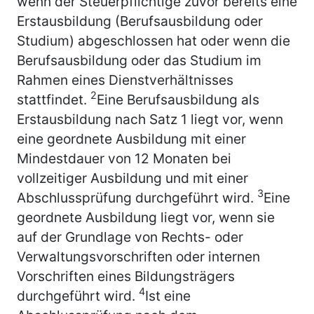
wenn der Steuerpflichtige zuvor bereits eine
Erstausbildung (Berufsausbildung oder
Studium) abgeschlossen hat oder wenn die
Berufsausbildung oder das Studium im
Rahmen eines Dienstverhältnisses
2
stattfindet.
Eine Berufsausbildung als
Erstausbildung nach Satz 1 liegt vor, wenn
eine geordnete Ausbildung mit einer
Mindestdauer von 12 Monaten bei
vollzeitiger Ausbildung und mit einer
3
Abschlussprüfung durchgeführt wird.
Eine
geordnete Ausbildung liegt vor, wenn sie
auf der Grundlage von Rechts- oder
Verwaltungsvorschriften oder internen
Vorschriften eines Bildungsträgers
4
durchgeführt wird.
Ist eine