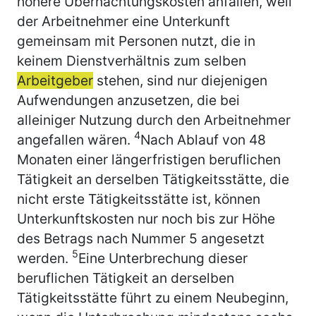
höhere Übernachtungskosten anfallen, weil
der Arbeitnehmer eine Unterkunft
gemeinsam mit Personen nutzt, die in
keinem Dienstverhältnis zum selben
Arbeitgeber
stehen, sind nur diejenigen
Aufwendungen anzusetzen, die bei
alleiniger Nutzung durch den Arbeitnehmer
4
angefallen wären.
Nach Ablauf von 48
Monaten einer längerfristigen beruflichen
Tätigkeit an derselben Tätigkeitsstätte, die
nicht erste Tätigkeitsstätte ist, können
Unterkunftskosten nur noch bis zur Höhe
des Betrags nach Nummer 5 angesetzt
5
werden.
Eine Unterbrechung dieser
beruflichen Tätigkeit an derselben
Tätigkeitsstätte führt zu einem Neubeginn,