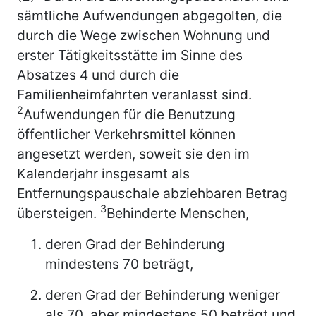
sämtliche Aufwendungen abgegolten, die
durch die Wege zwischen Wohnung und
erster Tätigkeitsstätte im Sinne des
Absatzes 4 und durch die
Familienheimfahrten veranlasst sind.
2
Aufwendungen für die Benutzung
öffentlicher Verkehrsmittel können
angesetzt werden, soweit sie den im
Kalenderjahr insgesamt als
Entfernungspauschale abziehbaren Betrag
3
übersteigen.
Behinderte Menschen,
deren Grad der Behinderung
mindestens 70 beträgt,
deren Grad der Behinderung weniger
als 70, aber mindestens 50 beträgt und