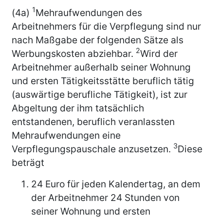
1
(4a)
Mehraufwendungen des
Arbeitnehmers für die Verpflegung sind nur
nach Maßgabe der folgenden Sätze als
2
Werbungskosten abziehbar.
Wird der
Arbeitnehmer außerhalb seiner Wohnung
und ersten Tätigkeitsstätte beruflich tätig
(auswärtige berufliche Tätigkeit), ist zur
Abgeltung der ihm tatsächlich
entstandenen, beruflich veranlassten
Mehraufwendungen eine
3
Verpflegungspauschale anzusetzen.
Diese
beträgt
24 Euro für jeden Kalendertag, an dem
der Arbeitnehmer 24 Stunden von
seiner Wohnung und ersten