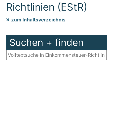
Richtlinien (EStR)
zum Inhaltsverzeichnis
Suchen + finden