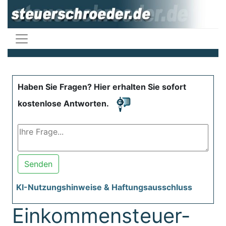
Haben Sie Fragen? Hier erhalten Sie sofort
kostenlose Antworten.
Senden
KI-Nutzungshinweise & Haftungsausschluss
Einkommensteuer-