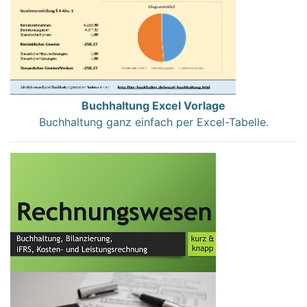
Buchhaltung Excel Vorlage
Buchhaltung ganz einfach per Excel-Tabelle.