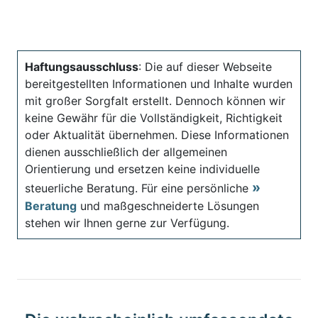
Haftungsausschluss
: Die auf dieser Webseite
bereitgestellten Informationen und Inhalte wurden
mit großer Sorgfalt erstellt. Dennoch können wir
keine Gewähr für die Vollständigkeit, Richtigkeit
oder Aktualität übernehmen. Diese Informationen
dienen ausschließlich der allgemeinen
Orientierung und ersetzen keine individuelle
steuerliche Beratung. Für eine persönliche
Beratung
und maßgeschneiderte Lösungen
stehen wir Ihnen gerne zur Verfügung.