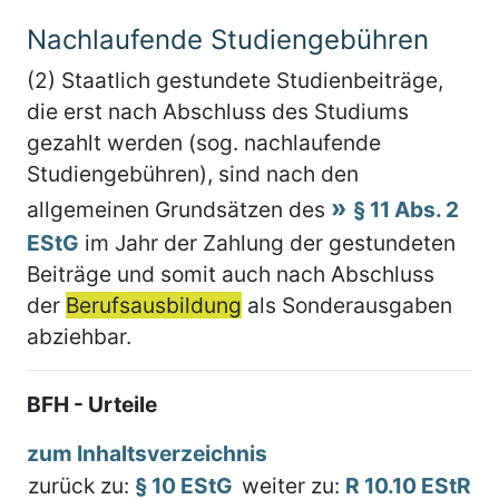
Nachlaufende Studiengebühren
(2) Staatlich gestundete Studienbeiträge,
die erst nach Abschluss des Studiums
gezahlt werden (sog. nachlaufende
Studiengebühren), sind nach den
allgemeinen Grundsätzen des
§ 11 Abs. 2
EStG
im Jahr der Zahlung der gestundeten
Beiträge und somit auch nach Abschluss
der
Berufsausbildung
als Sonderausgaben
abziehbar.
BFH - Urteile
zum Inhaltsverzeichnis
zurück zu:
§ 10 EStG
weiter zu:
R 10.10 EStR