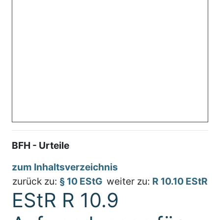
BFH - Urteile
zum Inhaltsverzeichnis
zurück zu:
§ 10 EStG
weiter zu:
R 10.10 EStR
EStR R 10.9