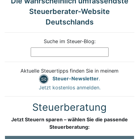
Die wahrscheinlich umfassendste
Steuerberater-Website
Deutschlands
Suche im Steuer-Blog:
Aktuelle Steuertipps finden Sie in meinem
Steuer-Newsletter
.
Jetzt kostenlos anmelden.
Steuerberatung
Jetzt Steuern sparen – wählen Sie die passende
Steuerberatung: