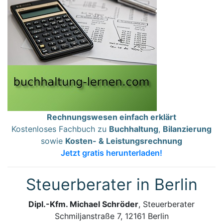
Rechnungswesen einfach erklärt
Kostenloses Fachbuch zu
Buchhaltung
,
Bilanzierung
sowie
Kosten- & Leistungsrechnung
Jetzt gratis herunterladen!
Steuerberater in Berlin
Dipl.-Kfm. Michael Schröder
, Steuerberater
Schmiljanstraße 7, 12161 Berlin