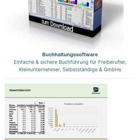
Buchhaltungssoftware
Einfache & sichere Buchführung für Freiberufler,
Kleinunternehmer, Selbstständige & GmbHs