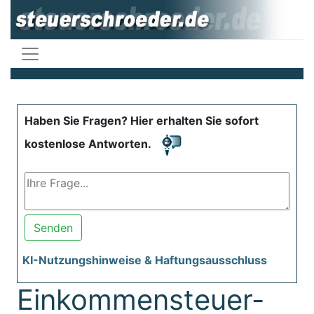
Haben Sie Fragen? Hier erhalten Sie sofort
kostenlose Antworten.
Senden
KI-Nutzungshinweise & Haftungsausschluss
Einkommensteuer-