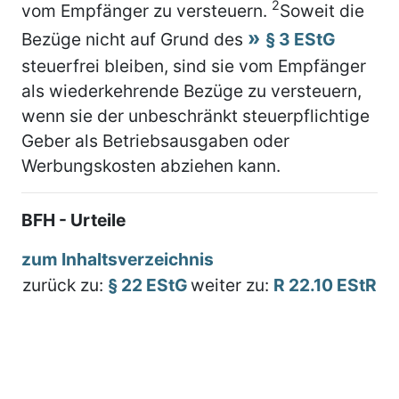
2
vom Empfänger zu versteuern.
Soweit die
Bezüge nicht auf Grund des
§ 3 EStG
steuerfrei bleiben, sind sie vom Empfänger
als wiederkehrende Bezüge zu versteuern,
wenn sie der unbeschränkt steuerpflichtige
Geber als Betriebsausgaben oder
Werbungskosten abziehen kann.
BFH - Urteile
zum Inhaltsverzeichnis
zurück zu:
§ 22 EStG
weiter zu:
R 22.10 EStR