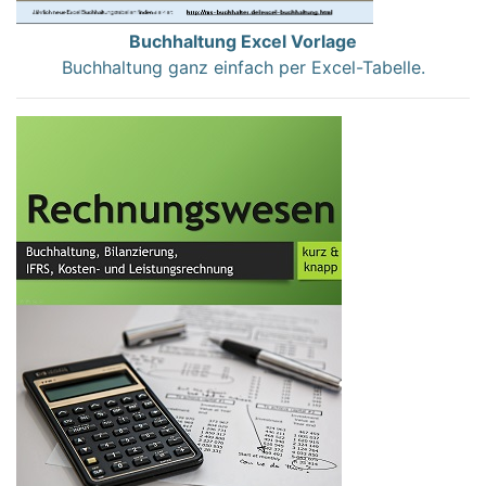
Buchhaltung Excel Vorlage
Buchhaltung ganz einfach per Excel-Tabelle.