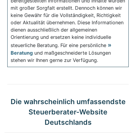
bereitgestellten Informationen und Inhalte wurden
mit großer Sorgfalt erstellt. Dennoch können wir
keine Gewähr für die Vollständigkeit, Richtigkeit
oder Aktualität übernehmen. Diese Informationen
dienen ausschließlich der allgemeinen
Orientierung und ersetzen keine individuelle
steuerliche Beratung. Für eine persönliche
Beratung
und maßgeschneiderte Lösungen
stehen wir Ihnen gerne zur Verfügung.
Die wahrscheinlich umfassendste
Steuerberater-Website
Deutschlands