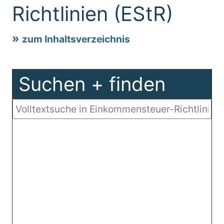
Richtlinien (EStR)
zum Inhaltsverzeichnis
Suchen + finden