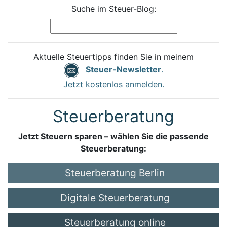
Suche im Steuer-Blog:
Aktuelle Steuertipps finden Sie in meinem
Steuer-Newsletter
.
Jetzt kostenlos anmelden.
Steuerberatung
Jetzt Steuern sparen – wählen Sie die passende
Steuerberatung:
Steuerberatung Berlin
Digitale Steuerberatung
Steuerberatung online