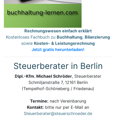
Rechnungswesen einfach erklärt
Kostenloses Fachbuch zu
Buchhaltung
,
Bilanzierung
sowie
Kosten- & Leistungsrechnung
Jetzt gratis herunterladen!
Steuerberater in Berlin
Dipl.-Kfm. Michael Schröder
, Steuerberater
Schmiljanstraße 7, 12161 Berlin
(Tempelhof-Schöneberg / Friedenau)
Termine:
nach Vereinbarung
Kontakt:
bitte nur per E-Mail an
Steuerberater@steuerschroeder.de