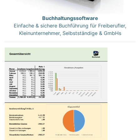
Buchhaltungssoftware
Einfache & sichere Buchführung für Freiberufler,
Kleinunternehmer, Selbstständige & GmbHs