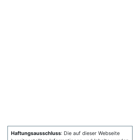
Haftungsausschluss
: Die auf dieser Webseite