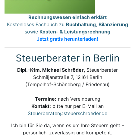
Rechnungswesen einfach erklärt
Kostenloses Fachbuch zu
Buchhaltung
,
Bilanzierung
sowie
Kosten- & Leistungsrechnung
Jetzt gratis herunterladen!
Steuerberater in Berlin
Dipl.-Kfm. Michael Schröder
, Steuerberater
Schmiljanstraße 7, 12161 Berlin
(Tempelhof-Schöneberg / Friedenau)
Termine:
nach Vereinbarung
Kontakt:
bitte nur per E-Mail an
Steuerberater@steuerschroeder.de
Ich bin für Sie da, wenn es um Ihre Steuern geht –
persönlich, zuverlässig und kompetent.