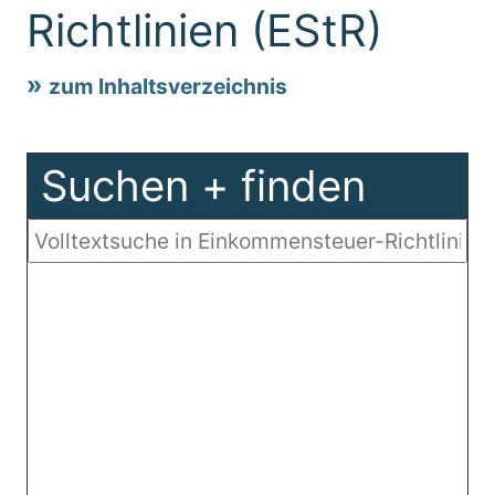
Richtlinien (EStR)
zum Inhaltsverzeichnis
Suchen + finden