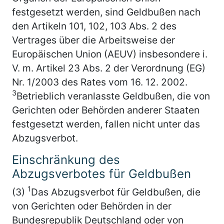
festgesetzt werden, sind Geldbußen nach
den Artikeln 101, 102, 103 Abs. 2 des
Vertrages über die Arbeitsweise der
Europäischen Union (AEUV) insbesondere i.
V. m. Artikel 23 Abs. 2 der Verordnung (EG)
Nr. 1/2003 des Rates vom 16. 12. 2002.
3
Betrieblich veranlasste Geldbußen, die von
Gerichten oder Behörden anderer Staaten
festgesetzt werden, fallen nicht unter das
Abzugsverbot.
Einschränkung des
Abzugsverbotes für Geldbußen
1
(3)
Das Abzugsverbot für Geldbußen, die
von Gerichten oder Behörden in der
Bundesrepublik Deutschland oder von