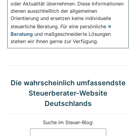
oder Aktualität übernehmen. Diese Informationen
dienen ausschließlich der allgemeinen
Orientierung und ersetzen keine individuelle
steuerliche Beratung. Für eine persönliche
Beratung
und maßgeschneiderte Lösungen
stehen wir Ihnen gerne zur Verfügung.
Die wahrscheinlich umfassendste
Steuerberater-Website
Deutschlands
Suche im Steuer-Blog: