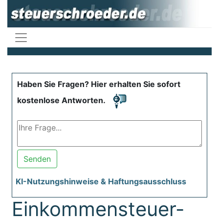
Haben Sie Fragen? Hier erhalten Sie sofort
kostenlose Antworten.
Senden
KI-Nutzungshinweise & Haftungsausschluss
Einkommensteuer-