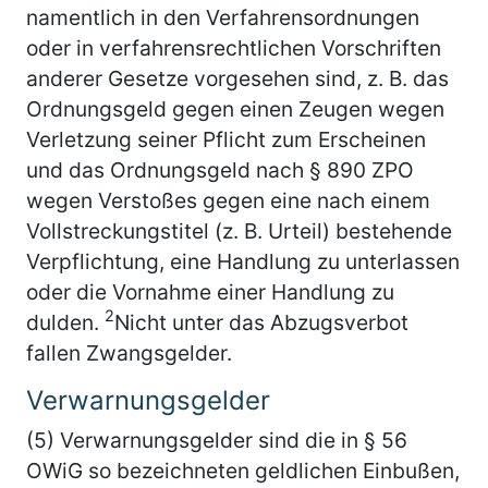
namentlich in den Verfahrensordnungen
oder in verfahrensrechtlichen Vorschriften
anderer Gesetze vorgesehen sind, z. B. das
Ordnungsgeld gegen einen Zeugen wegen
Verletzung seiner Pflicht zum Erscheinen
und das Ordnungsgeld nach § 890 ZPO
wegen Verstoßes gegen eine nach einem
Vollstreckungstitel (z. B. Urteil) bestehende
Verpflichtung, eine Handlung zu unterlassen
oder die Vornahme einer Handlung zu
2
dulden.
Nicht unter das Abzugsverbot
fallen Zwangsgelder.
Verwarnungsgelder
(5) Verwarnungsgelder sind die in § 56
OWiG so bezeichneten geldlichen Einbußen,