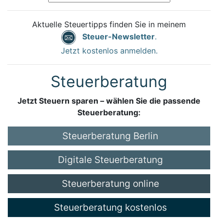
Aktuelle Steuertipps finden Sie in meinem
Steuer-Newsletter
.
Jetzt kostenlos anmelden.
Steuerberatung
Jetzt Steuern sparen – wählen Sie die passende
Steuerberatung:
Steuerberatung Berlin
Digitale Steuerberatung
Steuerberatung online
Steuerberatung kostenlos