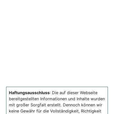
Haftungsausschluss
: Die auf dieser Webseite
bereitgestellten Informationen und Inhalte wurden
mit großer Sorgfalt erstellt. Dennoch können wir
keine Gewähr für die Vollständigkeit, Richtigkeit