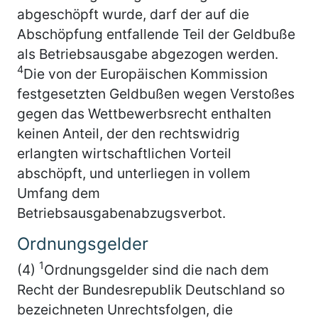
abgeschöpft wurde, darf der auf die
Abschöpfung entfallende Teil der Geldbuße
als Betriebsausgabe abgezogen werden.
4
Die von der Europäischen Kommission
festgesetzten Geldbußen wegen Verstoßes
gegen das Wettbewerbsrecht enthalten
keinen Anteil, der den rechtswidrig
erlangten wirtschaftlichen Vorteil
abschöpft, und unterliegen in vollem
Umfang dem
Betriebsausgabenabzugsverbot.
Ordnungsgelder
1
(4)
Ordnungsgelder sind die nach dem
Recht der Bundesrepublik Deutschland so
bezeichneten Unrechtsfolgen, die