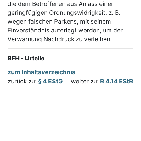
die dem Betroffenen aus Anlass einer
geringfügigen Ordnungswidrigkeit, z. B.
wegen falschen Parkens, mit seinem
Einverständnis auferlegt werden, um der
Verwarnung Nachdruck zu verleihen.
BFH - Urteile
zum Inhaltsverzeichnis
zurück zu:
§ 4 EStG
weiter zu:
R 4.14 EStR