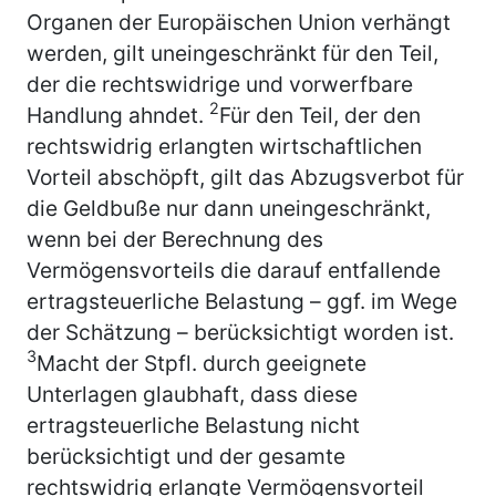
Organen der Europäischen Union verhängt
werden, gilt uneingeschränkt für den Teil,
der die rechtswidrige und vorwerfbare
2
Handlung ahndet.
Für den Teil, der den
rechtswidrig erlangten wirtschaftlichen
Vorteil abschöpft, gilt das Abzugsverbot für
die Geldbuße nur dann uneingeschränkt,
wenn bei der Berechnung des
Vermögensvorteils die darauf entfallende
ertragsteuerliche Belastung – ggf. im Wege
der Schätzung – berücksichtigt worden ist.
3
Macht der Stpfl. durch geeignete
Unterlagen glaubhaft, dass diese
ertragsteuerliche Belastung nicht
berücksichtigt und der gesamte
rechtswidrig erlangte Vermögensvorteil