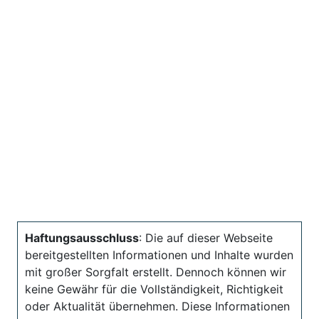
Haftungsausschluss
: Die auf dieser Webseite
bereitgestellten Informationen und Inhalte wurden
mit großer Sorgfalt erstellt. Dennoch können wir
keine Gewähr für die Vollständigkeit, Richtigkeit
oder Aktualität übernehmen. Diese Informationen