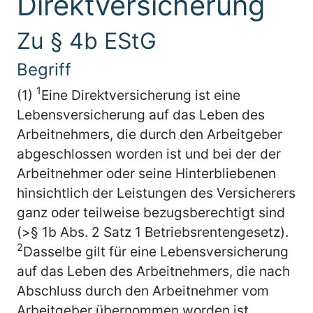
Direktversicherung
Zu § 4b EStG
Begriff
1
(1)
Eine Direktversicherung ist eine
Lebensversicherung auf das Leben des
Arbeitnehmers, die durch den Arbeitgeber
abgeschlossen worden ist und bei der der
Arbeitnehmer oder seine Hinterbliebenen
hinsichtlich der Leistungen des Versicherers
ganz oder teilweise bezugsberechtigt sind
(>§ 1b Abs. 2 Satz 1 Betriebsrentengesetz).
2
Dasselbe gilt für eine Lebensversicherung
auf das Leben des Arbeitnehmers, die nach
Abschluss durch den Arbeitnehmer vom
Arbeitgeber übernommen worden ist.