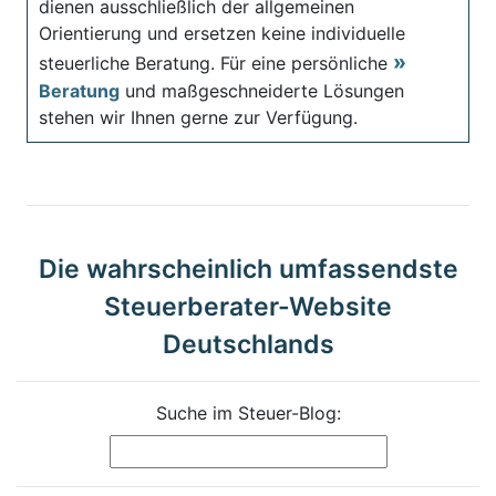
dienen ausschließlich der allgemeinen
Orientierung und ersetzen keine individuelle
steuerliche Beratung. Für eine persönliche
Beratung
und maßgeschneiderte Lösungen
stehen wir Ihnen gerne zur Verfügung.
Die wahrscheinlich umfassendste
Steuerberater-Website
Deutschlands
Suche im Steuer-Blog: