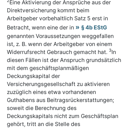
2
Eine Aktivierung der Ansprüche aus der
Direktversicherung kommt beim
Arbeitgeber vorbehaltlich Satz 5 erst in
Betracht, wenn eine der in
§ 4b EStG
genannten Voraussetzungen weggefallen
ist, z. B. wenn der Arbeitgeber von einem
3
Widerrufsrecht Gebrauch gemacht hat.
In
diesen Fällen ist der Anspruch grundsätzlich
mit dem geschäftsplanmäßigen
Deckungskapital der
Versicherungsgesellschaft zu aktivieren
zuzüglich eines etwa vorhandenen
Guthabens aus Beitragsrückerstattungen;
soweit die Berechnung des
Deckungskapitals nicht zum Geschäftsplan
gehört, tritt an die Stelle des