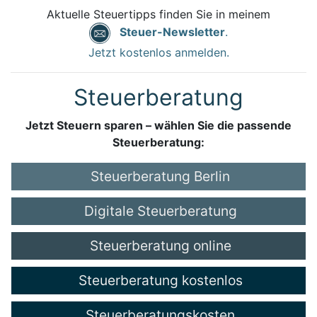
Aktuelle Steuertipps finden Sie in meinem
Steuer-Newsletter
.
Jetzt kostenlos anmelden.
Steuerberatung
Jetzt Steuern sparen – wählen Sie die passende
Steuerberatung:
Steuerberatung Berlin
Digitale Steuerberatung
Steuerberatung online
Steuerberatung kostenlos
Steuerberatungskosten