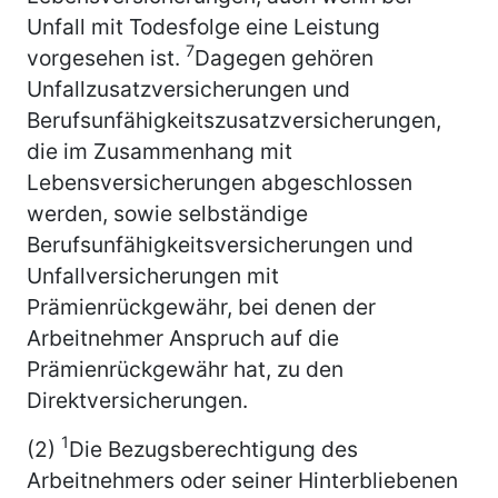
Unfall mit Todesfolge eine Leistung
7
vorgesehen ist.
Dagegen gehören
Unfallzusatzversicherungen und
Berufsunfähigkeitszusatzversicherungen,
die im Zusammenhang mit
Lebensversicherungen abgeschlossen
werden, sowie selbständige
Berufsunfähigkeitsversicherungen und
Unfallversicherungen mit
Prämienrückgewähr, bei denen der
Arbeitnehmer Anspruch auf die
Prämienrückgewähr hat, zu den
Direktversicherungen.
1
(2)
Die Bezugsberechtigung des
Arbeitnehmers oder seiner Hinterbliebenen