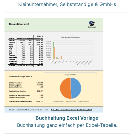
Kleinunternehmer, Selbstständige & GmbHs
Buchhaltung Excel Vorlage
Buchhaltung ganz einfach per Excel-Tabelle.