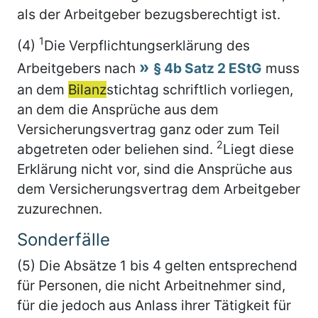
als der Arbeitgeber bezugsberechtigt ist.
1
(4)
Die Verpflichtungserklärung des
Arbeitgebers nach
§ 4b Satz 2 EStG
muss
an dem
Bilanz
stichtag schriftlich vorliegen,
an dem die Ansprüche aus dem
Versicherungsvertrag ganz oder zum Teil
2
abgetreten oder beliehen sind.
Liegt diese
Erklärung nicht vor, sind die Ansprüche aus
dem Versicherungsvertrag dem Arbeitgeber
zuzurechnen.
Sonderfälle
(5) Die Absätze 1 bis 4 gelten entsprechend
für Personen, die nicht Arbeitnehmer sind,
für die jedoch aus Anlass ihrer Tätigkeit für