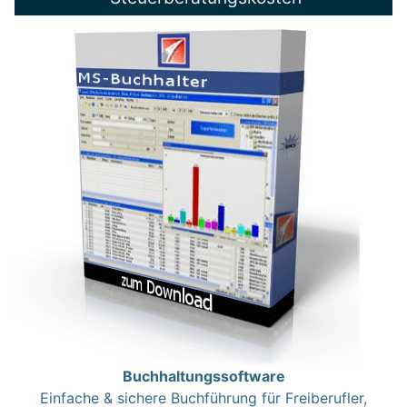
Buchhaltungssoftware
Einfache & sichere Buchführung für Freiberufler,