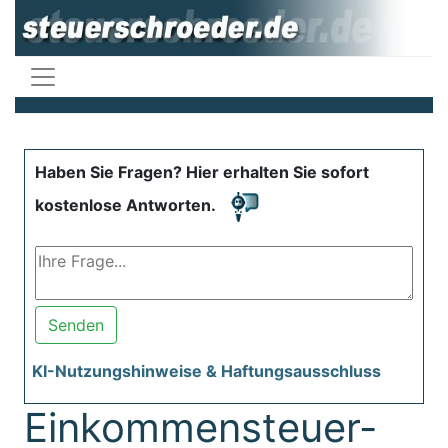
Haben Sie Fragen? Hier erhalten Sie sofort
kostenlose Antworten.
Senden
KI-Nutzungshinweise & Haftungsausschluss
Einkommensteuer-