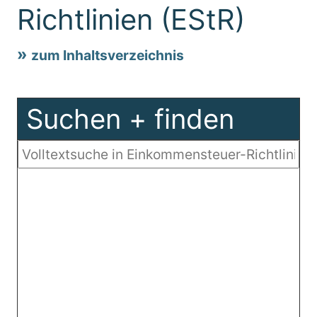
Richtlinien (EStR)
zum Inhaltsverzeichnis
Suchen + finden