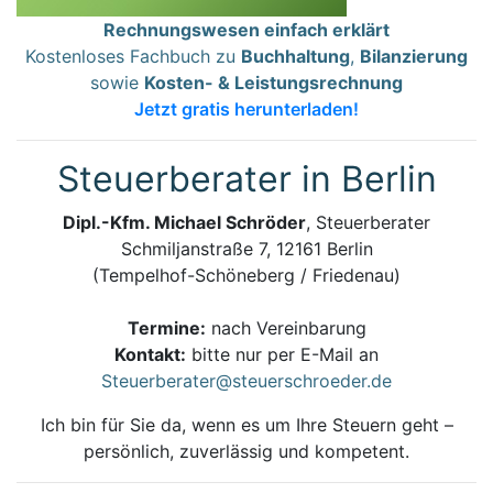
Rechnungswesen einfach erklärt
Kostenloses Fachbuch zu
Buchhaltung
,
Bilanzierung
sowie
Kosten- & Leistungsrechnung
Jetzt gratis herunterladen!
Steuerberater in Berlin
Dipl.-Kfm. Michael Schröder
, Steuerberater
Schmiljanstraße 7, 12161 Berlin
(Tempelhof-Schöneberg / Friedenau)
Termine:
nach Vereinbarung
Kontakt:
bitte nur per E-Mail an
Steuerberater@steuerschroeder.de
Ich bin für Sie da, wenn es um Ihre Steuern geht –
persönlich, zuverlässig und kompetent.