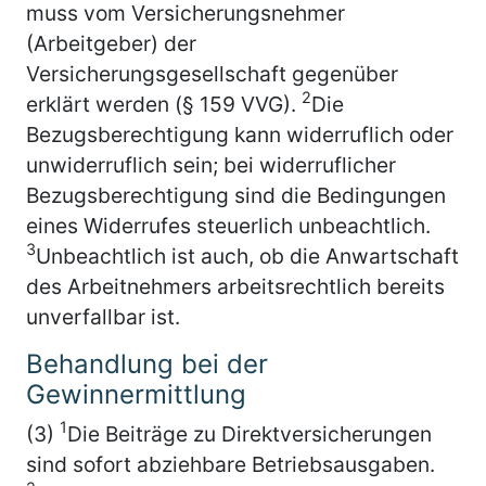
muss vom Versicherungsnehmer
(Arbeitgeber) der
Versicherungsgesellschaft gegenüber
2
erklärt werden (§ 159 VVG).
Die
Bezugsberechtigung kann widerruflich oder
unwiderruflich sein; bei widerruflicher
Bezugsberechtigung sind die Bedingungen
eines Widerrufes steuerlich unbeachtlich.
3
Unbeachtlich ist auch, ob die Anwartschaft
des Arbeitnehmers arbeitsrechtlich bereits
unverfallbar ist.
Behandlung bei der
Gewinnermittlung
1
(3)
Die Beiträge zu Direktversicherungen
sind sofort abziehbare Betriebsausgaben.