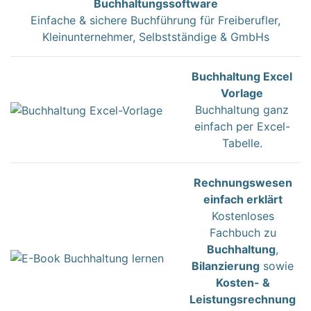
Buchhaltungssoftware
Einfache & sichere Buchführung für Freiberufler,
Kleinunternehmer, Selbstständige & GmbHs
Buchhaltung Excel
Vorlage
Buchhaltung ganz
einfach per Excel-
Tabelle.
Rechnungswesen
einfach erklärt
Kostenloses
Fachbuch zu
Buchhaltung
,
Bilanzierung
sowie
Kosten- &
Leistungsrechnung