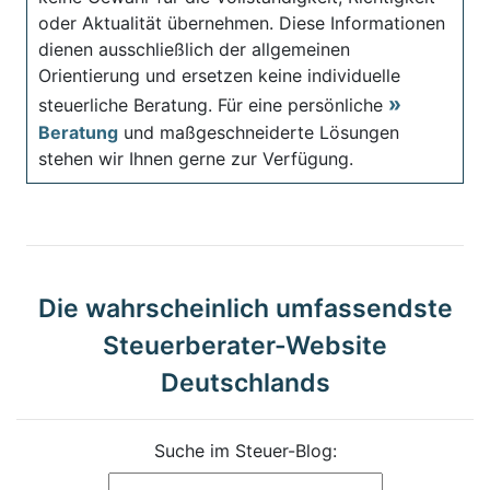
oder Aktualität übernehmen. Diese Informationen
dienen ausschließlich der allgemeinen
Orientierung und ersetzen keine individuelle
steuerliche Beratung. Für eine persönliche
Beratung
und maßgeschneiderte Lösungen
stehen wir Ihnen gerne zur Verfügung.
Die wahrscheinlich umfassendste
Steuerberater-Website
Deutschlands
Suche im Steuer-Blog: