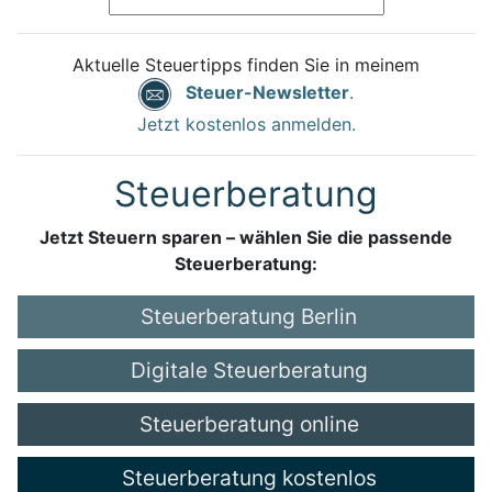
Aktuelle Steuertipps finden Sie in meinem
Steuer-Newsletter
.
Jetzt kostenlos anmelden.
Steuerberatung
Jetzt Steuern sparen – wählen Sie die passende
Steuerberatung:
Steuerberatung Berlin
Digitale Steuerberatung
Steuerberatung online
Steuerberatung kostenlos