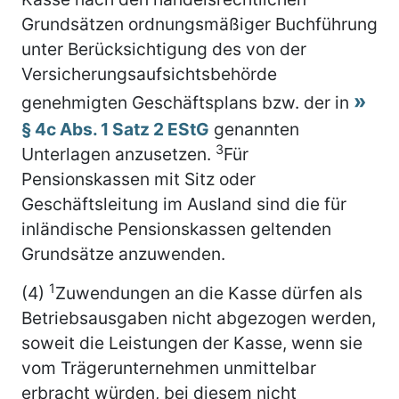
Grundsätzen ordnungsmäßiger Buchführung
unter Berücksichtigung des von der
Versicherungsaufsichtsbehörde
genehmigten Geschäftsplans bzw. der in
§ 4c Abs. 1 Satz 2 EStG
genannten
3
Unterlagen anzusetzen.
Für
Pensionskassen mit Sitz oder
Geschäftsleitung im Ausland sind die für
inländische Pensionskassen geltenden
Grundsätze anzuwenden.
1
(4)
Zuwendungen an die Kasse dürfen als
Betriebsausgaben nicht abgezogen werden,
soweit die Leistungen der Kasse, wenn sie
vom Trägerunternehmen unmittelbar
erbracht würden, bei diesem nicht