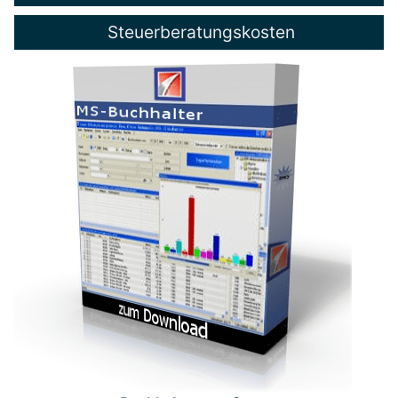
Steuerberatungskosten