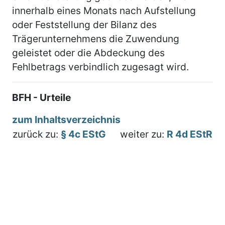
innerhalb eines Monats nach Aufstellung
oder Feststellung der Bilanz des
Trägerunternehmens die Zuwendung
geleistet oder die Abdeckung des
Fehlbetrags verbindlich zugesagt wird.
BFH - Urteile
zum Inhaltsverzeichnis
zurück zu:
§ 4c EStG
weiter zu:
R 4d EStR