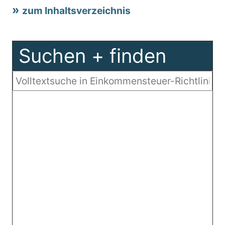
zum Inhaltsverzeichnis
Suchen + finden