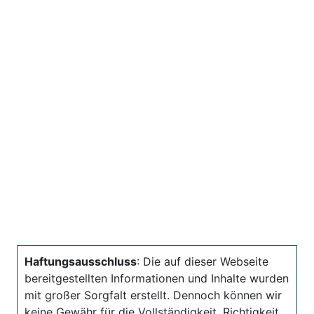
Haftungsausschluss
: Die auf dieser Webseite
bereitgestellten Informationen und Inhalte wurden
mit großer Sorgfalt erstellt. Dennoch können wir
keine Gewähr für die Vollständigkeit, Richtigkeit