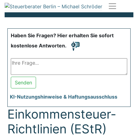
Haben Sie Fragen? Hier erhalten Sie sofort
kostenlose Antworten.
Senden
KI-Nutzungshinweise & Haftungsausschluss
Einkommensteuer-
Richtlinien (EStR)