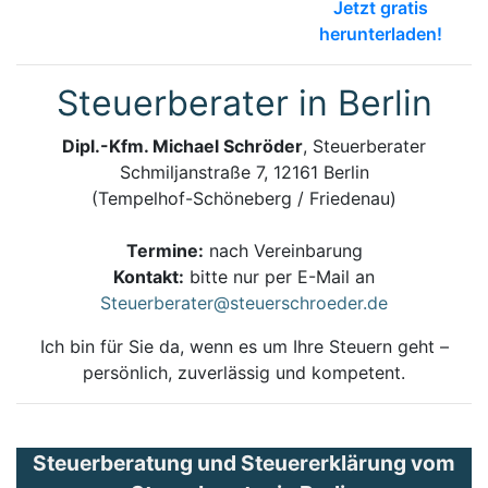
Jetzt gratis
herunterladen!
Steuerberater in Berlin
Dipl.-Kfm. Michael Schröder
, Steuerberater
Schmiljanstraße 7, 12161 Berlin
(Tempelhof-Schöneberg / Friedenau)
Termine:
nach Vereinbarung
Kontakt:
bitte nur per E-Mail an
Steuerberater@steuerschroeder.de
Ich bin für Sie da, wenn es um Ihre Steuern geht –
persönlich, zuverlässig und kompetent.
Steuerberatung und Steuererklärung vom