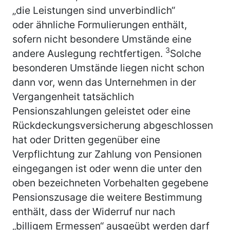
„die Leistungen sind unverbindlich“
oder ähnliche Formulierungen enthält,
sofern nicht besondere Umstände eine
3
andere Auslegung rechtfertigen.
Solche
besonderen Umstände liegen nicht schon
dann vor, wenn das Unternehmen in der
Vergangenheit tatsächlich
Pensionszahlungen geleistet oder eine
Rückdeckungsversicherung abgeschlossen
hat oder Dritten gegenüber eine
Verpflichtung zur Zahlung von Pensionen
eingegangen ist oder wenn die unter den
oben bezeichneten Vorbehalten gegebene
Pensionszusage die weitere Bestimmung
enthält, dass der Widerruf nur nach
„billigem Ermessen“ ausgeübt werden darf