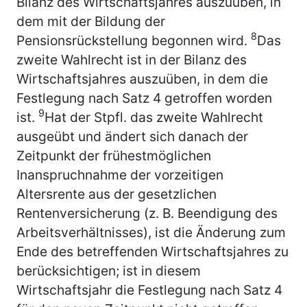
Bilanz des Wirtschaftsjahres auszuüben, in
dem mit der Bildung der
8
Pensionsrückstellung begonnen wird.
Das
zweite Wahlrecht ist in der Bilanz des
Wirtschaftsjahres auszuüben, in dem die
Festlegung nach Satz 4 getroffen worden
9
ist.
Hat der Stpfl. das zweite Wahlrecht
ausgeübt und ändert sich danach der
Zeitpunkt der frühestmöglichen
Inanspruchnahme der vorzeitigen
Altersrente aus der gesetzlichen
Rentenversicherung (z. B. Beendigung des
Arbeitsverhältnisses), ist die Änderung zum
Ende des betreffenden Wirtschaftsjahres zu
berücksichtigen; ist in diesem
Wirtschaftsjahr die Festlegung nach Satz 4