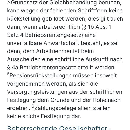
>Grundsatz der Gleichbehandlung beruhen,
kann wegen der fehlenden Schriftform keine
Rückstellung gebildet werden; dies gilt auch
dann, wenn arbeitsrechtlich (§ 1b Abs. 1
Satz 4 Betriebsrentengesetz) eine
unverfallbare Anwartschaft besteht, es sei
denn, dem Arbeitnehmer ist beim
Ausscheiden eine schriftliche Auskunft nach
§ 4a Betriebsrentengesetz erteilt worden.
5
Pensionsrückstellungen müssen insoweit
vorgenommen werden, als sich die
Versorgungsleistungen aus der schriftlichen
Festlegung dem Grunde und der Höhe nach
6
ergeben.
Zahlungsbelege allein stellen
keine solche Festlegung dar.
Beherrschende Gesellschafter-