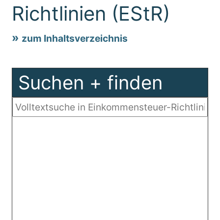
Richtlinien (EStR)
zum Inhaltsverzeichnis
Suchen + finden