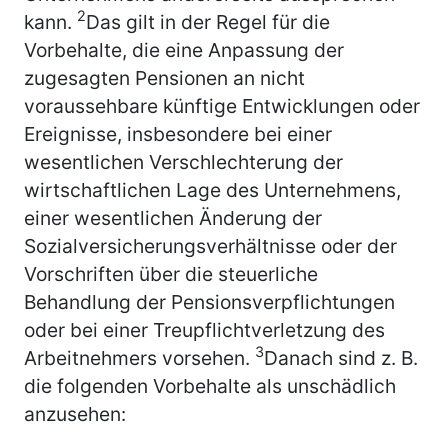
2
kann.
Das gilt in der Regel für die
Vorbehalte, die eine Anpassung der
zugesagten Pensionen an nicht
voraussehbare künftige Entwicklungen oder
Ereignisse, insbesondere bei einer
wesentlichen Verschlechterung der
wirtschaftlichen Lage des Unternehmens,
einer wesentlichen Änderung der
Sozialversicherungsverhältnisse oder der
Vorschriften über die steuerliche
Behandlung der Pensionsverpflichtungen
oder bei einer Treupflichtverletzung des
3
Arbeitnehmers vorsehen.
Danach sind z. B.
die folgenden Vorbehalte als unschädlich
anzusehen: