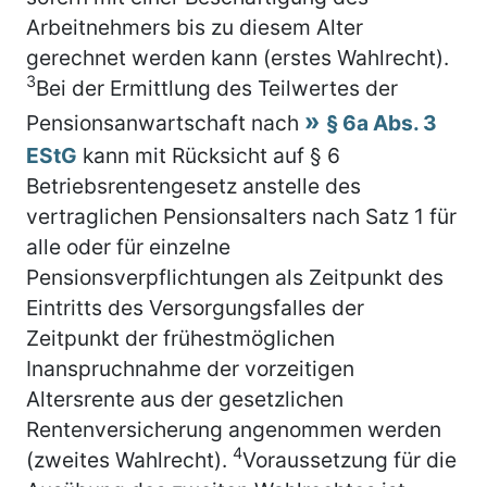
Arbeitnehmers bis zu diesem Alter
gerechnet werden kann (erstes Wahlrecht).
3
Bei der Ermittlung des Teilwertes der
Pensionsanwartschaft nach
§ 6a Abs. 3
EStG
kann mit Rücksicht auf § 6
Betriebsrentengesetz anstelle des
vertraglichen Pensionsalters nach Satz 1 für
alle oder für einzelne
Pensionsverpflichtungen als Zeitpunkt des
Eintritts des Versorgungsfalles der
Zeitpunkt der frühestmöglichen
Inanspruchnahme der vorzeitigen
Altersrente aus der gesetzlichen
Rentenversicherung angenommen werden
4
(zweites Wahlrecht).
Voraussetzung für die