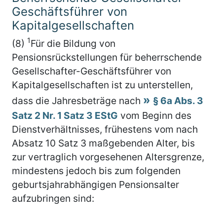
Geschäftsführer von
Kapitalgesellschaften
1
(8)
Für die Bildung von
Pensionsrückstellungen für beherrschende
Gesellschafter-Geschäftsführer von
Kapitalgesellschaften ist zu unterstellen,
dass die Jahresbeträge nach
§ 6a Abs. 3
Satz 2 Nr. 1 Satz 3 EStG
vom Beginn des
Dienstverhältnisses, frühestens vom nach
Absatz 10 Satz 3 maßgebenden Alter, bis
zur vertraglich vorgesehenen Altersgrenze,
mindestens jedoch bis zum folgenden
geburtsjahrabhängigen Pensionsalter
aufzubringen sind: