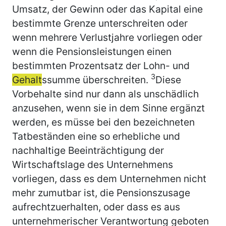
Umsatz, der Gewinn oder das Kapital eine
bestimmte Grenze unterschreiten oder
wenn mehrere Verlustjahre vorliegen oder
wenn die Pensionsleistungen einen
bestimmten Prozentsatz der Lohn- und
3
Gehalt
ssumme überschreiten.
Diese
Vorbehalte sind nur dann als unschädlich
anzusehen, wenn sie in dem Sinne ergänzt
werden, es müsse bei den bezeichneten
Tatbeständen eine so erhebliche und
nachhaltige Beeinträchtigung der
Wirtschaftslage des Unternehmens
vorliegen, dass es dem Unternehmen nicht
mehr zumutbar ist, die Pensionszusage
aufrechtzuerhalten, oder dass es aus
unternehmerischer Verantwortung geboten