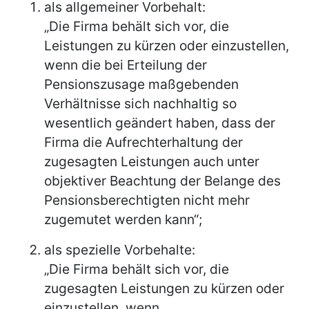
als allgemeiner Vorbehalt:
„Die Firma behält sich vor, die
Leistungen zu kürzen oder einzustellen,
wenn die bei Erteilung der
Pensionszusage maßgebenden
Verhältnisse sich nachhaltig so
wesentlich geändert haben, dass der
Firma die Aufrechterhaltung der
zugesagten Leistungen auch unter
objektiver Beachtung der Belange des
Pensionsberechtigten nicht mehr
zugemutet werden kann“;
als spezielle Vorbehalte:
„Die Firma behält sich vor, die
zugesagten Leistungen zu kürzen oder
einzustellen, wenn