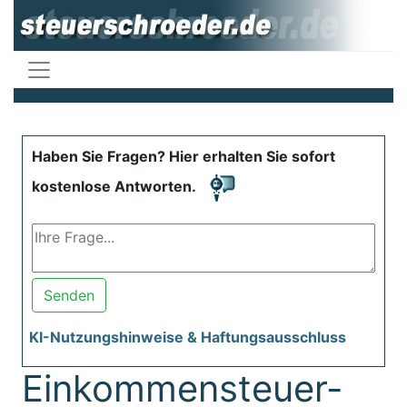
Haben Sie Fragen? Hier erhalten Sie sofort
kostenlose Antworten.
Senden
KI-Nutzungshinweise & Haftungsausschluss
Einkommensteuer-