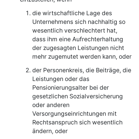
die wirtschaftliche Lage des
Unternehmens sich nachhaltig so
wesentlich verschlechtert hat,
dass ihm eine Aufrechterhaltung
der zugesagten Leistungen nicht
mehr zugemutet werden kann, oder
der Personenkreis, die Beiträge, die
Leistungen oder das
Pensionierungsalter bei der
gesetzlichen Sozialversicherung
oder anderen
Versorgungseinrichtungen mit
Rechtsanspruch sich wesentlich
ändern, oder