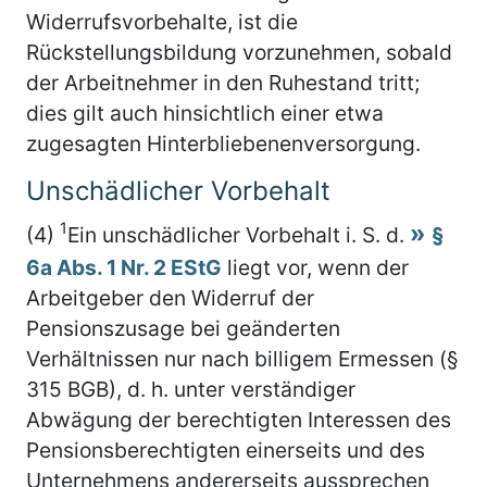
Widerrufsvorbehalte, ist die
Rückstellungsbildung vorzunehmen, sobald
der Arbeitnehmer in den Ruhestand tritt;
dies gilt auch hinsichtlich einer etwa
zugesagten Hinterbliebenenversorgung.
Unschädlicher Vorbehalt
1
(4)
Ein unschädlicher Vorbehalt i. S. d.
§
6a Abs. 1 Nr. 2 EStG
liegt vor, wenn der
Arbeitgeber den Widerruf der
Pensionszusage bei geänderten
Verhältnissen nur nach billigem Ermessen (§
315 BGB), d. h. unter verständiger
Abwägung der berechtigten Interessen des
Pensionsberechtigten einerseits und des
Unternehmens andererseits aussprechen