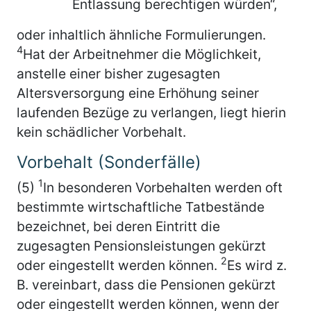
Entlassung berechtigen würden“,
oder inhaltlich ähnliche Formulierungen.
4
Hat der Arbeitnehmer die Möglichkeit,
anstelle einer bisher zugesagten
Altersversorgung eine Erhöhung seiner
laufenden Bezüge zu verlangen, liegt hierin
kein schädlicher Vorbehalt.
Vorbehalt (Sonderfälle)
1
(5)
In besonderen Vorbehalten werden oft
bestimmte wirtschaftliche Tatbestände
bezeichnet, bei deren Eintritt die
zugesagten Pensionsleistungen gekürzt
2
oder eingestellt werden können.
Es wird z.
B. vereinbart, dass die Pensionen gekürzt
oder eingestellt werden können, wenn der