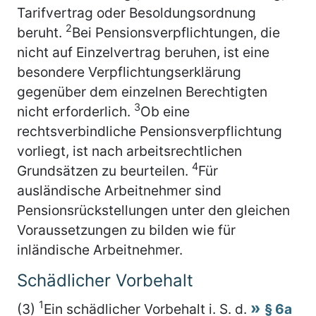
Tarifvertrag oder Besoldungsordnung
2
beruht.
Bei Pensionsverpflichtungen, die
nicht auf Einzelvertrag beruhen, ist eine
besondere Verpflichtungserklärung
gegenüber dem einzelnen Berechtigten
3
nicht erforderlich.
Ob eine
rechtsverbindliche Pensionsverpflichtung
vorliegt, ist nach arbeitsrechtlichen
4
Grundsätzen zu beurteilen.
Für
ausländische Arbeitnehmer sind
Pensionsrückstellungen unter den gleichen
Voraussetzungen zu bilden wie für
inländische Arbeitnehmer.
Schädlicher Vorbehalt
1
(3)
Ein schädlicher Vorbehalt i. S. d.
§ 6a