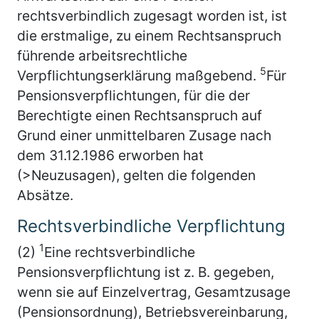
rechtsverbindlich zugesagt worden ist, ist
die erstmalige, zu einem Rechtsanspruch
führende arbeitsrechtliche
5
Verpflichtungserklärung maßgebend.
Für
Pensionsverpflichtungen, für die der
Berechtigte einen Rechtsanspruch auf
Grund einer unmittelbaren Zusage nach
dem 31.12.1986 erworben hat
(>Neuzusagen), gelten die folgenden
Absätze.
Rechtsverbindliche Verpflichtung
1
(2)
Eine rechtsverbindliche
Pensionsverpflichtung ist z. B. gegeben,
wenn sie auf Einzelvertrag, Gesamtzusage
(Pensionsordnung), Betriebsvereinbarung,