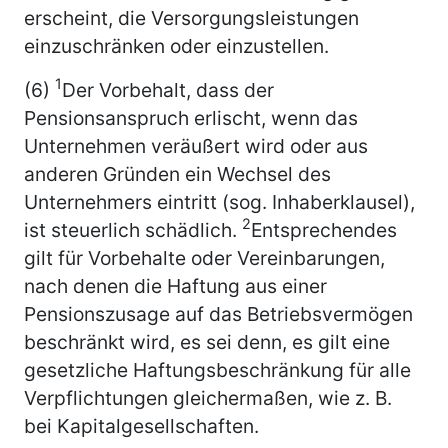
erscheint, die Versorgungsleistungen
einzuschränken oder einzustellen.
1
(6)
Der Vorbehalt, dass der
Pensionsanspruch erlischt, wenn das
Unternehmen veräußert wird oder aus
anderen Gründen ein Wechsel des
Unternehmers eintritt (sog. Inhaberklausel),
2
ist steuerlich schädlich.
Entsprechendes
gilt für Vorbehalte oder Vereinbarungen,
nach denen die Haftung aus einer
Pensionszusage auf das Betriebsvermögen
beschränkt wird, es sei denn, es gilt eine
gesetzliche Haftungsbeschränkung für alle
Verpflichtungen gleichermaßen, wie z. B.
bei Kapitalgesellschaften.