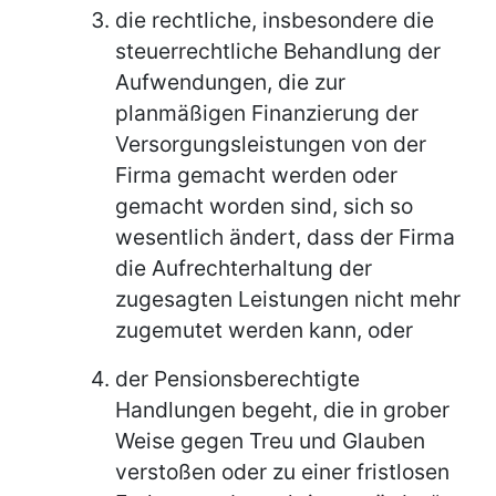
die rechtliche, insbesondere die
steuerrechtliche Behandlung der
Aufwendungen, die zur
planmäßigen Finanzierung der
Versorgungsleistungen von der
Firma gemacht werden oder
gemacht worden sind, sich so
wesentlich ändert, dass der Firma
die Aufrechterhaltung der
zugesagten Leistungen nicht mehr
zugemutet werden kann, oder
der Pensionsberechtigte
Handlungen begeht, die in grober
Weise gegen Treu und Glauben
verstoßen oder zu einer fristlosen