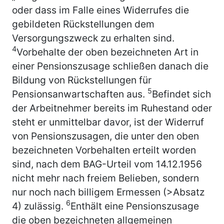
oder dass im Falle eines Widerrufes die
gebildeten Rückstellungen dem
Versorgungszweck zu erhalten sind.
4
Vorbehalte der oben bezeichneten Art in
einer Pensionszusage schließen danach die
Bildung von Rückstellungen für
5
Pensionsanwartschaften aus.
Befindet sich
der Arbeitnehmer bereits im Ruhestand oder
steht er unmittelbar davor, ist der Widerruf
von Pensionszusagen, die unter den oben
bezeichneten Vorbehalten erteilt worden
sind, nach dem BAG-Urteil vom 14.12.1956
nicht mehr nach freiem Belieben, sondern
nur noch nach billigem Ermessen (>Absatz
6
4) zulässig.
Enthält eine Pensionszusage
die oben bezeichneten allgemeinen