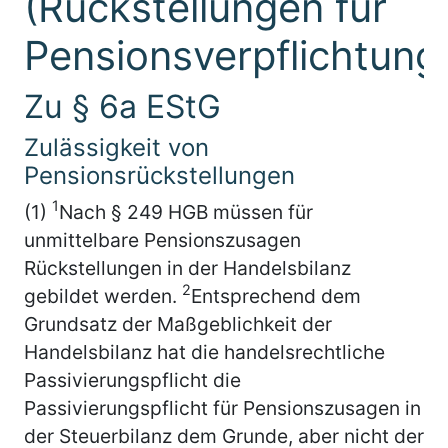
(Rückstellungen für
Pensionsverpflichtung
Zu § 6a EStG
Zulässigkeit von
Pensionsrückstellungen
1
(1)
Nach § 249 HGB müssen für
unmittelbare Pensionszusagen
Rückstellungen in der Handelsbilanz
2
gebildet werden.
Entsprechend dem
Grundsatz der Maßgeblichkeit der
Handelsbilanz hat die handelsrechtliche
Passivierungspflicht die
Passivierungspflicht für Pensionszusagen in
der Steuerbilanz dem Grunde, aber nicht der