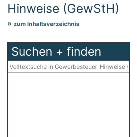
Hinweise (GewStH)
zum Inhaltsverzeichnis
Suchen + finden