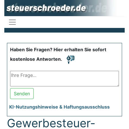
Haben Sie Fragen? Hier erhalten Sie sofort
kostenlose Antworten.
Senden
KI-Nutzungshinweise & Haftungsausschluss
Gewerbesteuer-