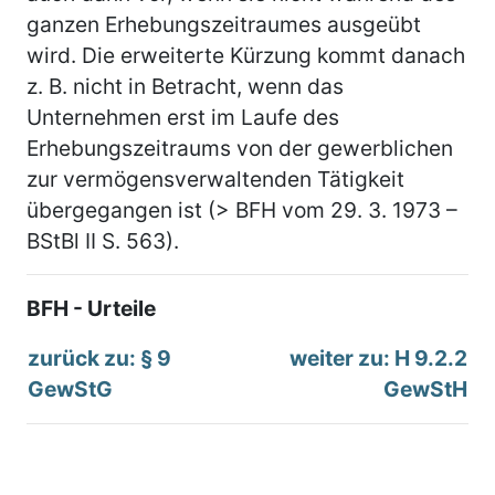
ganzen Erhebungszeitraumes ausgeübt
wird. Die erweiterte Kürzung kommt danach
z. B. nicht in Betracht, wenn das
Unternehmen erst im Laufe des
Erhebungszeitraums von der gewerblichen
zur vermögensverwaltenden Tätigkeit
übergegangen ist (> BFH vom 29. 3. 1973 –
BStBl II S. 563).
BFH - Urteile
zurück zu: § 9
weiter zu: H 9.2.2
GewStG
GewStH