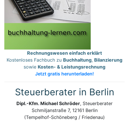
Rechnungswesen einfach erklärt
Kostenloses Fachbuch zu
Buchhaltung
,
Bilanzierung
sowie
Kosten- & Leistungsrechnung
Jetzt gratis herunterladen!
Steuerberater in Berlin
Dipl.-Kfm. Michael Schröder
, Steuerberater
Schmiljanstraße 7, 12161 Berlin
(Tempelhof-Schöneberg / Friedenau)