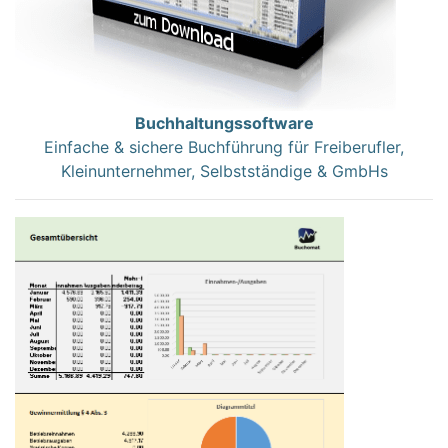
Buchhaltungssoftware
Einfache & sichere Buchführung für Freiberufler,
Kleinunternehmer, Selbstständige & GmbHs