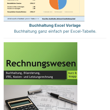
Buchhaltung Excel Vorlage
Buchhaltung ganz einfach per Excel-Tabelle.