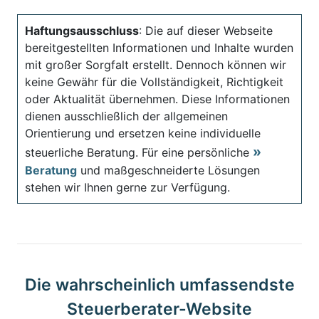
Haftungsausschluss
: Die auf dieser Webseite
bereitgestellten Informationen und Inhalte wurden
mit großer Sorgfalt erstellt. Dennoch können wir
keine Gewähr für die Vollständigkeit, Richtigkeit
oder Aktualität übernehmen. Diese Informationen
dienen ausschließlich der allgemeinen
Orientierung und ersetzen keine individuelle
steuerliche Beratung. Für eine persönliche
Beratung
und maßgeschneiderte Lösungen
stehen wir Ihnen gerne zur Verfügung.
Die wahrscheinlich umfassendste
Steuerberater-Website