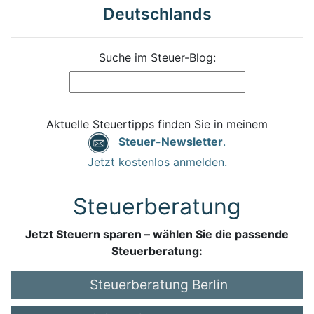
Deutschlands
Suche im Steuer-Blog:
Aktuelle Steuertipps finden Sie in meinem
Steuer-Newsletter
.
Jetzt kostenlos anmelden.
Steuerberatung
Jetzt Steuern sparen – wählen Sie die passende
Steuerberatung:
Steuerberatung Berlin