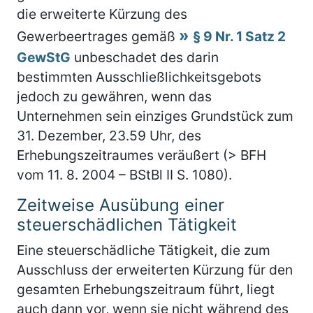
die erweiterte Kürzung des
Gewerbeertrages gemäß
§ 9 Nr. 1 Satz 2
GewStG
unbeschadet des darin
bestimmten Ausschließlichkeitsgebots
jedoch zu gewähren, wenn das
Unternehmen sein einziges Grundstück zum
31. Dezember, 23.59 Uhr, des
Erhebungszeitraumes veräußert (> BFH
vom 11. 8. 2004 – BStBl II S. 1080).
Zeitweise Ausübung einer
steuerschädlichen Tätigkeit
Eine steuerschädliche Tätigkeit, die zum
Ausschluss der erweiterten Kürzung für den
gesamten Erhebungszeitraum führt, liegt
auch dann vor, wenn sie nicht während des