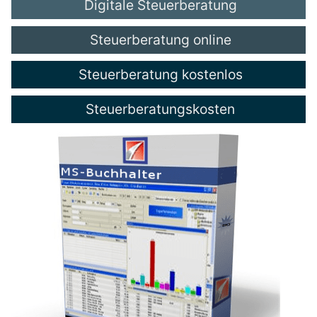
Digitale Steuerberatung
Steuerberatung online
Steuerberatung kostenlos
Steuerberatungskosten