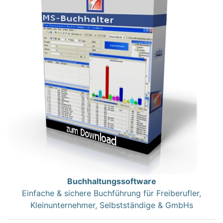
Buchhaltungssoftware
Einfache & sichere Buchführung für Freiberufler,
Kleinunternehmer, Selbstständige & GmbHs