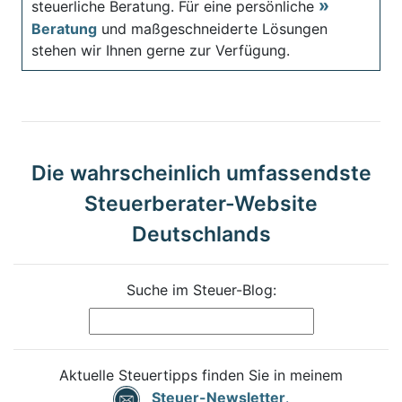
steuerliche Beratung. Für eine persönliche
Beratung
und maßgeschneiderte Lösungen
stehen wir Ihnen gerne zur Verfügung.
Die wahrscheinlich umfassendste
Steuerberater-Website
Deutschlands
Suche im Steuer-Blog:
Aktuelle Steuertipps finden Sie in meinem
Steuer-Newsletter
.