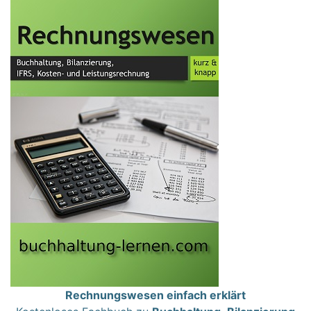
Rechnungswesen einfach erklärt