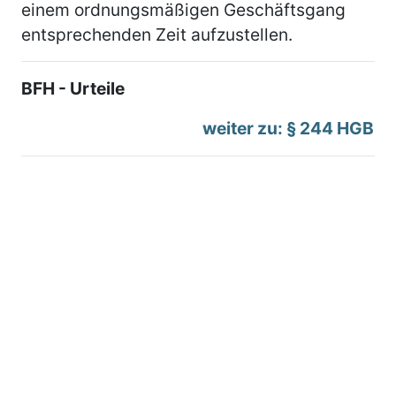
einem ordnungsmäßigen Geschäftsgang
entsprechenden Zeit aufzustellen.
BFH - Urteile
weiter zu: § 244 HGB