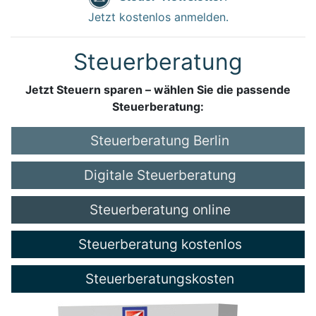
Jetzt kostenlos anmelden.
Steuerberatung
Jetzt Steuern sparen – wählen Sie die passende
Steuerberatung:
Steuerberatung Berlin
Digitale Steuerberatung
Steuerberatung online
Steuerberatung kostenlos
Steuerberatungskosten