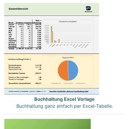
Buchhaltung Excel Vorlage
Buchhaltung ganz einfach per Excel-Tabelle.