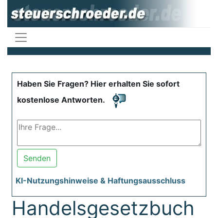
Haben Sie Fragen? Hier erhalten Sie sofort
kostenlose Antworten.
Senden
KI-Nutzungshinweise & Haftungsausschluss
Handelsgesetzbuch