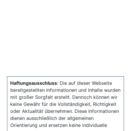
Haftungsausschluss
: Die auf dieser Webseite
bereitgestellten Informationen und Inhalte wurden
mit großer Sorgfalt erstellt. Dennoch können wir
keine Gewähr für die Vollständigkeit, Richtigkeit
oder Aktualität übernehmen. Diese Informationen
dienen ausschließlich der allgemeinen
Orientierung und ersetzen keine individuelle