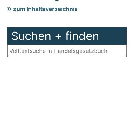
zum Inhaltsverzeichnis
Suchen + finden