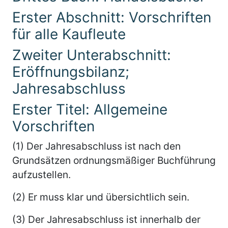
Erster Abschnitt: Vorschriften
für alle Kaufleute
Zweiter Unterabschnitt:
Eröffnungsbilanz;
Jahresabschluss
Erster Titel: Allgemeine
Vorschriften
(1) Der Jahresabschluss ist nach den
Grundsätzen ordnungsmäßiger Buchführung
aufzustellen.
(2) Er muss klar und übersichtlich sein.
(3) Der Jahresabschluss ist innerhalb der