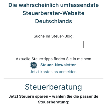
Die wahrscheinlich umfassendste
Steuerberater-Website
Deutschlands
Suche im Steuer-Blog:
Aktuelle Steuertipps finden Sie in meinem
Steuer-Newsletter
.
Jetzt kostenlos anmelden.
Steuerberatung
Jetzt Steuern sparen – wählen Sie die passende
Steuerberatung: