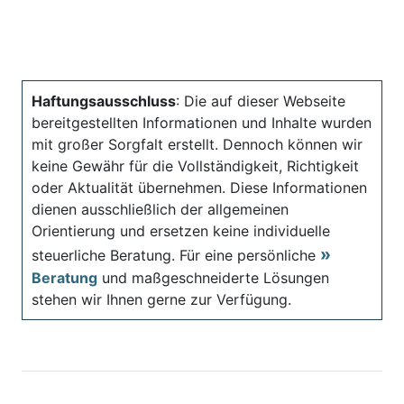
Haftungsausschluss
: Die auf dieser Webseite
bereitgestellten Informationen und Inhalte wurden
mit großer Sorgfalt erstellt. Dennoch können wir
keine Gewähr für die Vollständigkeit, Richtigkeit
oder Aktualität übernehmen. Diese Informationen
dienen ausschließlich der allgemeinen
Orientierung und ersetzen keine individuelle
steuerliche Beratung. Für eine persönliche
Beratung
und maßgeschneiderte Lösungen
stehen wir Ihnen gerne zur Verfügung.