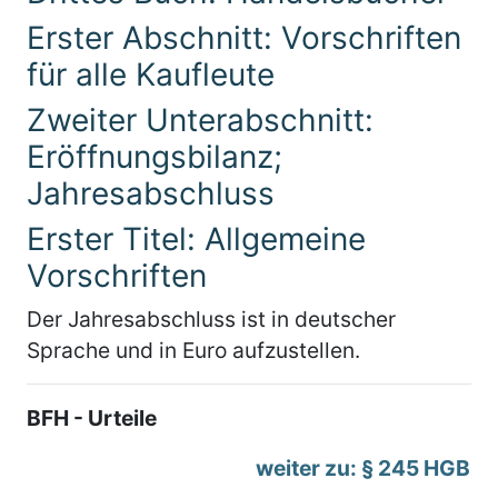
Erster Abschnitt: Vorschriften
für alle Kaufleute
Zweiter Unterabschnitt:
Eröffnungsbilanz;
Jahresabschluss
Erster Titel: Allgemeine
Vorschriften
Der Jahresabschluss ist in deutscher
Sprache und in Euro aufzustellen.
BFH - Urteile
weiter zu: § 245 HGB