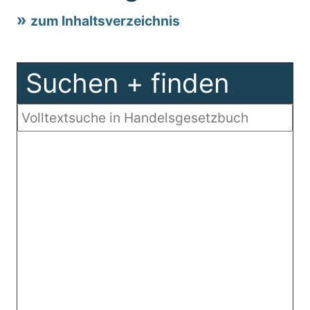
zum Inhaltsverzeichnis
Suchen + finden