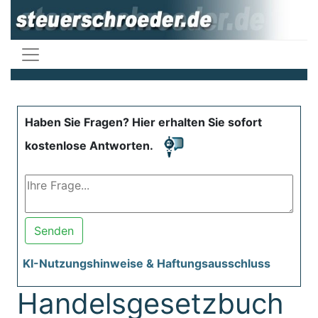
Haben Sie Fragen? Hier erhalten Sie sofort
kostenlose Antworten.
Senden
KI-Nutzungshinweise & Haftungsausschluss
Handelsgesetzbuch