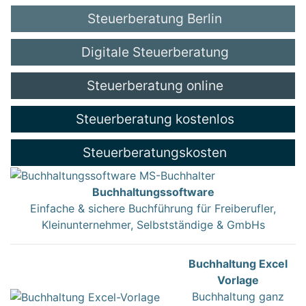
Steuerberatung Berlin
Digitale Steuerberatung
Steuerberatung online
Steuerberatung kostenlos
Steuerberatungskosten
Buchhaltungssoftware
Einfache & sichere Buchführung für Freiberufler,
Kleinunternehmer, Selbstständige & GmbHs
Buchhaltung Excel
Vorlage
Buchhaltung ganz