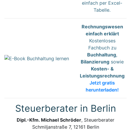
einfach per Excel-
Tabelle.
Rechnungswesen
einfach erklärt
Kostenloses
Fachbuch zu
Buchhaltung
,
Bilanzierung
sowie
Kosten- &
Leistungsrechnung
Jetzt gratis
herunterladen!
Steuerberater in Berlin
Dipl.-Kfm. Michael Schröder
, Steuerberater
Schmiljanstraße 7, 12161 Berlin