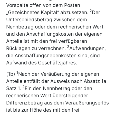
Vorspalte offen von dem Posten
2
„Gezeichnetes Kapital“ abzusetzen.
Der
Unterschiedsbetrag zwischen dem
Nennbetrag oder dem rechnerischen Wert
und den Anschaffungskosten der eigenen
Anteile ist mit den frei verfügbaren
3
Rücklagen zu verrechnen.
Aufwendungen,
die Anschaffungsnebenkosten sind, sind
Aufwand des Geschäftsjahres.
1
(1b)
Nach der Veräußerung der eigenen
Anteile entfällt der Ausweis nach Absatz 1a
2
Satz 1.
Ein den Nennbetrag oder den
rechnerischen Wert übersteigender
Differenzbetrag aus dem Veräußerungserlös
ist bis zur Höhe des mit den frei