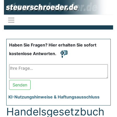
Haben Sie Fragen? Hier erhalten Sie sofort
kostenlose Antworten.
Senden
KI-Nutzungshinweise & Haftungsausschluss
Handelsgesetzbuch