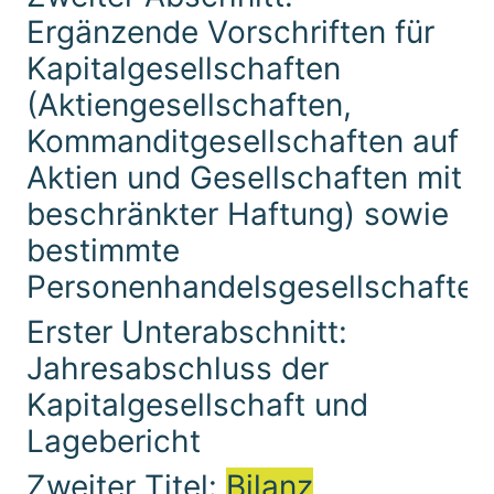
Ergänzende Vorschriften für
Kapitalgesellschaften
(Aktiengesellschaften,
Kommanditgesellschaften auf
Aktien und Gesellschaften mit
beschränkter Haftung) sowie
bestimmte
Personenhandelsgesellschaften
Erster Unterabschnitt:
Jahresabschluss der
Kapitalgesellschaft und
Lagebericht
Zweiter Titel:
Bilanz