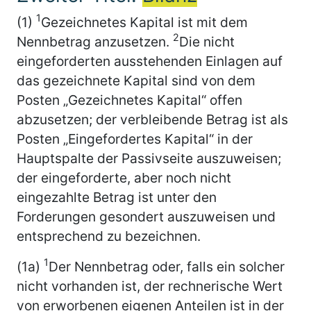
1
(1)
Gezeichnetes Kapital ist mit dem
2
Nennbetrag anzusetzen.
Die nicht
eingeforderten ausstehenden Einlagen auf
das gezeichnete Kapital sind von dem
Posten „Gezeichnetes Kapital“ offen
abzusetzen; der verbleibende Betrag ist als
Posten „Eingefordertes Kapital“ in der
Hauptspalte der Passivseite auszuweisen;
der eingeforderte, aber noch nicht
eingezahlte Betrag ist unter den
Forderungen gesondert auszuweisen und
entsprechend zu bezeichnen.
1
(1a)
Der Nennbetrag oder, falls ein solcher
nicht vorhanden ist, der rechnerische Wert
von erworbenen eigenen Anteilen ist in der