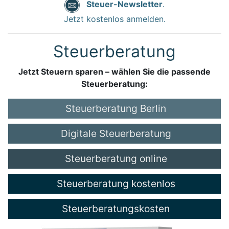
Steuer-Newsletter
.
Jetzt kostenlos anmelden.
Steuerberatung
Jetzt Steuern sparen – wählen Sie die passende
Steuerberatung:
Steuerberatung Berlin
Digitale Steuerberatung
Steuerberatung online
Steuerberatung kostenlos
Steuerberatungskosten