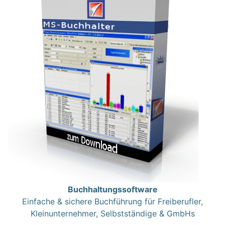
Buchhaltungssoftware
Einfache & sichere Buchführung für Freiberufler,
Kleinunternehmer, Selbstständige & GmbHs