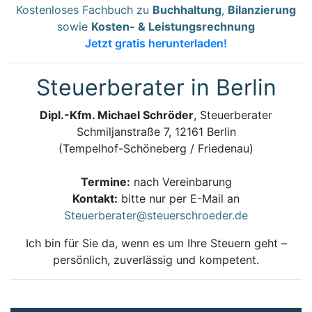
Kostenloses Fachbuch zu
Buchhaltung
,
Bilanzierung
sowie
Kosten- & Leistungsrechnung
Jetzt gratis herunterladen!
Steuerberater in Berlin
Dipl.-Kfm. Michael Schröder
, Steuerberater
Schmiljanstraße 7, 12161 Berlin
(Tempelhof-Schöneberg / Friedenau)
Termine:
nach Vereinbarung
Kontakt:
bitte nur per E-Mail an
Steuerberater@steuerschroeder.de
Ich bin für Sie da, wenn es um Ihre Steuern geht –
persönlich, zuverlässig und kompetent.