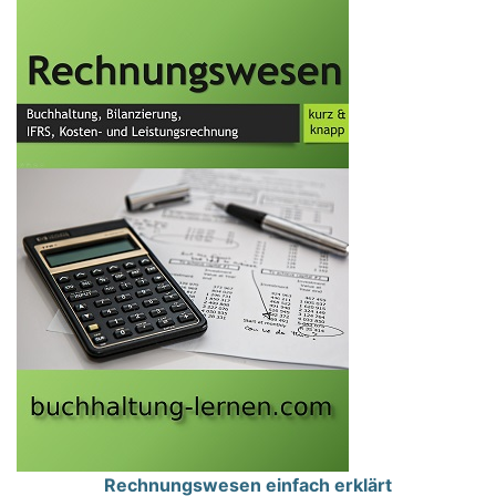
Rechnungswesen einfach erklärt