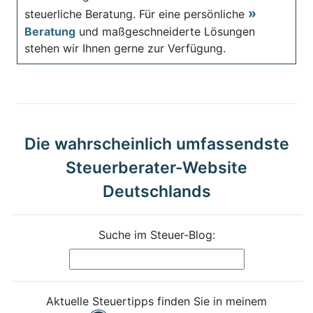
steuerliche Beratung. Für eine persönliche
Beratung
und maßgeschneiderte Lösungen
stehen wir Ihnen gerne zur Verfügung.
Die wahrscheinlich umfassendste
Steuerberater-Website
Deutschlands
Suche im Steuer-Blog:
Aktuelle Steuertipps finden Sie in meinem