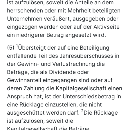
ist aufzulösen, soweit die Anteile an dem
herrschenden oder mit Mehrheit beteiligten
Unternehmen veräußert, ausgegeben oder
eingezogen werden oder auf der Aktivseite
ein niedrigerer Betrag angesetzt wird.
1
(5)
Übersteigt der auf eine Beteiligung
entfallende Teil des Jahresüberschusses in
der Gewinn- und Verlustrechnung die
Beträge, die als Dividende oder
Gewinnanteil eingegangen sind oder auf
deren Zahlung die Kapitalgesellschaft einen
Anspruch hat, ist der Unterschiedsbetrag in
eine Rücklage einzustellen, die nicht
2
ausgeschüttet werden darf.
Die Rücklage
ist aufzulösen, soweit die
Kapitalgesellschaft die Beträge