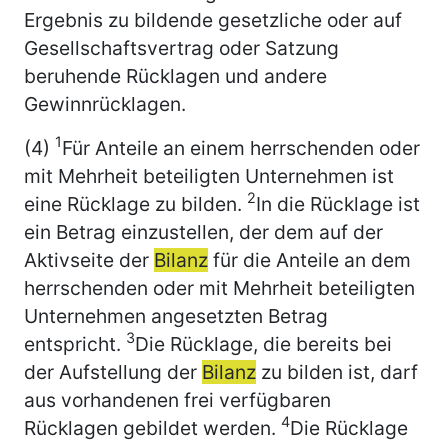
Ergebnis zu bildende gesetzliche oder auf
Gesellschaftsvertrag oder Satzung
beruhende Rücklagen und andere
Gewinnrücklagen.
1
(4)
Für Anteile an einem herrschenden oder
mit Mehrheit beteiligten Unternehmen ist
2
eine Rücklage zu bilden.
In die Rücklage ist
ein Betrag einzustellen, der dem auf der
Aktivseite der
Bilanz
für die Anteile an dem
herrschenden oder mit Mehrheit beteiligten
Unternehmen angesetzten Betrag
3
entspricht.
Die Rücklage, die bereits bei
der Aufstellung der
Bilanz
zu bilden ist, darf
aus vorhandenen frei verfügbaren
4
Rücklagen gebildet werden.
Die Rücklage