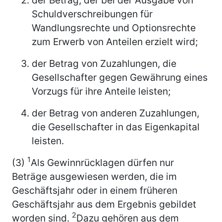
Schuldverschreibungen für
Wandlungsrechte und Optionsrechte
zum Erwerb von Anteilen erzielt wird;
der Betrag von Zuzahlungen, die
Gesellschafter gegen Gewährung eines
Vorzugs für ihre Anteile leisten;
der Betrag von anderen Zuzahlungen,
die Gesellschafter in das Eigenkapital
leisten.
1
(3)
Als Gewinnrücklagen dürfen nur
Beträge ausgewiesen werden, die im
Geschäftsjahr oder in einem früheren
Geschäftsjahr aus dem Ergebnis gebildet
2
worden sind.
Dazu gehören aus dem