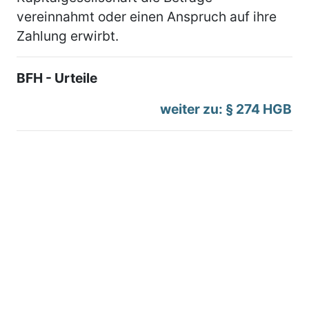
vereinnahmt oder einen Anspruch auf ihre
Zahlung erwirbt.
BFH - Urteile
weiter zu: § 274 HGB