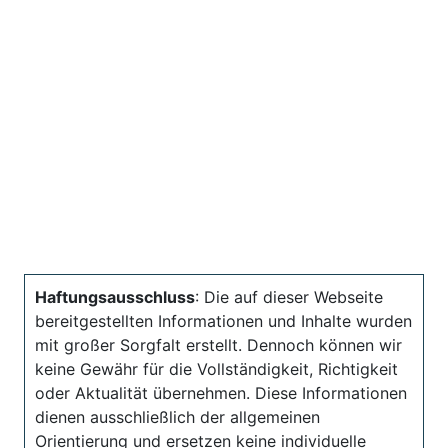
Haftungsausschluss
: Die auf dieser Webseite
bereitgestellten Informationen und Inhalte wurden
mit großer Sorgfalt erstellt. Dennoch können wir
keine Gewähr für die Vollständigkeit, Richtigkeit
oder Aktualität übernehmen. Diese Informationen
dienen ausschließlich der allgemeinen
Orientierung und ersetzen keine individuelle