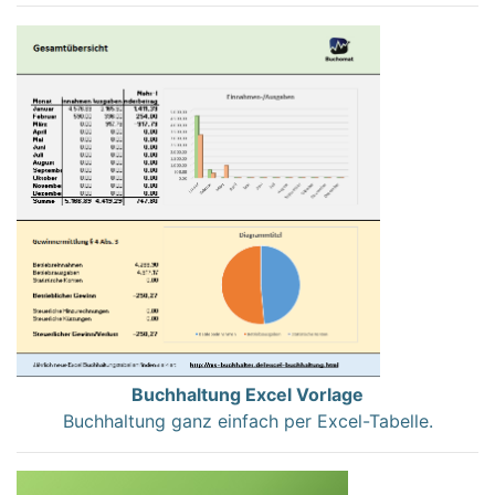
Buchhaltung Excel Vorlage
Buchhaltung ganz einfach per Excel-Tabelle.