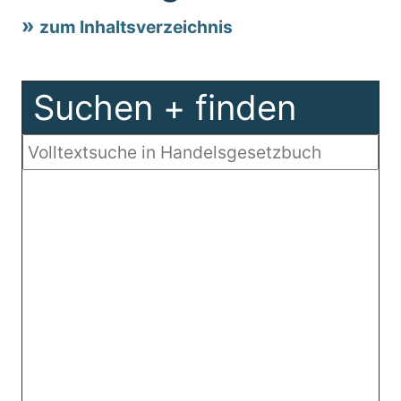
zum Inhaltsverzeichnis
Suchen + finden