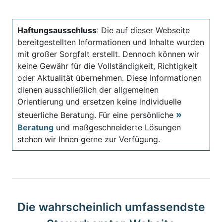
Haftungsausschluss
: Die auf dieser Webseite
bereitgestellten Informationen und Inhalte wurden
mit großer Sorgfalt erstellt. Dennoch können wir
keine Gewähr für die Vollständigkeit, Richtigkeit
oder Aktualität übernehmen. Diese Informationen
dienen ausschließlich der allgemeinen
Orientierung und ersetzen keine individuelle
steuerliche Beratung. Für eine persönliche
Beratung
und maßgeschneiderte Lösungen
stehen wir Ihnen gerne zur Verfügung.
Die wahrscheinlich umfassendste