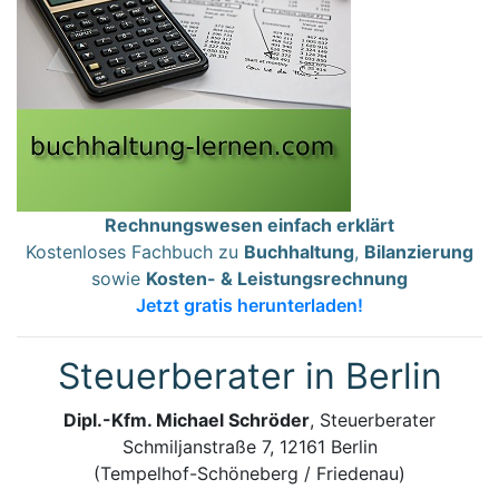
Rechnungswesen einfach erklärt
Kostenloses Fachbuch zu
Buchhaltung
,
Bilanzierung
sowie
Kosten- & Leistungsrechnung
Jetzt gratis herunterladen!
Steuerberater in Berlin
Dipl.-Kfm. Michael Schröder
, Steuerberater
Schmiljanstraße 7, 12161 Berlin
(Tempelhof-Schöneberg / Friedenau)