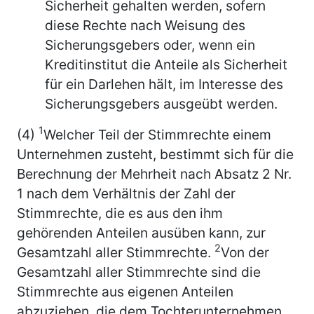
Sicherheit gehalten werden, sofern
diese Rechte nach Weisung des
Sicherungsgebers oder, wenn ein
Kreditinstitut die Anteile als Sicherheit
für ein Darlehen hält, im Interesse des
Sicherungsgebers ausgeübt werden.
1
(4)
Welcher Teil der Stimmrechte einem
Unternehmen zusteht, bestimmt sich für die
Berechnung der Mehrheit nach Absatz 2 Nr.
1 nach dem Verhältnis der Zahl der
Stimmrechte, die es aus den ihm
gehörenden Anteilen ausüben kann, zur
2
Gesamtzahl aller Stimmrechte.
Von der
Gesamtzahl aller Stimmrechte sind die
Stimmrechte aus eigenen Anteilen
abzuziehen, die dem Tochterunternehmen