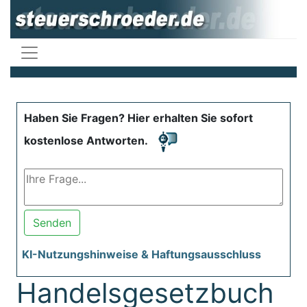
Haben Sie Fragen? Hier erhalten Sie sofort
kostenlose Antworten.
Senden
KI-Nutzungshinweise & Haftungsausschluss
Handelsgesetzbuch