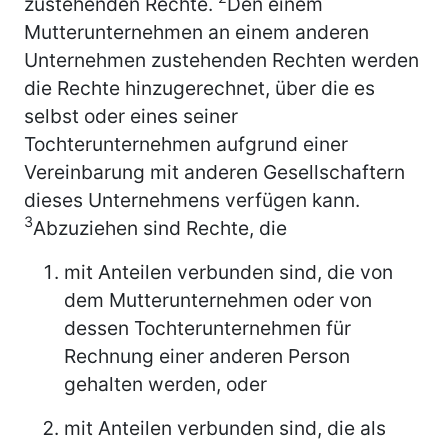
zustehenden Rechte.
Den einem
Mutterunternehmen an einem anderen
Unternehmen zustehenden Rechten werden
die Rechte hinzugerechnet, über die es
selbst oder eines seiner
Tochterunternehmen aufgrund einer
Vereinbarung mit anderen Gesellschaftern
dieses Unternehmens verfügen kann.
3
Abzuziehen sind Rechte, die
mit Anteilen verbunden sind, die von
dem Mutterunternehmen oder von
dessen Tochterunternehmen für
Rechnung einer anderen Person
gehalten werden, oder
mit Anteilen verbunden sind, die als