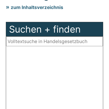
zum Inhaltsverzeichnis
Suchen + finden