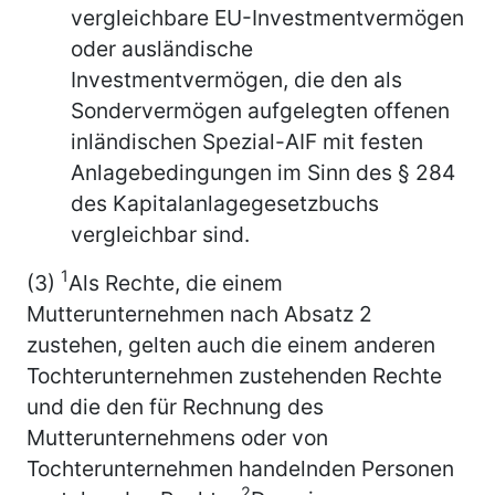
vergleichbare EU-Investmentvermögen
oder ausländische
Investmentvermögen, die den als
Sondervermögen aufgelegten offenen
inländischen Spezial-AIF mit festen
Anlagebedingungen im Sinn des § 284
des Kapitalanlagegesetzbuchs
vergleichbar sind.
1
(3)
Als Rechte, die einem
Mutterunternehmen nach Absatz 2
zustehen, gelten auch die einem anderen
Tochterunternehmen zustehenden Rechte
und die den für Rechnung des
Mutterunternehmens oder von
Tochterunternehmen handelnden Personen
2