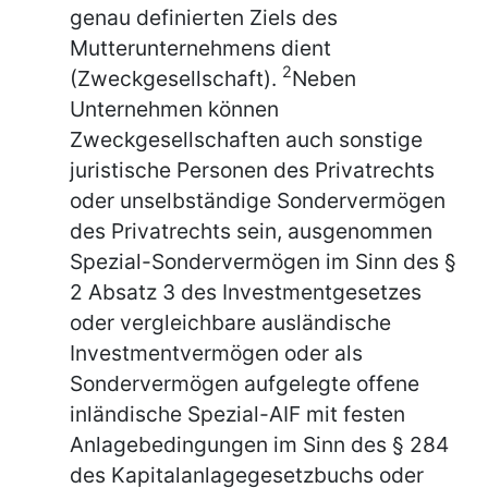
genau definierten Ziels des
Mutterunternehmens dient
2
(Zweckgesellschaft).
Neben
Unternehmen können
Zweckgesellschaften auch sonstige
juristische Personen des Privatrechts
oder unselbständige Sondervermögen
des Privatrechts sein, ausgenommen
Spezial-Sondervermögen im Sinn des §
2 Absatz 3 des Investmentgesetzes
oder vergleichbare ausländische
Investmentvermögen oder als
Sondervermögen aufgelegte offene
inländische Spezial-AIF mit festen
Anlagebedingungen im Sinn des § 284
des Kapitalanlagegesetzbuchs oder