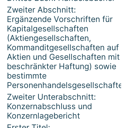
Zweiter Abschnitt:
Ergänzende Vorschriften für
Kapitalgesellschaften
(Aktiengesellschaften,
Kommanditgesellschaften auf
Aktien und Gesellschaften mit
beschränkter Haftung) sowie
bestimmte
Personenhandelsgesellschaften
Zweiter Unterabschnitt:
Konzernabschluss und
Konzernlagebericht
Erster Titel: