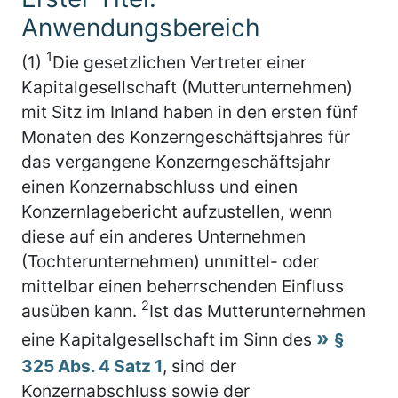
Anwendungsbereich
1
(1)
Die gesetzlichen Vertreter einer
Kapitalgesellschaft (Mutterunternehmen)
mit Sitz im Inland haben in den ersten fünf
Monaten des Konzerngeschäftsjahres für
das vergangene Konzerngeschäftsjahr
einen Konzernabschluss und einen
Konzernlagebericht aufzustellen, wenn
diese auf ein anderes Unternehmen
(Tochterunternehmen) unmittel- oder
mittelbar einen beherrschenden Einfluss
2
ausüben kann.
Ist das Mutterunternehmen
eine Kapitalgesellschaft im Sinn des
§
325 Abs. 4 Satz 1
, sind der
Konzernabschluss sowie der