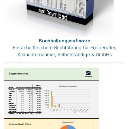
Buchhaltungssoftware
Einfache & sichere Buchführung für Freiberufler,
Kleinunternehmer, Selbstständige & GmbHs