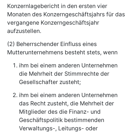
Konzernlagebericht in den ersten vier
Monaten des Konzerngeschäftsjahrs für das
vergangene Konzerngeschäftsjahr
aufzustellen.
(2) Beherrschender Einfluss eines
Mutterunternehmens besteht stets, wenn
ihm bei einem anderen Unternehmen
die Mehrheit der Stimmrechte der
Gesellschafter zusteht;
ihm bei einem anderen Unternehmen
das Recht zusteht, die Mehrheit der
Mitglieder des die Finanz- und
Geschäftspolitik bestimmenden
Verwaltungs-, Leitungs- oder