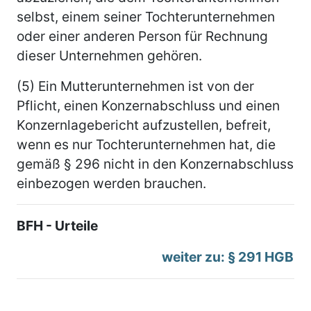
selbst, einem seiner Tochterunternehmen
oder einer anderen Person für Rechnung
dieser Unternehmen gehören.
(5) Ein Mutterunternehmen ist von der
Pflicht, einen Konzernabschluss und einen
Konzernlagebericht aufzustellen, befreit,
wenn es nur Tochterunternehmen hat, die
gemäß § 296 nicht in den Konzernabschluss
einbezogen werden brauchen.
BFH - Urteile
weiter zu: § 291 HGB