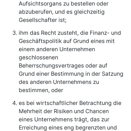
Aufsichtsorgans zu bestellen oder
abzuberufen, und es gleichzeitig
Gesellschafter ist;
ihm das Recht zusteht, die Finanz- und
Geschäftspolitik auf Grund eines mit
einem anderen Unternehmen
geschlossenen
Beherrschungsvertrages oder auf
Grund einer Bestimmung in der Satzung
des anderen Unternehmens zu
bestimmen, oder
es bei wirtschaftlicher Betrachtung die
Mehrheit der Risiken und Chancen
eines Unternehmens trägt, das zur
Erreichung eines eng begrenzten und