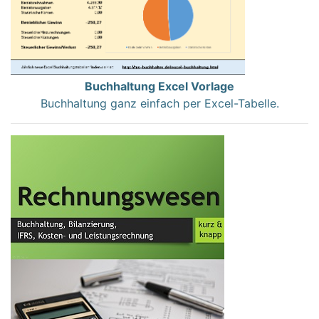
Buchhaltung Excel Vorlage
Buchhaltung ganz einfach per Excel-Tabelle.