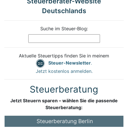
Steuerberater-Website
Deutschlands
Suche im Steuer-Blog:
Aktuelle Steuertipps finden Sie in meinem
Steuer-Newsletter
.
Jetzt kostenlos anmelden.
Steuerberatung
Jetzt Steuern sparen – wählen Sie die passende
Steuerberatung:
Steuerberatung Berlin