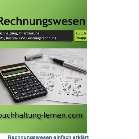
Rechnungswesen einfach erklärt