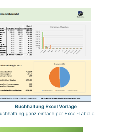
Buchhaltung Excel Vorlage
uchhaltung ganz einfach per Excel-Tabelle.