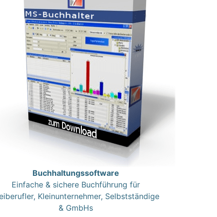
Buchhaltungssoftware
Einfache & sichere Buchführung für
eiberufler, Kleinunternehmer, Selbstständige
& GmbHs