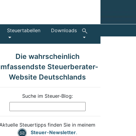
Steuertabellen
Downloads
Die wahrscheinlich
umfassendste Steuerberater-
Website Deutschlands
Suche im Steuer-Blog:
Aktuelle Steuertipps finden Sie in meinem
Steuer-Newsletter
.