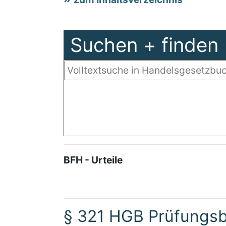
Suchen + finden
BFH - Urteile
§ 321 HGB Prüfungsb