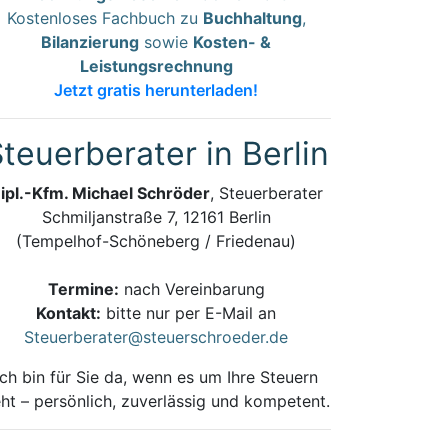
Kostenloses Fachbuch zu
Buchhaltung
,
Bilanzierung
sowie
Kosten- &
Leistungsrechnung
Jetzt gratis herunterladen!
teuerberater in Berlin
ipl.-Kfm. Michael Schröder
, Steuerberater
Schmiljanstraße 7, 12161 Berlin
(Tempelhof-Schöneberg / Friedenau)
Termine:
nach Vereinbarung
Kontakt:
bitte nur per E-Mail an
Steuerberater@steuerschroeder.de
Ich bin für Sie da, wenn es um Ihre Steuern
ht – persönlich, zuverlässig und kompetent.