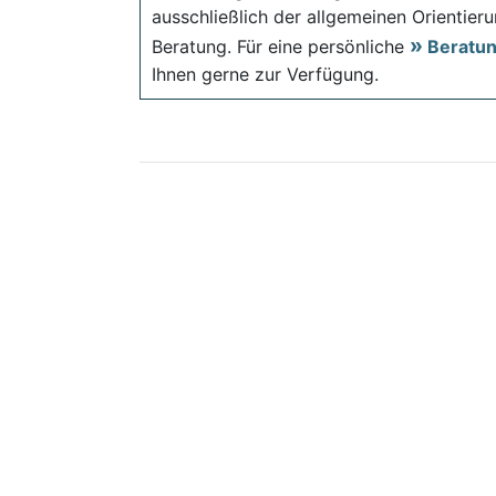
ausschließlich der allgemeinen Orientieru
Beratung. Für eine persönliche
Beratu
Ihnen gerne zur Verfügung.