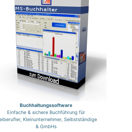
Buchhaltungssoftware
Einfache & sichere Buchführung für
eiberufler, Kleinunternehmer, Selbstständige
& GmbHs