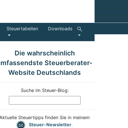
Steuertabellen
Downloads
Die wahrscheinlich
umfassendste Steuerberater-
Website Deutschlands
Suche im Steuer-Blog:
Aktuelle Steuertipps finden Sie in meinem
Steuer-Newsletter
.