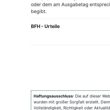
oder dem am Ausgabetag entsprec
begibt.
BFH - Urteile
Haftungsausschluss
: Die auf dieser Web
wurden mit großer Sorgfalt erstellt. Den
Vollständigkeit, Richtigkeit oder Aktual