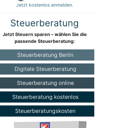
Jetzt kostenlos anmelden.
Steuerberatung
Jetzt Steuern sparen – wählen Sie die
passende Steuerberatung:
Steuerberatung Berlin
Digitale Steuerberatung
Steuerberatung online
Steuerberatung kostenlos
Steuerberatungskosten