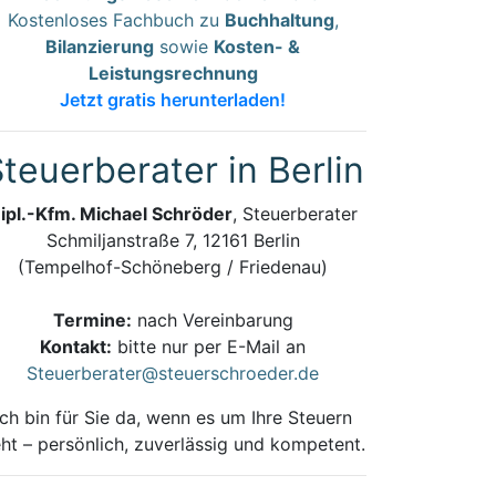
Kostenloses Fachbuch zu
Buchhaltung
,
Bilanzierung
sowie
Kosten- &
Leistungsrechnung
Jetzt gratis herunterladen!
teuerberater in Berlin
ipl.-Kfm. Michael Schröder
, Steuerberater
Schmiljanstraße 7, 12161 Berlin
(Tempelhof-Schöneberg / Friedenau)
Termine:
nach Vereinbarung
Kontakt:
bitte nur per E-Mail an
Steuerberater@steuerschroeder.de
Ich bin für Sie da, wenn es um Ihre Steuern
ht – persönlich, zuverlässig und kompetent.