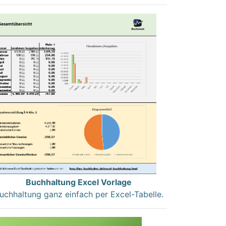
Buchhaltung Excel Vorlage
uchhaltung ganz einfach per Excel-Tabelle.