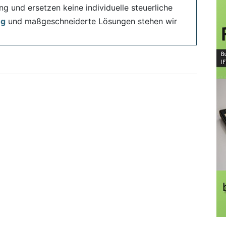
ng und ersetzen keine individuelle steuerliche
ng
und maßgeschneiderte Lösungen stehen wir