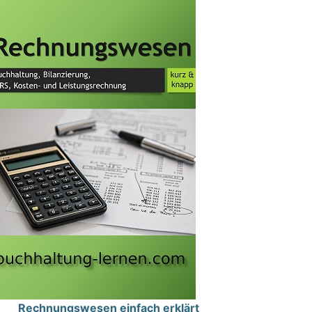
Rechnungswesen einfach erklärt