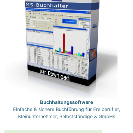
Buchhaltungssoftware
Einfache & sichere Buchführung für Freiberufler,
Kleinunternehmer, Selbstständige & GmbHs