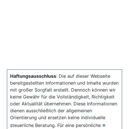
Haftungsausschluss
: Die auf dieser Webseite
bereitgestellten Informationen und Inhalte wurden
mit großer Sorgfalt erstellt. Dennoch können wir
keine Gewähr für die Vollständigkeit, Richtigkeit
oder Aktualität übernehmen. Diese Informationen
dienen ausschließlich der allgemeinen
Orientierung und ersetzen keine individuelle
steuerliche Beratung. Für eine persönliche