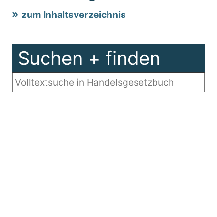
zum Inhaltsverzeichnis
Suchen + finden