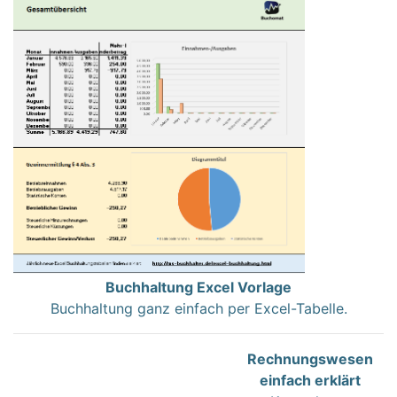
Buchhaltung Excel Vorlage
Buchhaltung ganz einfach per Excel-Tabelle.
Rechnungswesen
einfach erklärt