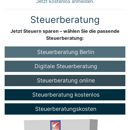
Jetzt kostenlos anmelden.
Steuerberatung
Jetzt Steuern sparen – wählen Sie die passende
Steuerberatung:
Steuerberatung Berlin
Digitale Steuerberatung
Steuerberatung online
Steuerberatung kostenlos
Steuerberatungskosten