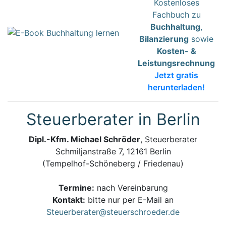
Kostenloses
Fachbuch zu
Buchhaltung
,
Bilanzierung
sowie
Kosten- &
Leistungsrechnung
Jetzt gratis
herunterladen!
Steuerberater in Berlin
Dipl.-Kfm. Michael Schröder
, Steuerberater
Schmiljanstraße 7, 12161 Berlin
(Tempelhof-Schöneberg / Friedenau)
Termine:
nach Vereinbarung
Kontakt:
bitte nur per E-Mail an
Steuerberater@steuerschroeder.de