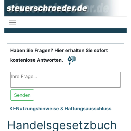
Haben Sie Fragen? Hier erhalten Sie sofort
kostenlose Antworten.
Senden
KI-Nutzungshinweise & Haftungsausschluss
Handelsgesetzbuch