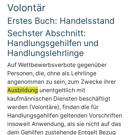
Volontär
Erstes Buch: Handelsstand
Sechster Abschnitt:
Handlungsgehilfen und
Handlungslehrlinge
Auf Wettbewerbsverbote gegenüber
Personen, die, ohne als Lehrlinge
angenommen zu sein, zum Zwecke ihrer
Ausbildung
unentgeltlich mit
kaufmännischen Diensten beschäftigt
werden (Volontäre), finden die für
Handlungsgehilfen geltenden Vorschriften
insoweit Anwendung, als sie nicht auf das
dem Gehilfen zustehende Entgelt Bezug