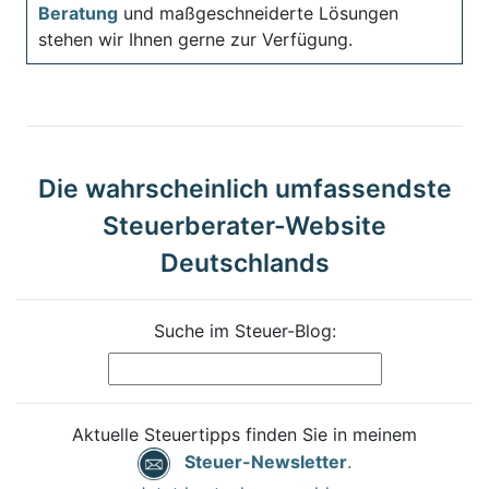
Beratung
und maßgeschneiderte Lösungen
stehen wir Ihnen gerne zur Verfügung.
Die wahrscheinlich umfassendste
Steuerberater-Website
Deutschlands
Suche im Steuer-Blog:
Aktuelle Steuertipps finden Sie in meinem
Steuer-Newsletter
.