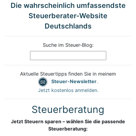
Die wahrscheinlich umfassendste
Steuerberater-Website
Deutschlands
Suche im Steuer-Blog:
Aktuelle Steuertipps finden Sie in meinem
Steuer-Newsletter
.
Jetzt kostenlos anmelden.
Steuerberatung
Jetzt Steuern sparen – wählen Sie die passende
Steuerberatung: