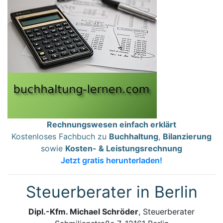
Rechnungswesen einfach erklärt
Kostenloses Fachbuch zu
Buchhaltung
,
Bilanzierung
sowie
Kosten- & Leistungsrechnung
Jetzt gratis herunterladen!
Steuerberater in Berlin
Dipl.-Kfm. Michael Schröder
, Steuerberater