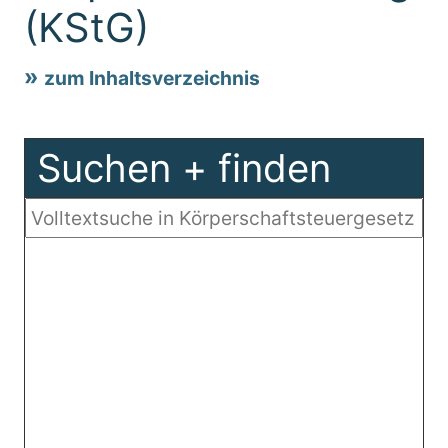
(KStG)
zum Inhaltsverzeichnis
Suchen + finden