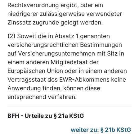
Rechtsverordnung ergibt, oder ein
niedrigerer zulässigerweise verwendeter
Zinssatz zugrunde gelegt werden.
(2) Soweit die in Absatz 1 genannten
versicherungsrechtlichen Bestimmungen
auf Versicherungsunternehmen mit Sitz in
einem anderen Mitgliedstaat der
Europäischen Union oder in einem anderen
Vertragsstaat des EWR-Abkommens keine
Anwendung finden, können diese
entsprechend verfahren.
BFH - Urteile zu § 21a KStG
weiter zu: § 21b KStG