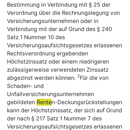
Bestimmung in Verbindung mit § 25 der
Verordnung über die Rechnungslegung von
Versicherungsunternehmen oder in
Verbindung mit der auf Grund des § 240
Satz 1 Nummer 10 des
Versicherungsaufsichtsgesetzes erlassenen
Rechtsverordnung ergebenden
Höchstzinssatz oder einem niedrigeren
zulässigerweise verwendeten Zinssatz
2
abgezinst werden können.
Für die von
Schaden- und
Unfallversicherungsunternehmen
gebildeten
Rente
n-Deckungsrückstellungen
kann der Höchstzinssatz, der sich auf Grund
der nach § 217 Satz 1 Nummer 7 des
Versicherungsaufsichtsgesetzes erlassenen