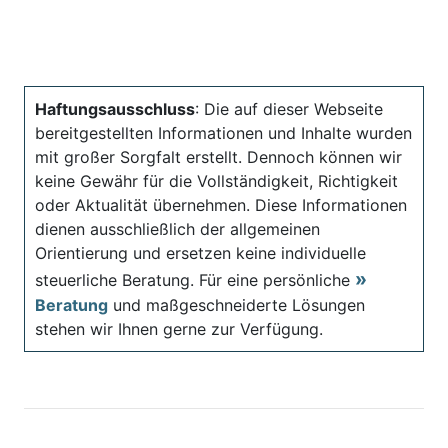
Haftungsausschluss
: Die auf dieser Webseite
bereitgestellten Informationen und Inhalte wurden
mit großer Sorgfalt erstellt. Dennoch können wir
keine Gewähr für die Vollständigkeit, Richtigkeit
oder Aktualität übernehmen. Diese Informationen
dienen ausschließlich der allgemeinen
Orientierung und ersetzen keine individuelle
steuerliche Beratung. Für eine persönliche
Beratung
und maßgeschneiderte Lösungen
stehen wir Ihnen gerne zur Verfügung.