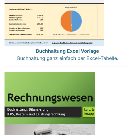
Buchhaltung Excel Vorlage
Buchhaltung ganz einfach per Excel-Tabelle.