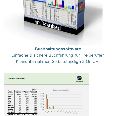
Buchhaltungssoftware
Einfache & sichere Buchführung für Freiberufler,
Kleinunternehmer, Selbstständige & GmbHs