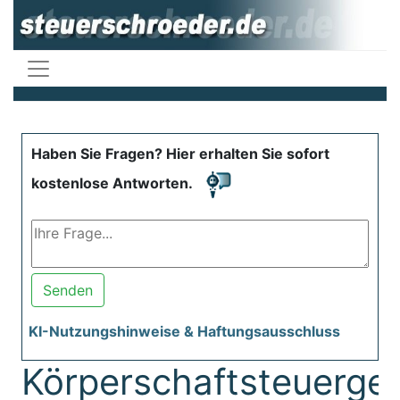
Haben Sie Fragen? Hier erhalten Sie sofort
kostenlose Antworten.
Senden
KI-Nutzungshinweise & Haftungsausschluss
Körperschaftsteuerge