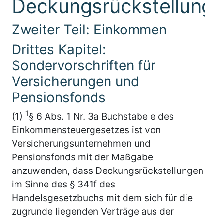
Deckungsrückstellung
Zweiter Teil: Einkommen
Drittes Kapitel:
Sondervorschriften für
Versicherungen und
Pensionsfonds
1
(1)
§ 6 Abs. 1 Nr. 3a Buchstabe e des
Einkommensteuergesetzes ist von
Versicherungsunternehmen und
Pensionsfonds mit der Maßgabe
anzuwenden, dass Deckungsrückstellungen
im Sinne des § 341f des
Handelsgesetzbuchs mit dem sich für die
zugrunde liegenden Verträge aus der